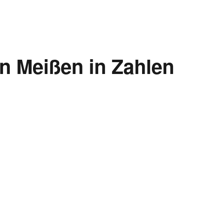
in Meißen in Zahlen