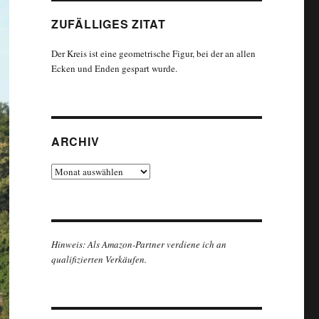
ZUFÄLLIGES ZITAT
Der Kreis ist eine geometrische Figur, bei der an allen
Ecken und Enden gespart wurde.
ARCHIV
Archiv
Hinweis: Als Amazon-Partner verdiene ich an
qualifizierten Verkäufen.