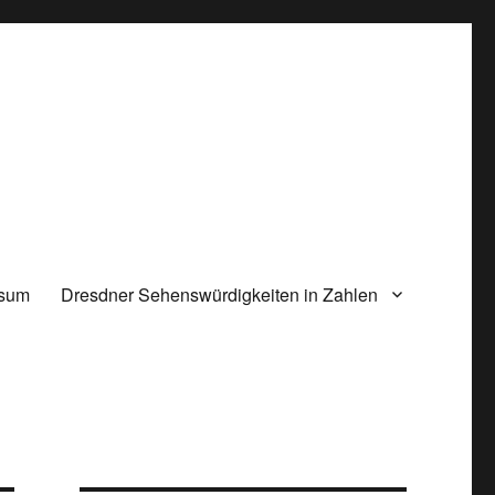
ssum
Dresdner Sehenswürdigkeiten in Zahlen