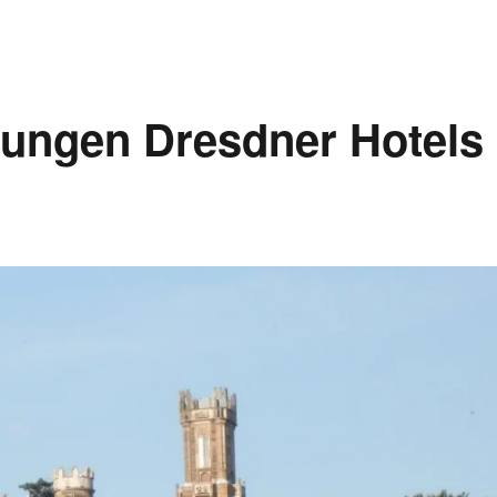
erungen Dresdner Hotels