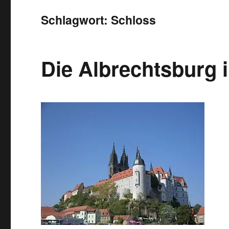
Schlagwort:
Schloss
Die Albrechtsburg 