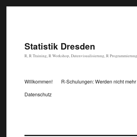
Statistik Dresden
R, R Training, R Workshop, Datenvisualisierung, R Programmierun
Willkommen!
R-Schulungen: Werden nicht mehr
Datenschutz