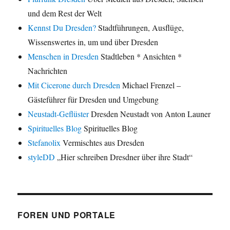
und dem Rest der Welt
Kennst Du Dresden?
Stadtführungen, Ausflüge,
Wissenswertes in, um und über Dresden
Menschen in Dresden
Stadtleben * Ansichten *
Nachrichten
Mit Cicerone durch Dresden
Michael Frenzel –
Gästeführer für Dresden und Umgebung
Neustadt-Geflüster
Dresden Neustadt von Anton Launer
Spirituelles Blog
Spirituelles Blog
Stefanolix
Vermischtes aus Dresden
styleDD
„Hier schreiben Dresdner über ihre Stadt“
FOREN UND PORTALE