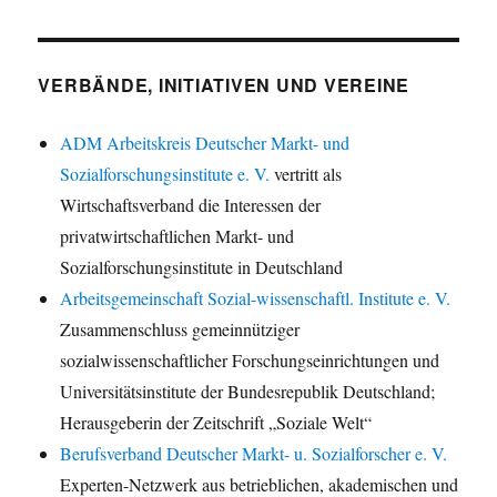
VERBÄNDE, INITIATIVEN UND VEREINE
ADM Arbeitskreis Deutscher Markt- und
Sozialforschungsinstitute e. V.
vertritt als
Wirtschaftsverband die Interessen der
privatwirtschaftlichen Markt- und
Sozialforschungsinstitute in Deutschland
Arbeitsgemeinschaft Sozial-wissenschaftl. Institute e. V.
Zusammenschluss gemeinnütziger
sozialwissenschaftlicher Forschungseinrichtungen und
Universitätsinstitute der Bundesrepublik Deutschland;
Herausgeberin der Zeitschrift „Soziale Welt“
Berufsverband Deutscher Markt- u. Sozialforscher e. V.
Experten-Netzwerk aus betrieblichen, akademischen und