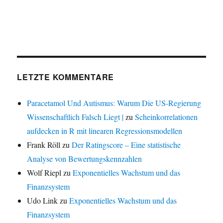
LETZTE KOMMENTARE
Paracetamol Und Autismus: Warum Die US-Regierung
Wissenschaftlich Falsch Liegt |
zu
Scheinkorrelationen
aufdecken in R mit linearen Regressionsmodellen
Frank Röll
zu
Der Ratingscore – Eine statistische
Analyse von Bewertungskennzahlen
Wolf Riepl
zu
Exponentielles Wachstum und das
Finanzsystem
Udo Link
zu
Exponentielles Wachstum und das
Finanzsystem