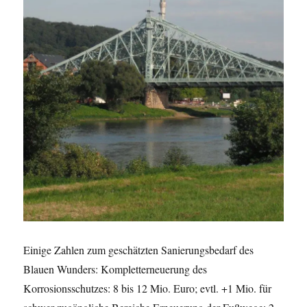
Einige Zahlen zum geschätzten Sanierungsbedarf des
Blauen Wunders: Kompletterneuerung des
Korrosionsschutzes: 8 bis 12 Mio. Euro; evtl. +1 Mio. für