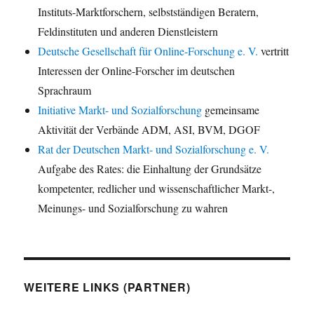
Instituts-Marktforschern, selbstständigen Beratern,
Feldinstituten und anderen Dienstleistern
Deutsche Gesellschaft für Online-Forschung e. V.
vertritt
Interessen der Online-Forscher im deutschen
Sprachraum
Initiative Markt- und Sozialforschung
gemeinsame
Aktivität der Verbände ADM, ASI, BVM, DGOF
Rat der Deutschen Markt- und Sozialforschung e. V.
Aufgabe des Rates: die Einhaltung der Grundsätze
kompetenter, redlicher und wissenschaftlicher Markt-,
Meinungs- und Sozialforschung zu wahren
WEITERE LINKS (PARTNER)