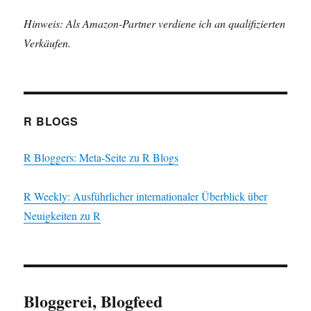
Hinweis: Als Amazon-Partner verdiene ich an qualifizierten
Verkäufen.
R BLOGS
R Bloggers: Meta-Seite zu R Blogs
R Weekly: Ausführlicher internationaler Überblick über
Neuigkeiten zu R
Bloggerei, Blogfeed