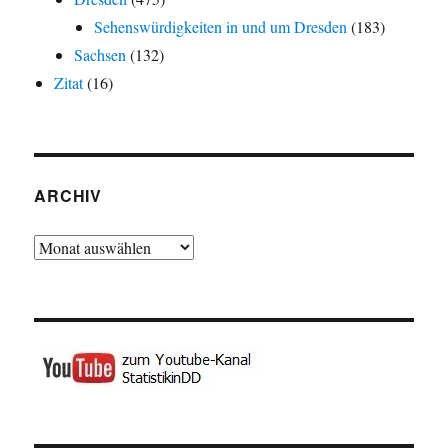
Sehenswürdigkeiten in und um Dresden
(183)
Sachsen
(132)
Zitat
(16)
ARCHIV
Archiv