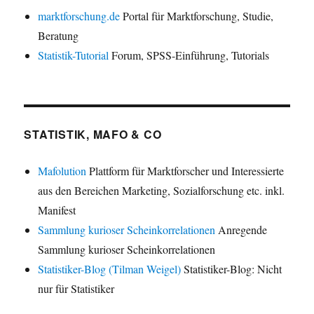
marktforschung.de
Portal für Marktforschung, Studie,
Beratung
Statistik-Tutorial
Forum, SPSS-Einführung, Tutorials
STATISTIK, MAFO & CO
Mafolution
Plattform für Marktforscher und Interessierte
aus den Bereichen Marketing, Sozialforschung etc. inkl.
Manifest
Sammlung kurioser Scheinkorrelationen
Anregende
Sammlung kurioser Scheinkorrelationen
Statistiker-Blog (Tilman Weigel)
Statistiker-Blog: Nicht
nur für Statistiker