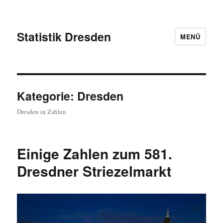
Statistik Dresden
MENÜ
Kategorie:
Dresden
Dresden in Zahlen
Einige Zahlen zum 581.
Dresdner Striezelmarkt