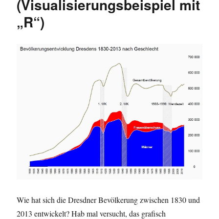
(Visualisierungsbeispiel mit
„R“)
Wie hat sich die Dresdner Bevölkerung zwischen 1830 und
2013 entwickelt? Hab mal versucht, das grafisch