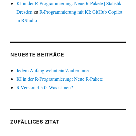
KI in der R-Programmierung: Neue R-Pakete | Statistik
Dresden
zu
R-Programmierung mit KI: GitHub Copilot
in RStudio
NEUESTE BEITRÄGE
Jedem Anfang wohnt ein Zauber inne …
KI in der R-Programmierung: Neue R-Pakete
R-Version 4.5.0: Was ist neu?
ZUFÄLLIGES ZITAT