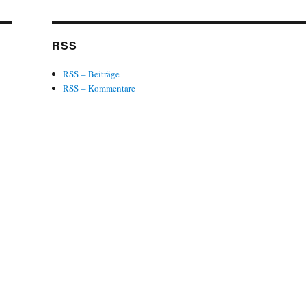
RSS
RSS – Beiträge
RSS – Kommentare