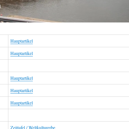
Hauptartikel
Hauptartikel
Hauptartikel
Hauptartikel
Hauptartikel
Zeittafel / Weltkulturerbe