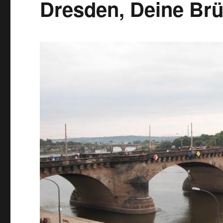
Dresden, Deine Br