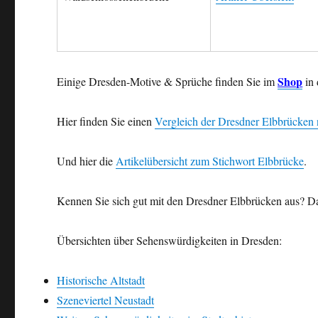
Shop
Einige Dresden-Motive & Sprüche finden Sie im
in 
Hier finden Sie einen
Vergleich der Dresdner Elbbrücke
Und hier die
Artikelübersicht zum Stichwort Elbbrücke
.
Kennen Sie sich gut mit den Dresdner Elbbrücken aus? D
Übersichten über Sehenswürdigkeiten in Dresden:
Historische Altstadt
Szeneviertel Neustadt