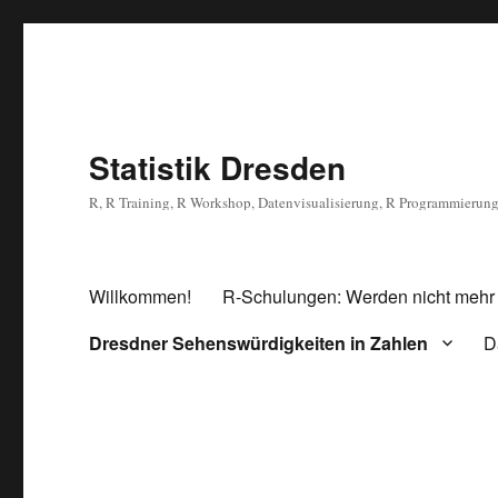
Statistik Dresden
R, R Training, R Workshop, Datenvisualisierung, R Programmierun
Willkommen!
R-Schulungen: Werden nicht mehr
Dresdner Sehenswürdigkeiten in Zahlen
D