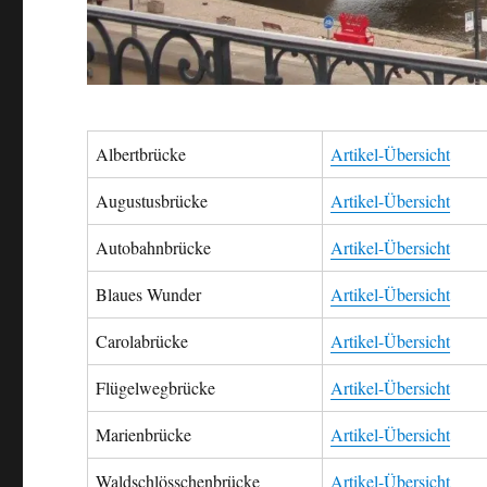
Albertbrücke
Artikel-Übersicht
Augustusbrücke
Artikel-Übersicht
Autobahnbrücke
Artikel-Übersicht
Blaues Wunder
Artikel-Übersicht
Carolabrücke
Artikel-Übersicht
Flügelwegbrücke
Artikel-Übersicht
Marienbrücke
Artikel-Übersicht
Waldschlösschenbrücke
Artikel-Übersicht