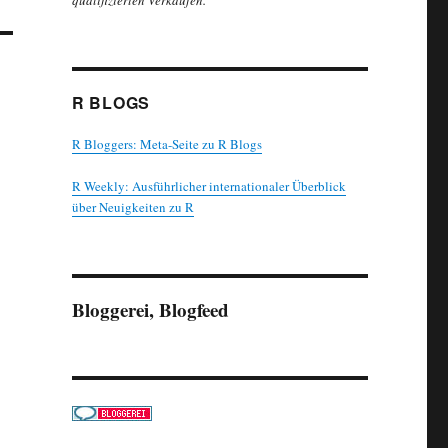
qualifizierten Verkäufen.
R BLOGS
R Bloggers: Meta-Seite zu R Blogs
R Weekly: Ausführlicher internationaler Überblick
über Neuigkeiten zu R
Bloggerei, Blogfeed