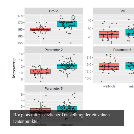
Boxplots mit zusätzlicher Darstellung der einzelnen
Datenpunkte