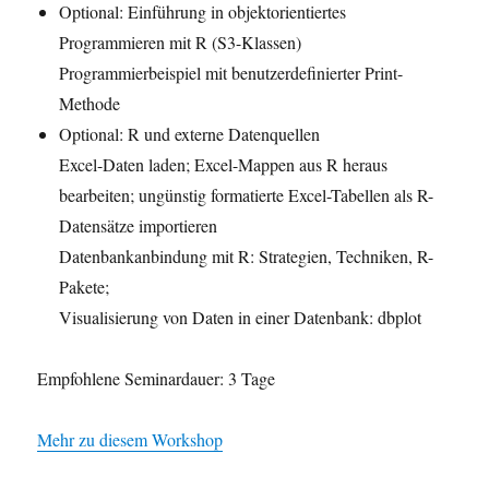
Optional: Einführung in objektorientiertes
Programmieren mit R (S3-Klassen)
Programmierbeispiel mit benutzerdefinierter Print-
Methode
Optional: R und externe Datenquellen
Excel-Daten laden; Excel-Mappen aus R heraus
bearbeiten; ungünstig formatierte Excel-Tabellen als R-
Datensätze importieren
Datenbankanbindung mit R: Strategien, Techniken, R-
Pakete;
Visualisierung von Daten in einer Datenbank: dbplot
Empfohlene Seminardauer: 3 Tage
Mehr zu diesem Workshop