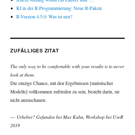
KI in der R-Programmierung: Neue R-Pakete
R-Version 4.5.0: Was ist neu?
ZUFÄLLIGES ZITAT
The only way to be comfortable with your results is to never
look at them.
Die einzige Chance, mit den Ergebnissen [statistischer
Modelle] vollkommen zufrieden zu sein, besteht darin, sie
nicht anzuschauen.
—
Urheber? Gefunden bei Max Kuhn, Workshop bei UseR
2019