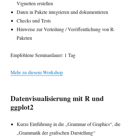
Vignetten erstellen
Daten in Pakete integrieren und dokumentieren
Checks und Tests
Hinweise zur Verteilung / Veröffentlichung von R-
Paketen
Empfohlene Seminardauer: 1 Tag
Mehr zu diesem Workshop
Datenvisualisierung mit R und
ggplot2
Kurze Einführung in die „Grammar of Graphics“, die
„Grammatik der grafischen Darstellung“