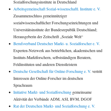
Sozialforschungsinstitute in Deutschland
Arbeitsgemeinschaft Sozial-wissenschaftl. Institute e. V.
Zusammenschluss gemeinnütziger
sozialwissenschaftlicher Forschungseinrichtungen und
Universitätsinstitute der Bundesrepublik Deutschland;
Herausgeberin der Zeitschrift „Soziale Welt“
Berufsverband Deutscher Markt- u. Sozialforscher e. V.
Experten-Netzwerk aus betrieblichen, akademischen und
Instituts-Marktforschern, selbstständigen Beratern,
Feldinstituten und anderen Dienstleistern
Deutsche Gesellschaft für Online-Forschung e. V.
vertritt
Interessen der Online-Forscher im deutschen
Sprachraum
Initiative Markt- und Sozialforschung
gemeinsame
Aktivität der Verbände ADM, ASI, BVM, DGOF
Rat der Deutschen Markt- und Sozialforschung e. V.