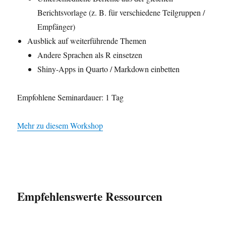
Berichtsvorlage (z. B. für verschiedene Teilgruppen /
Empfänger)
Ausblick auf weiterführende Themen
Andere Sprachen als R einsetzen
Shiny-Apps in Quarto / Markdown einbetten
Empfohlene Seminardauer: 1 Tag
Mehr zu diesem Workshop
Empfehlenswerte Ressourcen