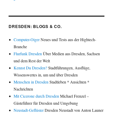
DRESDEN: BLOGS & CO.
Computer-Oiger
Neues und Tests aus der Hightech-
Branche
Flurfunk Dresden
Über Medien aus Dresden, Sachsen
und dem Rest der Welt
Kennst Du Dresden?
Stadtführungen, Ausflüge,
Wissenswertes in, um und über Dresden
Menschen in Dresden
Stadtleben * Ansichten *
Nachrichten
Mit Cicerone durch Dresden
Michael Frenzel –
Gästeführer für Dresden und Umgebung
Neustadt-Geflüster
Dresden Neustadt von Anton Launer