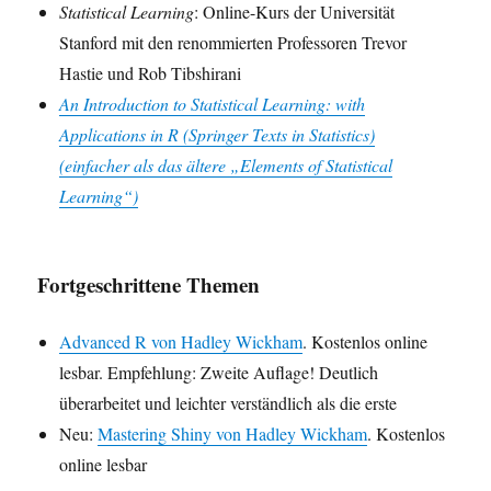
Statistical Learning
: Online-Kurs der Universität
Stanford mit den renommierten Professoren Trevor
Hastie und Rob Tibshirani
An Introduction to Statistical Learning: with
Applications in R (Springer Texts in Statistics)
(einfacher als das ältere „Elements of Statistical
Learning“)
Fortgeschrittene Themen
Advanced R von Hadley Wickham
. Kostenlos online
lesbar. Empfehlung: Zweite Auflage! Deutlich
überarbeitet und leichter verständlich als die erste
Neu:
Mastering Shiny von Hadley Wickham
. Kostenlos
online lesbar