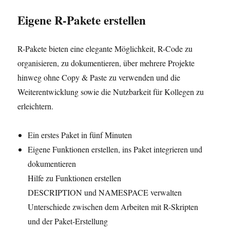
Eigene R-Pakete erstellen
R-Pakete bieten eine elegante Möglichkeit, R-Code zu
organisieren, zu dokumentieren, über mehrere Projekte
hinweg ohne Copy & Paste zu verwenden und die
Weiterentwicklung sowie die Nutzbarkeit für Kollegen zu
erleichtern.
Ein erstes Paket in fünf Minuten
Eigene Funktionen erstellen, ins Paket integrieren und
dokumentieren
Hilfe zu Funktionen erstellen
DESCRIPTION und NAMESPACE verwalten
Unterschiede zwischen dem Arbeiten mit R-Skripten
und der Paket-Erstellung