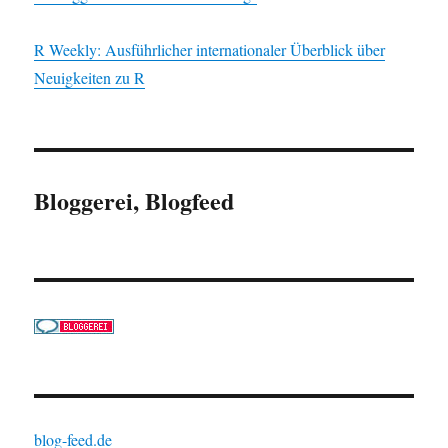
R Weekly: Ausführlicher internationaler Überblick über
Neuigkeiten zu R
Bloggerei, Blogfeed
blog-feed.de