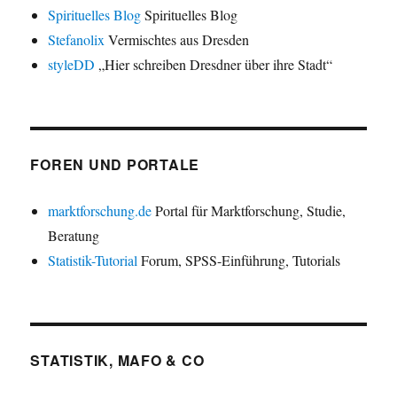
Spirituelles Blog
Spirituelles Blog
Stefanolix
Vermischtes aus Dresden
styleDD
„Hier schreiben Dresdner über ihre Stadt“
FOREN UND PORTALE
marktforschung.de
Portal für Marktforschung, Studie,
Beratung
Statistik-Tutorial
Forum, SPSS-Einführung, Tutorials
STATISTIK, MAFO & CO