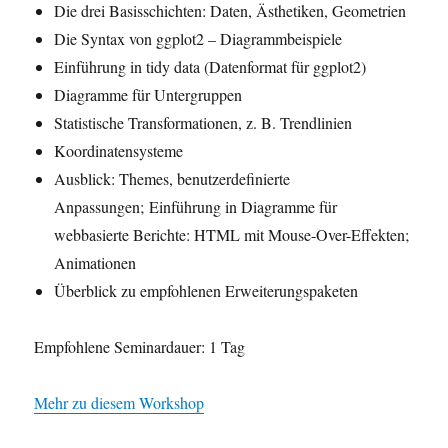
Die drei Basisschichten: Daten, Ästhetiken, Geometrien
Die Syntax von ggplot2 – Diagrammbeispiele
Einführung in tidy data (Datenformat für ggplot2)
Diagramme für Untergruppen
Statistische Transformationen, z. B. Trendlinien
Koordinatensysteme
Ausblick: Themes, benutzerdefinierte
Anpassungen; Einführung in Diagramme für
webbasierte Berichte: HTML mit Mouse-Over-Effekten;
Animationen
Überblick zu empfohlenen Erweiterungspaketen
Empfohlene Seminardauer: 1 Tag
Mehr zu diesem Workshop