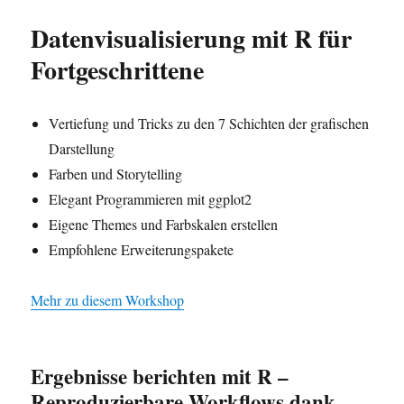
Datenvisualisierung mit R für
Fortgeschrittene
Vertiefung und Tricks zu den 7 Schichten der grafischen
Darstellung
Farben und Storytelling
Elegant Programmieren mit ggplot2
Eigene Themes und Farbskalen erstellen
Empfohlene Erweiterungspakete
Mehr zu diesem Workshop
Ergebnisse berichten mit R –
Reproduzierbare Workflows dank