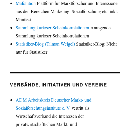
Mafolution
Plattform für Marktforscher und Interessierte
aus den Bereichen Marketing, Sozialforschung etc. inkl.
Manifest
Sammlung kurioser Scheinkorrelationen
Anregende
Sammlung kurioser Scheinkorrelationen
Statistiker-Blog (Tilman Weigel)
Statistiker-Blog: Nicht
nur für Statistiker
VERBÄNDE, INITIATIVEN UND VEREINE
ADM Arbeitskreis Deutscher Markt- und
Sozialforschungsinstitute e. V.
vertritt als
Wirtschaftsverband die Interessen der
privatwirtschaftlichen Markt- und