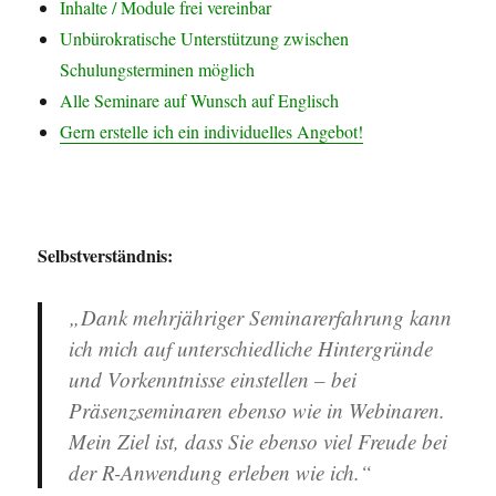
Inhalte / Module frei vereinbar
Unbürokratische Unterstützung zwischen
Schulungsterminen möglich
Alle Seminare auf Wunsch auf Englisch
Gern erstelle ich ein individuelles Angebot!
Selbstverständnis:
„Dank mehrjähriger Seminarerfahrung kann
ich mich auf unterschiedliche Hintergründe
und Vorkenntnisse einstellen – bei
Präsenzseminaren ebenso wie in Webinaren.
Mein Ziel ist, dass Sie ebenso viel Freude bei
der R-Anwendung erleben wie ich.“