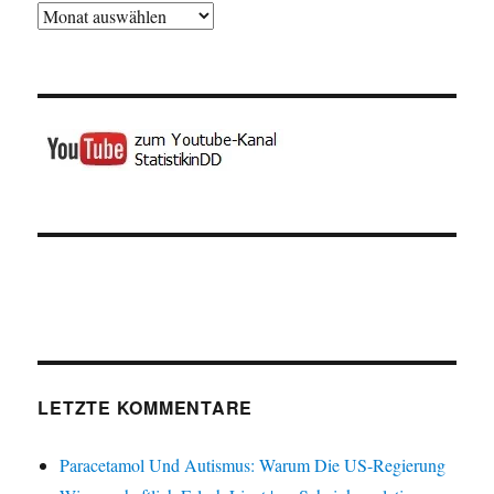
Archiv
LETZTE KOMMENTARE
Paracetamol Und Autismus: Warum Die US-Regierung