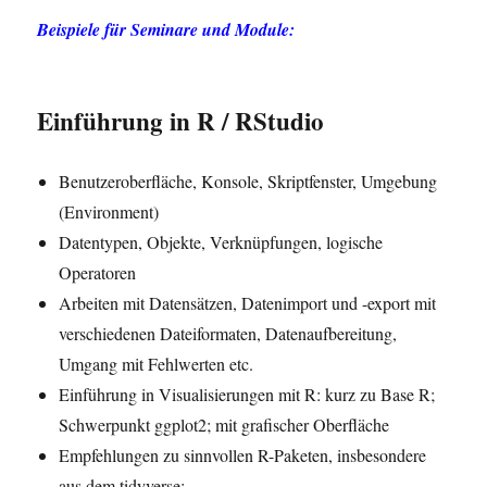
Beispiele für Seminare und Module:
Einführung in R / RStudio
Benutzeroberfläche, Konsole, Skriptfenster, Umgebung
(Environment)
Datentypen, Objekte, Verknüpfungen, logische
Operatoren
Arbeiten mit Datensätzen, Datenimport und -export mit
verschiedenen Dateiformaten, Datenaufbereitung,
Umgang mit Fehlwerten etc.
Einführung in Visualisierungen mit R: kurz zu Base R;
Schwerpunkt ggplot2; mit grafischer Oberfläche
Empfehlungen zu sinnvollen R-Paketen, insbesondere
aus dem tidyverse: