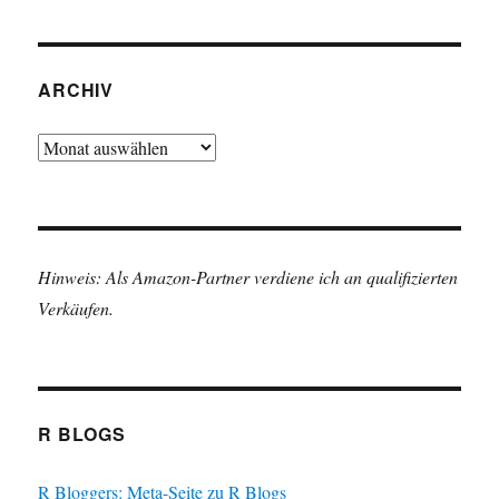
ARCHIV
Archiv
Hinweis: Als Amazon-Partner verdiene ich an qualifizierten
Verkäufen.
R BLOGS
R Bloggers: Meta-Seite zu R Blogs