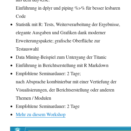
Einführung in dplyr und piping %>% für besser lesbaren
Code
Statistik mit R: Tests, Weiterverarbeitung der Ergebnisse,
elegante Ausgaben und Grafiken dank moderner
Erweiterungspakete; grafische Oberfläche zur
Testauswahl
Data Mining-Beispiel zum Untergang der Titanic
Einführung in Berichtserstellung mit R Markdown
Empfohlene Seminardauer: 2 Tage;
nach Absprache kombinierbar mit einer Vertiefung der
Visualisierungen, der Berichtserstellung oder anderen
Themen / Modulen
Empfohlene Seminardauer: 2 Tage
Mehr zu diesem Workshop