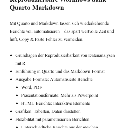
Quarto Markdown
Mit Quarto und Markdown lassen sich wiederkehrende
Berichte voll automatisieren – das spart wertvolle Zeit und
hilft, Copy & Paste-Fehler zu vermeiden.
Grundlagen der Reproduzierbarkeit von Datenanalysen
mit R
Einführung in Quarto und das Markdown-Format
Ausgabe-Formate: Automatisierte Berichte
Word, PDF
Präsentationsformate: Mehr als Powerpoint
HTML-Berichte: Interaktive Elemente
Grafiken, Tabellen, Daten darstellen
Flexibilität mit parametrisierten Berichten
Unterschiedliche Berichte aus der gleichen