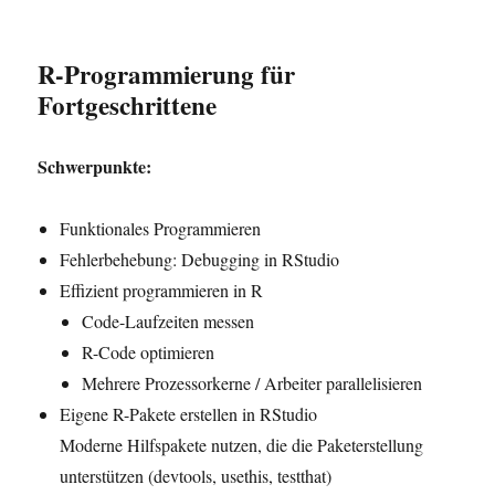
R-Programmierung für
Fortgeschrittene
Schwerpunkte:
Funktionales Programmieren
Fehlerbehebung: Debugging in RStudio
Effizient programmieren in R
Code-Laufzeiten messen
R-Code optimieren
Mehrere Prozessorkerne / Arbeiter parallelisieren
Eigene R-Pakete erstellen in RStudio
Moderne Hilfspakete nutzen, die die Paketerstellung
unterstützen (devtools, usethis, testthat)