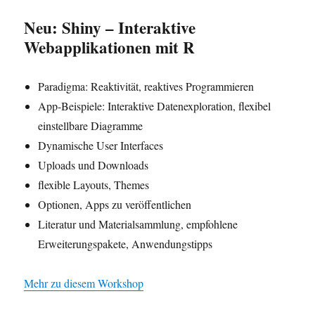
Neu: Shiny – Interaktive
Webapplikationen mit R
Paradigma: Reaktivität, reaktives Programmieren
App-Beispiele: Interaktive Datenexploration, flexibel
einstellbare Diagramme
Dynamische User Interfaces
Uploads und Downloads
flexible Layouts, Themes
Optionen, Apps zu veröffentlichen
Literatur und Materialsammlung, empfohlene
Erweiterungspakete, Anwendungstipps
Mehr zu diesem Workshop