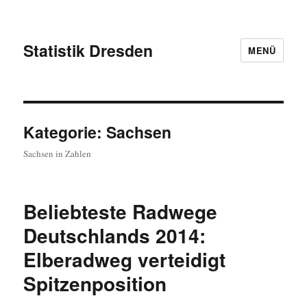
Statistik Dresden
MENÜ
Kategorie:
Sachsen
Sachsen in Zahlen
Beliebteste Radwege
Deutschlands 2014:
Elberadweg verteidigt
Spitzenposition