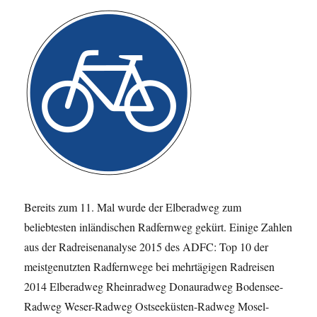
Bereits zum 11. Mal wurde der Elberadweg zum
beliebtesten inländischen Radfernweg gekürt. Einige Zahlen
aus der Radreisenanalyse 2015 des ADFC: Top 10 der
meistgenutzten Radfernwege bei mehrtägigen Radreisen
2014 Elberadweg Rheinradweg Donauradweg Bodensee-
Radweg Weser-Radweg Ostseeküsten-Radweg Mosel-