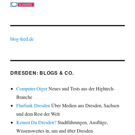
blog-feed.de
DRESDEN: BLOGS & CO.
Computer-Oiger
Neues und Tests aus der Hightech-
Branche
Flurfunk Dresden
Über Medien aus Dresden, Sachsen
und dem Rest der Welt
Kennst Du Dresden?
Stadtführungen, Ausflüge,
Wissenswertes in, um und über Dresden