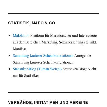
STATISTIK, MAFO & CO
Mafolution
Plattform für Marktforscher und Interessierte
aus den Bereichen Marketing, Sozialforschung etc. inkl.
Manifest
Sammlung kurioser Scheinkorrelationen
Anregende
Sammlung kurioser Scheinkorrelationen
Statistiker-Blog (Tilman Weigel)
Statistiker-Blog: Nicht
nur für Statistiker
VERBÄNDE, INITIATIVEN UND VEREINE