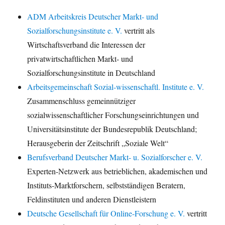
ADM Arbeitskreis Deutscher Markt- und
Sozialforschungsinstitute e. V.
vertritt als
Wirtschaftsverband die Interessen der
privatwirtschaftlichen Markt- und
Sozialforschungsinstitute in Deutschland
Arbeitsgemeinschaft Sozial-wissenschaftl. Institute e. V.
Zusammenschluss gemeinnütziger
sozialwissenschaftlicher Forschungseinrichtungen und
Universitätsinstitute der Bundesrepublik Deutschland;
Herausgeberin der Zeitschrift „Soziale Welt“
Berufsverband Deutscher Markt- u. Sozialforscher e. V.
Experten-Netzwerk aus betrieblichen, akademischen und
Instituts-Marktforschern, selbstständigen Beratern,
Feldinstituten und anderen Dienstleistern
Deutsche Gesellschaft für Online-Forschung e. V.
vertritt