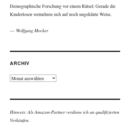
Demographische Forschung vor einem Rätsel: Gerade die
Kinderlosen vermehren sich auf noch ungeklärte Weise.
—
Wolfgang Mocker
ARCHIV
Archiv
Hinweis: Als Amazon-Partner verdiene ich an qualifizierten
Verkäufen.