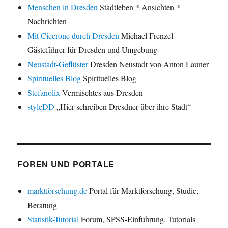
Menschen in Dresden
Stadtleben * Ansichten *
Nachrichten
Mit Cicerone durch Dresden
Michael Frenzel –
Gästeführer für Dresden und Umgebung
Neustadt-Geflüster
Dresden Neustadt von Anton Launer
Spirituelles Blog
Spirituelles Blog
Stefanolix
Vermischtes aus Dresden
styleDD
„Hier schreiben Dresdner über ihre Stadt“
FOREN UND PORTALE
marktforschung.de
Portal für Marktforschung, Studie,
Beratung
Statistik-Tutorial
Forum, SPSS-Einführung, Tutorials