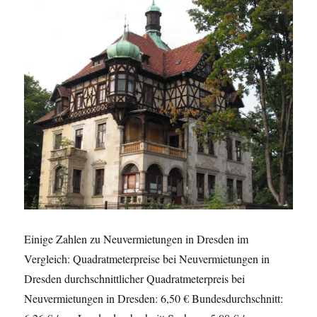
Einige Zahlen zu Neuvermietungen in Dresden im
Vergleich: Quadratmeterpreise bei Neuvermietungen in
Dresden durchschnittlicher Quadratmeterpreis bei
Neuvermietungen in Dresden: 6,50 € Bundesdurchschnitt: