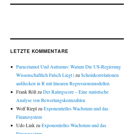
LETZTE KOMMENTARE
Paracetamol Und Autismus: Warum Die US-Regierung
Wissenschaftlich Falsch Liegt |
zu
Scheinkorrelationen
aufdecken in R mit linearen Regressionsmodellen
Frank Röll
zu
Der Ratingscore – Eine statistische
Analyse von Bewertungskennzahlen
Wolf Riepl
zu
Exponentielles Wachstum und das
Finanzsystem
Udo Link
zu
Exponentielles Wachstum und das
Finanzsystem