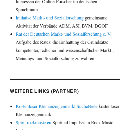
Interessen der Online-Forscher im deutschen
Sprachraum
Initiative Markt- und Sozialforschung
gemeinsame
Aktivität der Verbände ADM, ASI, BVM, DGOF
Rat der Deutschen Markt- und Sozialforschung e. V.
Aufgabe des Rates: die Einhaltung der Grundsätze
kompetenter, redlicher und wissenschaftlicher Markt-,
Meinungs- und Sozialforschung zu wahren
WEITERE LINKS (PARTNER)
Kostenloser Kleinanzeigenmarkt SucheBiete
kostenloser
Kleinanzeigenmarkt
Spirit-rockmusic.eu
Spiritual Impulses in Rock Music