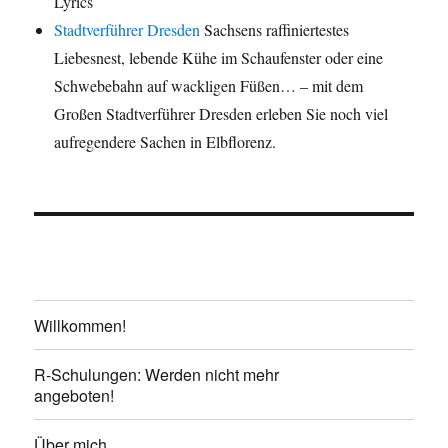
Lyrics
Stadtverführer Dresden
Sachsens raffiniertestes
Liebesnest, lebende Kühe im Schaufenster oder eine
Schwebebahn auf wackligen Füßen… – mit dem
Großen Stadtverführer Dresden erleben Sie noch viel
aufregendere Sachen in Elbflorenz.
Willkommen!
R-Schulungen: Werden nicht mehr
angeboten!
Über mich