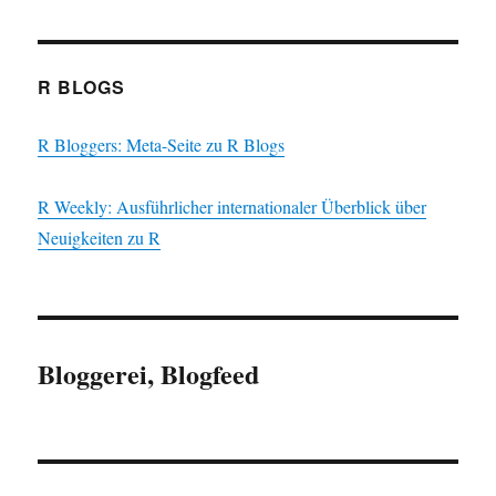
R BLOGS
R Bloggers: Meta-Seite zu R Blogs
R Weekly: Ausführlicher internationaler Überblick über
Neuigkeiten zu R
Bloggerei, Blogfeed