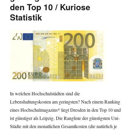
den Top 10 / Kuriose
Statistik
In welchen Hochschulstädten sind die
Lebenshaltungskosten am geringsten? Nach einem Ranking
eines Hochschulmagazins* liegt Dresden in den Top 10 und
ist günstiger als Leipzig. Die Rangliste der günstigsten Uni-
Städte mit den monatlichen Gesamtkosten (die natürlich je