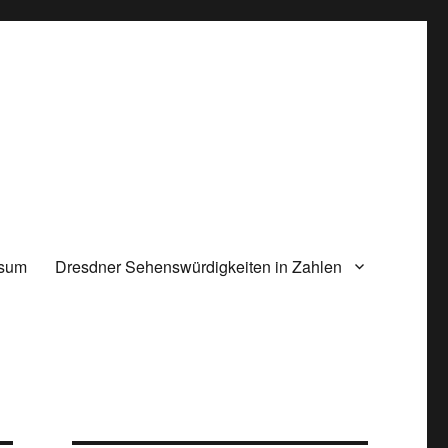
ssum
Dresdner Sehenswürdigkeiten in Zahlen