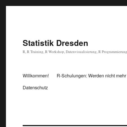
Statistik Dresden
R, R Training, R Workshop, Datenvisualisierung, R Programmierun
Willkommen!
R-Schulungen: Werden nicht mehr
Datenschutz