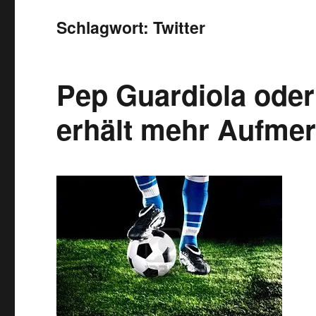
Schlagwort:
Twitter
Pep Guardiola oder
erhält mehr Aufmer