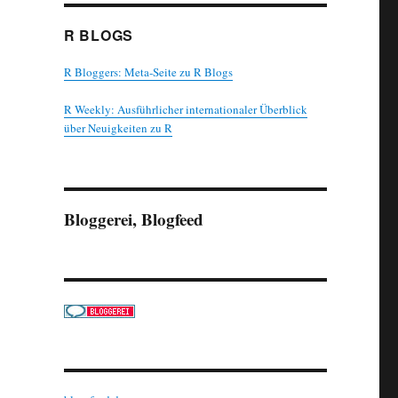
R BLOGS
R Bloggers: Meta-Seite zu R Blogs
R Weekly: Ausführlicher internationaler Überblick
über Neuigkeiten zu R
Bloggerei, Blogfeed