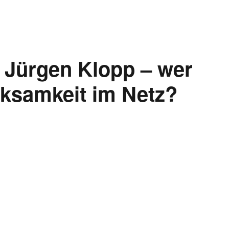
 Jürgen Klopp – wer
ksamkeit im Netz?