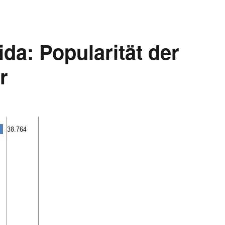
da: Popularität der
r