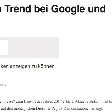
 Trend bei Google und
npresse“ zum Unwort des Jahres 2014 erklärt. Aktuelle Bekanntheit h
m auf den montäglichen Dresdner Pegida-Demonstrationen erlangt.