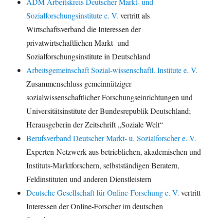
ADM Arbeitskreis Deutscher Markt- und
Sozialforschungsinstitute e. V.
vertritt als
Wirtschaftsverband die Interessen der
privatwirtschaftlichen Markt- und
Sozialforschungsinstitute in Deutschland
Arbeitsgemeinschaft Sozial-wissenschaftl. Institute e. V.
Zusammenschluss gemeinnütziger
sozialwissenschaftlicher Forschungseinrichtungen und
Universitätsinstitute der Bundesrepublik Deutschland;
Herausgeberin der Zeitschrift „Soziale Welt“
Berufsverband Deutscher Markt- u. Sozialforscher e. V.
Experten-Netzwerk aus betrieblichen, akademischen und
Instituts-Marktforschern, selbstständigen Beratern,
Feldinstituten und anderen Dienstleistern
Deutsche Gesellschaft für Online-Forschung e. V.
vertritt
Interessen der Online-Forscher im deutschen