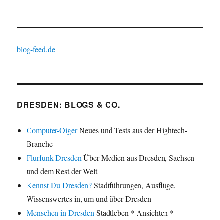
blog-feed.de
DRESDEN: BLOGS & CO.
Computer-Oiger
Neues und Tests aus der Hightech-
Branche
Flurfunk Dresden
Über Medien aus Dresden, Sachsen
und dem Rest der Welt
Kennst Du Dresden?
Stadtführungen, Ausflüge,
Wissenswertes in, um und über Dresden
Menschen in Dresden
Stadtleben * Ansichten *