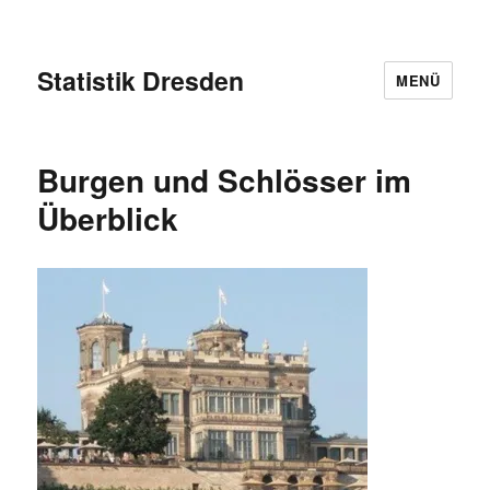
Statistik Dresden
MENÜ
Burgen und Schlösser im
Überblick