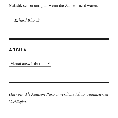
Statistik schön und gut, wenn die Zahlen nicht wären.
—
Erhard Blanck
ARCHIV
Archiv
Hinweis: Als Amazon-Partner verdiene ich an qualifizierten
Verkäufen.