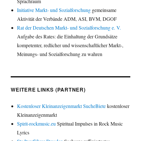
Sprachraum
Initiative Markt- und Sozialforschung
gemeinsame
Aktivität der Verbände ADM, ASI, BVM, DGOF
Rat der Deutschen Markt- und Sozialforschung e. V.
Aufgabe des Rates: die Einhaltung der Grundsätze
kompetenter, redlicher und wissenschaftlicher Markt-,
Meinungs- und Sozialforschung zu wahren
WEITERE LINKS (PARTNER)
Kostenloser Kleinanzeigenmarkt SucheBiete
kostenloser
Kleinanzeigenmarkt
Spirit-rockmusic.eu
Spiritual Impulses in Rock Music
Lyrics