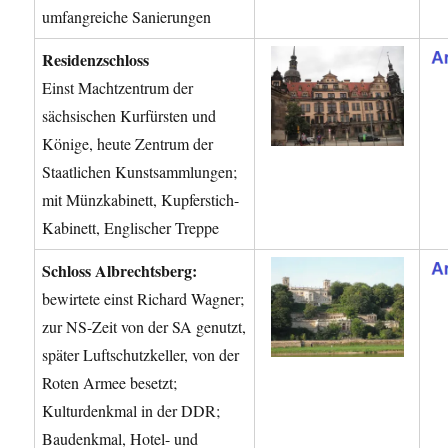
umfangreiche Sanierungen
Residenzschloss
Einst Machtzentrum der
sächsischen Kurfürsten und
Könige, heute Zentrum der
Staatlichen Kunstsammlungen;
mit Münzkabinett, Kupferstich-
Kabinett, Englischer Treppe
Schloss Albrechtsberg:
bewirtete einst Richard Wagner;
zur NS-Zeit von der SA genutzt,
später Luftschutzkeller, von der
Roten Armee besetzt;
Kulturdenkmal in der DDR;
Baudenkmal, Hotel- und