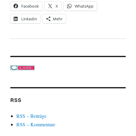
Facebook
X
WhatsApp
LinkedIn
Mehr
RSS
RSS – Beiträge
RSS – Kommentare