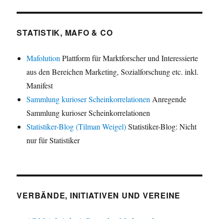
STATISTIK, MAFO & CO
Mafolution
Plattform für Marktforscher und Interessierte
aus den Bereichen Marketing, Sozialforschung etc. inkl.
Manifest
Sammlung kurioser Scheinkorrelationen
Anregende
Sammlung kurioser Scheinkorrelationen
Statistiker-Blog (Tilman Weigel)
Statistiker-Blog: Nicht
nur für Statistiker
VERBÄNDE, INITIATIVEN UND VEREINE