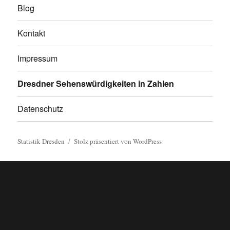
Blog
Kontakt
Impressum
Dresdner Sehenswürdigkeiten in Zahlen
Datenschutz
Statistik Dresden
Stolz präsentiert von WordPress