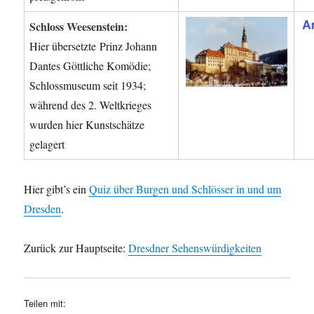
Schloss Weesenstein:
Hier übersetzte Prinz Johann
Dantes Göttliche Komödie;
Schlossmuseum seit 1934;
während des 2. Weltkrieges
wurden hier Kunstschätze
gelagert
Hier gibt’s ein
Quiz über Burgen und Schlösser in und um
Dresden
.
Zurück zur Hauptseite:
Dresdner Sehenswürdigkeiten
Teilen mit: