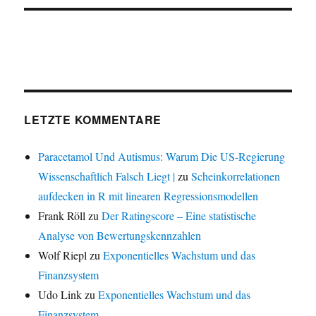
LETZTE KOMMENTARE
Paracetamol Und Autismus: Warum Die US-Regierung
Wissenschaftlich Falsch Liegt |
zu
Scheinkorrelationen
aufdecken in R mit linearen Regressionsmodellen
Frank Röll
zu
Der Ratingscore – Eine statistische
Analyse von Bewertungskennzahlen
Wolf Riepl
zu
Exponentielles Wachstum und das
Finanzsystem
Udo Link
zu
Exponentielles Wachstum und das
Finanzsystem