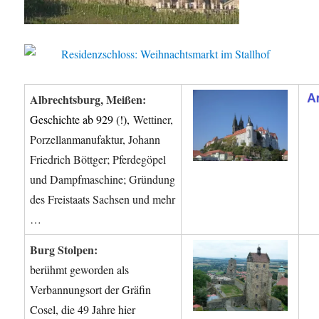
Albrechtsburg, Meißen:
Geschichte ab 929 (!),
Wettiner,
Porzellanmanufaktur, Johann
Friedrich Böttger; Pferdegöpel
und Dampfmaschine; Gründung
des Freistaats Sachsen und mehr
…
Burg Stolpen:
berühmt geworden als
Verbannungsort der Gräfin
Cosel, die 49 Jahre hier