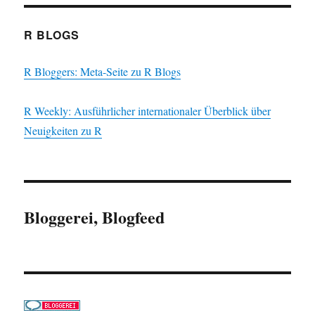
R BLOGS
R Bloggers: Meta-Seite zu R Blogs
R Weekly: Ausführlicher internationaler Überblick über
Neuigkeiten zu R
Bloggerei, Blogfeed