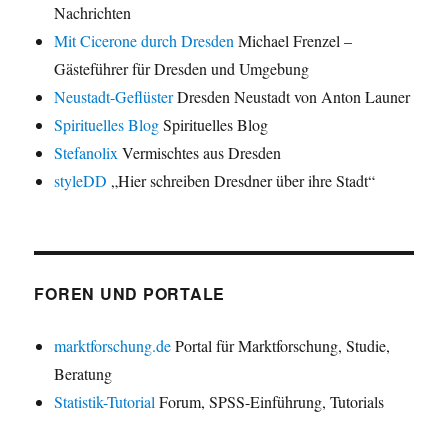
Nachrichten
Mit Cicerone durch Dresden
Michael Frenzel –
Gästeführer für Dresden und Umgebung
Neustadt-Geflüster
Dresden Neustadt von Anton Launer
Spirituelles Blog
Spirituelles Blog
Stefanolix
Vermischtes aus Dresden
styleDD
„Hier schreiben Dresdner über ihre Stadt“
FOREN UND PORTALE
marktforschung.de
Portal für Marktforschung, Studie,
Beratung
Statistik-Tutorial
Forum, SPSS-Einführung, Tutorials