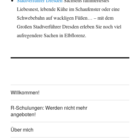
Stadtverführer Dresden
Sachsens raffiniertestes
Liebesnest, lebende Kühe im Schaufenster oder eine
Schwebebahn auf wackligen Füßen… – mit dem
Großen Stadtverführer Dresden erleben Sie noch viel
aufregendere Sachen in Elbflorenz.
Willkommen!
R-Schulungen: Werden nicht mehr
angeboten!
Über mich