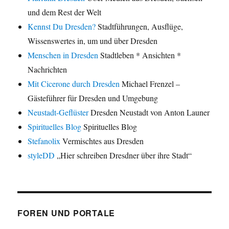
und dem Rest der Welt
Kennst Du Dresden?
Stadtführungen, Ausflüge,
Wissenswertes in, um und über Dresden
Menschen in Dresden
Stadtleben * Ansichten *
Nachrichten
Mit Cicerone durch Dresden
Michael Frenzel –
Gästeführer für Dresden und Umgebung
Neustadt-Geflüster
Dresden Neustadt von Anton Launer
Spirituelles Blog
Spirituelles Blog
Stefanolix
Vermischtes aus Dresden
styleDD
„Hier schreiben Dresdner über ihre Stadt“
FOREN UND PORTALE