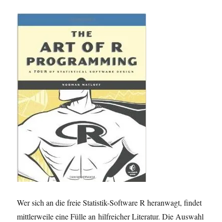
Wer sich an die freie Statistik-Software R heranwagt, findet
mittlerweile eine Fülle an hilfreicher Literatur. Die Auswahl