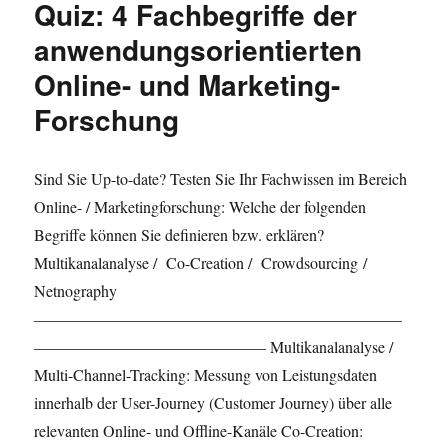
Quiz: 4 Fachbegriffe der
Partnerschaft
anwendungsorientierten
Online- und Marketing-
Forschung
Sind Sie Up-to-date? Testen Sie Ihr Fachwissen im Bereich
Online- / Marketingforschung: Welche der folgenden
Begriffe können Sie definieren bzw. erklären?
Multikanalanalyse / Co-Creation / Crowdsourcing /
Netnography
———————————————————————
——————————————– Multikanalanalyse /
Multi-Channel-Tracking: Messung von Leistungsdaten
innerhalb der User-Journey (Customer Journey) über alle
relevanten Online- und Offline-Kanäle Co-Creation: