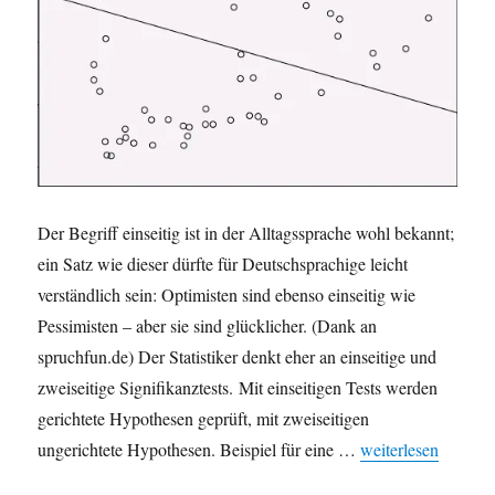
Der Begriff einseitig ist in der Alltagssprache wohl bekannt;
ein Satz wie dieser dürfte für Deutschsprachige leicht
verständlich sein: Optimisten sind ebenso einseitig wie
Pessimisten – aber sie sind glücklicher. (Dank an
spruchfun.de) Der Statistiker denkt eher an einseitige und
zweiseitige Signifikanztests. Mit einseitigen Tests werden
gerichtete Hypothesen geprüft, mit zweiseitigen
„Fachchinesisch: ei
ungerichtete Hypothesen. Beispiel für eine …
weiterlesen