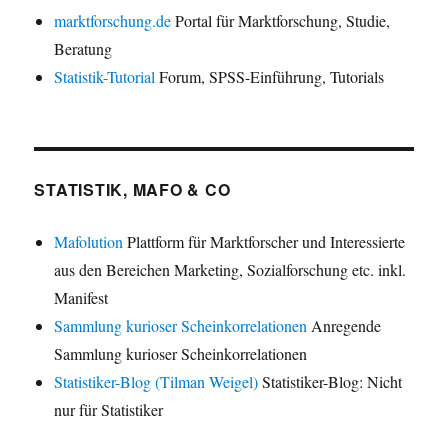
marktforschung.de
Portal für Marktforschung, Studie,
Beratung
Statistik-Tutorial
Forum, SPSS-Einführung, Tutorials
STATISTIK, MAFO & CO
Mafolution
Plattform für Marktforscher und Interessierte
aus den Bereichen Marketing, Sozialforschung etc. inkl.
Manifest
Sammlung kurioser Scheinkorrelationen
Anregende
Sammlung kurioser Scheinkorrelationen
Statistiker-Blog (Tilman Weigel)
Statistiker-Blog: Nicht
nur für Statistiker