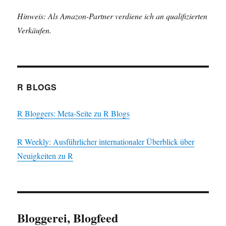
Hinweis: Als Amazon-Partner verdiene ich an qualifizierten
Verkäufen.
R BLOGS
R Bloggers: Meta-Seite zu R Blogs
R Weekly: Ausführlicher internationaler Überblick über
Neuigkeiten zu R
Bloggerei, Blogfeed