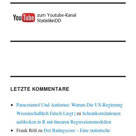
LETZTE KOMMENTARE
Paracetamol Und Autismus: Warum Die US-Regierung
Wissenschaftlich Falsch Liegt |
zu
Scheinkorrelationen
aufdecken in R mit linearen Regressionsmodellen
Frank Röll
zu
Der Ratingscore – Eine statistische