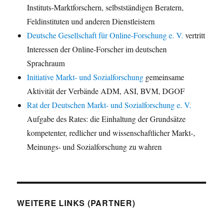
Instituts-Marktforschern, selbstständigen Beratern,
Feldinstituten und anderen Dienstleistern
Deutsche Gesellschaft für Online-Forschung e. V.
vertritt
Interessen der Online-Forscher im deutschen
Sprachraum
Initiative Markt- und Sozialforschung
gemeinsame
Aktivität der Verbände ADM, ASI, BVM, DGOF
Rat der Deutschen Markt- und Sozialforschung e. V.
Aufgabe des Rates: die Einhaltung der Grundsätze
kompetenter, redlicher und wissenschaftlicher Markt-,
Meinungs- und Sozialforschung zu wahren
WEITERE LINKS (PARTNER)