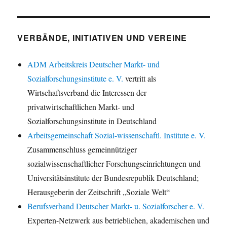
VERBÄNDE, INITIATIVEN UND VEREINE
ADM Arbeitskreis Deutscher Markt- und
Sozialforschungsinstitute e. V.
vertritt als
Wirtschaftsverband die Interessen der
privatwirtschaftlichen Markt- und
Sozialforschungsinstitute in Deutschland
Arbeitsgemeinschaft Sozial-wissenschaftl. Institute e. V.
Zusammenschluss gemeinnütziger
sozialwissenschaftlicher Forschungseinrichtungen und
Universitätsinstitute der Bundesrepublik Deutschland;
Herausgeberin der Zeitschrift „Soziale Welt“
Berufsverband Deutscher Markt- u. Sozialforscher e. V.
Experten-Netzwerk aus betrieblichen, akademischen und