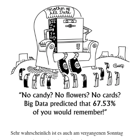
Sehr wahrscheinlich ist es auch am vergangenen Sonntag