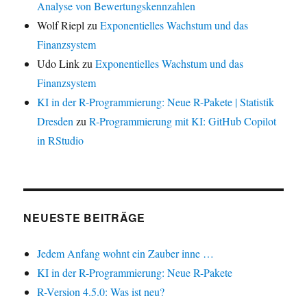
Analyse von Bewertungskennzahlen
Wolf Riepl
zu
Exponentielles Wachstum und das
Finanzsystem
Udo Link
zu
Exponentielles Wachstum und das
Finanzsystem
KI in der R-Programmierung: Neue R-Pakete | Statistik
Dresden
zu
R-Programmierung mit KI: GitHub Copilot
in RStudio
NEUESTE BEITRÄGE
Jedem Anfang wohnt ein Zauber inne …
KI in der R-Programmierung: Neue R-Pakete
R-Version 4.5.0: Was ist neu?