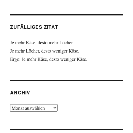
ZUFÄLLIGES ZITAT
Je mehr Käse, desto mehr Löcher.
Je mehr Löcher, desto weniger Käse.
Ergo: Je mehr Käse, desto weniger Käse.
ARCHIV
Archiv