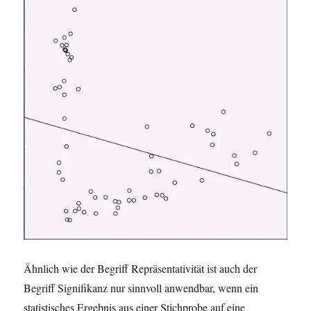
Ähnlich wie der Begriff Repräsentativität ist auch der
Begriff Signifikanz nur sinnvoll anwendbar, wenn ein
statistisches Ergebnis aus einer Stichprobe auf eine