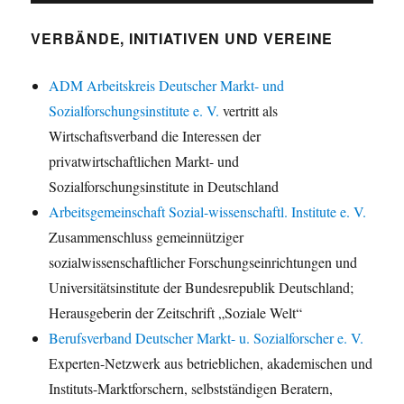
VERBÄNDE, INITIATIVEN UND VEREINE
ADM Arbeitskreis Deutscher Markt- und
Sozialforschungsinstitute e. V.
vertritt als
Wirtschaftsverband die Interessen der
privatwirtschaftlichen Markt- und
Sozialforschungsinstitute in Deutschland
Arbeitsgemeinschaft Sozial-wissenschaftl. Institute e. V.
Zusammenschluss gemeinnütziger
sozialwissenschaftlicher Forschungseinrichtungen und
Universitätsinstitute der Bundesrepublik Deutschland;
Herausgeberin der Zeitschrift „Soziale Welt“
Berufsverband Deutscher Markt- u. Sozialforscher e. V.
Experten-Netzwerk aus betrieblichen, akademischen und
Instituts-Marktforschern, selbstständigen Beratern,