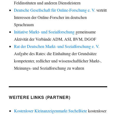
Feldinstituten und anderen Dienstleistern
Deutsche Gesellschaft für Online-Forschung e. V.
vertritt
Interessen der Online-Forscher im deutschen
Sprachraum
Initiative Markt- und Sozialforschung
gemeinsame
Aktivität der Verbände ADM, ASI, BVM, DGOF
Rat der Deutschen Markt- und Sozialforschung e. V.
Aufgabe des Rates: die Einhaltung der Grundsätze
kompetenter, redlicher und wissenschaftlicher Markt-,
Meinungs- und Sozialforschung zu wahren
WEITERE LINKS (PARTNER)
Kostenloser Kleinanzeigenmarkt SucheBiete
kostenloser