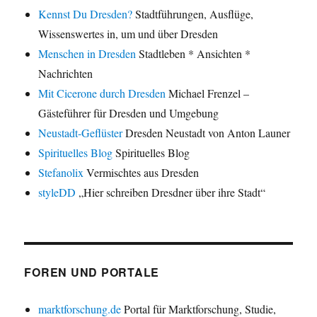
Kennst Du Dresden?
Stadtführungen, Ausflüge,
Wissenswertes in, um und über Dresden
Menschen in Dresden
Stadtleben * Ansichten *
Nachrichten
Mit Cicerone durch Dresden
Michael Frenzel –
Gästeführer für Dresden und Umgebung
Neustadt-Geflüster
Dresden Neustadt von Anton Launer
Spirituelles Blog
Spirituelles Blog
Stefanolix
Vermischtes aus Dresden
styleDD
„Hier schreiben Dresdner über ihre Stadt“
FOREN UND PORTALE
marktforschung.de
Portal für Marktforschung, Studie,