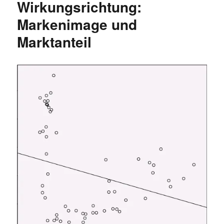
Wirkungsrichtung:
Markenimage und
Marktanteil