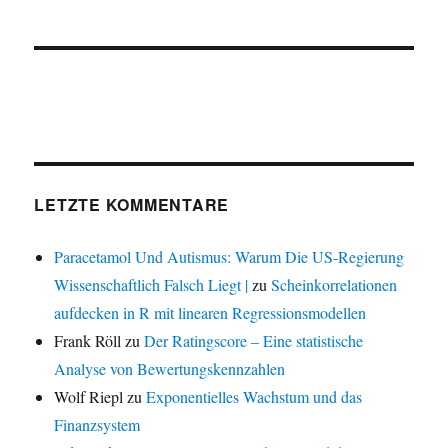
LETZTE KOMMENTARE
Paracetamol Und Autismus: Warum Die US-Regierung
Wissenschaftlich Falsch Liegt |
zu
Scheinkorrelationen
aufdecken in R mit linearen Regressionsmodellen
Frank Röll
zu
Der Ratingscore – Eine statistische
Analyse von Bewertungskennzahlen
Wolf Riepl
zu
Exponentielles Wachstum und das
Finanzsystem