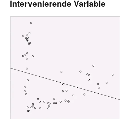
intervenierende Variable