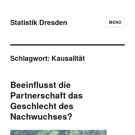
Statistik Dresden
MENÜ
Schlagwort:
Kausalität
Beeinflusst die
Partnerschaft das
Geschlecht des
Nachwuchses?