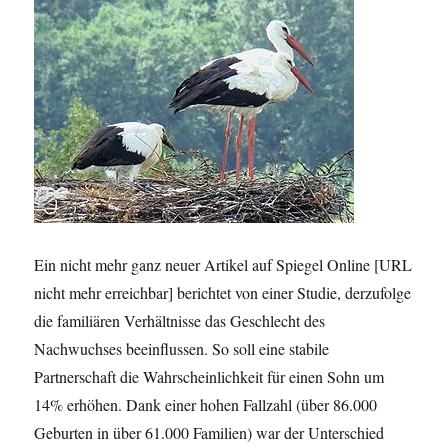
Ein nicht mehr ganz neuer Artikel auf Spiegel Online [URL
nicht mehr erreichbar] berichtet von einer Studie, derzufolge
die familiären Verhältnisse das Geschlecht des
Nachwuchses beeinflussen. So soll eine stabile
Partnerschaft die Wahrscheinlichkeit für einen Sohn um
14% erhöhen. Dank einer hohen Fallzahl (über 86.000
Geburten in über 61.000 Familien) war der Unterschied