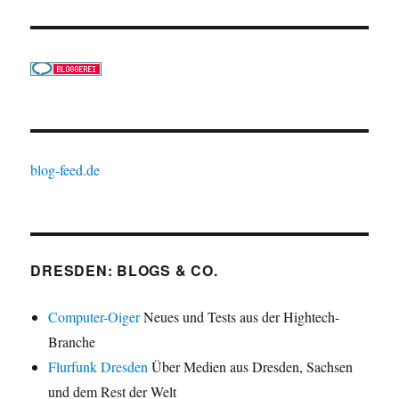
blog-feed.de
DRESDEN: BLOGS & CO.
Computer-Oiger
Neues und Tests aus der Hightech-
Branche
Flurfunk Dresden
Über Medien aus Dresden, Sachsen
und dem Rest der Welt