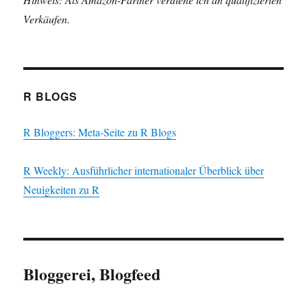
Verkäufen.
R BLOGS
R Bloggers: Meta-Seite zu R Blogs
R Weekly: Ausführlicher internationaler Überblick über
Neuigkeiten zu R
Bloggerei, Blogfeed