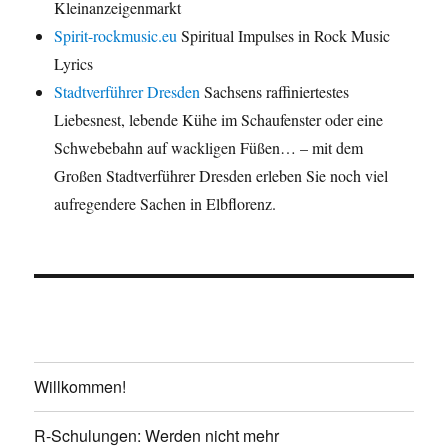
Kleinanzeigenmarkt
Spirit-rockmusic.eu
Spiritual Impulses in Rock Music
Lyrics
Stadtverführer Dresden
Sachsens raffiniertestes
Liebesnest, lebende Kühe im Schaufenster oder eine
Schwebebahn auf wackligen Füßen… – mit dem
Großen Stadtverführer Dresden erleben Sie noch viel
aufregendere Sachen in Elbflorenz.
Willkommen!
R-Schulungen: Werden nicht mehr