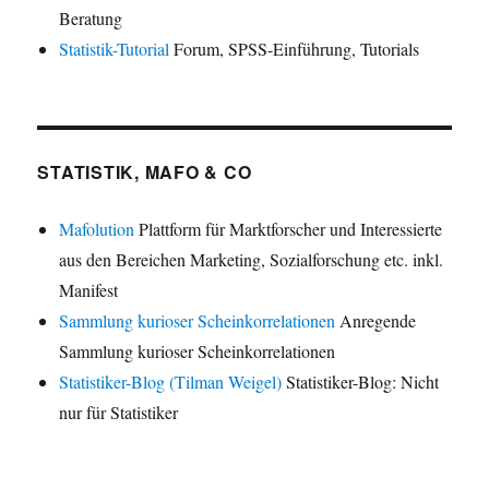
Beratung
Statistik-Tutorial
Forum, SPSS-Einführung, Tutorials
STATISTIK, MAFO & CO
Mafolution
Plattform für Marktforscher und Interessierte
aus den Bereichen Marketing, Sozialforschung etc. inkl.
Manifest
Sammlung kurioser Scheinkorrelationen
Anregende
Sammlung kurioser Scheinkorrelationen
Statistiker-Blog (Tilman Weigel)
Statistiker-Blog: Nicht
nur für Statistiker