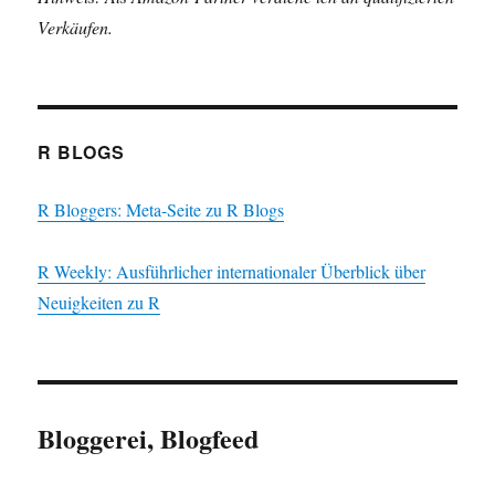
Verkäufen.
R BLOGS
R Bloggers: Meta-Seite zu R Blogs
R Weekly: Ausführlicher internationaler Überblick über
Neuigkeiten zu R
Bloggerei, Blogfeed