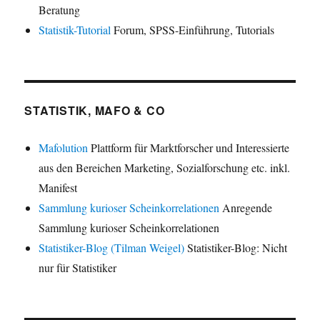
Beratung
Statistik-Tutorial
Forum, SPSS-Einführung, Tutorials
STATISTIK, MAFO & CO
Mafolution
Plattform für Marktforscher und Interessierte
aus den Bereichen Marketing, Sozialforschung etc. inkl.
Manifest
Sammlung kurioser Scheinkorrelationen
Anregende
Sammlung kurioser Scheinkorrelationen
Statistiker-Blog (Tilman Weigel)
Statistiker-Blog: Nicht
nur für Statistiker