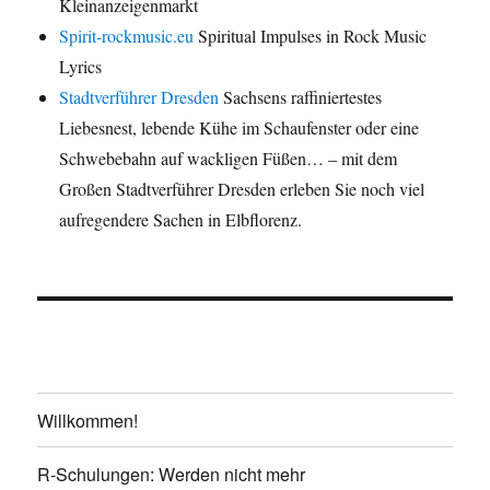
Kleinanzeigenmarkt
Spirit-rockmusic.eu
Spiritual Impulses in Rock Music
Lyrics
Stadtverführer Dresden
Sachsens raffiniertestes
Liebesnest, lebende Kühe im Schaufenster oder eine
Schwebebahn auf wackligen Füßen… – mit dem
Großen Stadtverführer Dresden erleben Sie noch viel
aufregendere Sachen in Elbflorenz.
Willkommen!
R-Schulungen: Werden nicht mehr