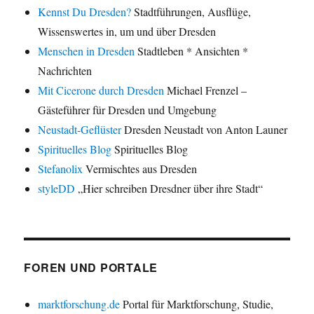
Kennst Du Dresden?
Stadtführungen, Ausflüge,
Wissenswertes in, um und über Dresden
Menschen in Dresden
Stadtleben * Ansichten *
Nachrichten
Mit Cicerone durch Dresden
Michael Frenzel –
Gästeführer für Dresden und Umgebung
Neustadt-Geflüster
Dresden Neustadt von Anton Launer
Spirituelles Blog
Spirituelles Blog
Stefanolix
Vermischtes aus Dresden
styleDD
„Hier schreiben Dresdner über ihre Stadt“
FOREN UND PORTALE
marktforschung.de
Portal für Marktforschung, Studie,