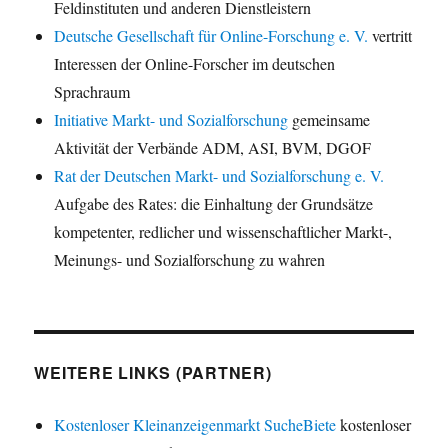
Feldinstituten und anderen Dienstleistern
Deutsche Gesellschaft für Online-Forschung e. V.
vertritt
Interessen der Online-Forscher im deutschen
Sprachraum
Initiative Markt- und Sozialforschung
gemeinsame
Aktivität der Verbände ADM, ASI, BVM, DGOF
Rat der Deutschen Markt- und Sozialforschung e. V.
Aufgabe des Rates: die Einhaltung der Grundsätze
kompetenter, redlicher und wissenschaftlicher Markt-,
Meinungs- und Sozialforschung zu wahren
WEITERE LINKS (PARTNER)
Kostenloser Kleinanzeigenmarkt SucheBiete
kostenloser