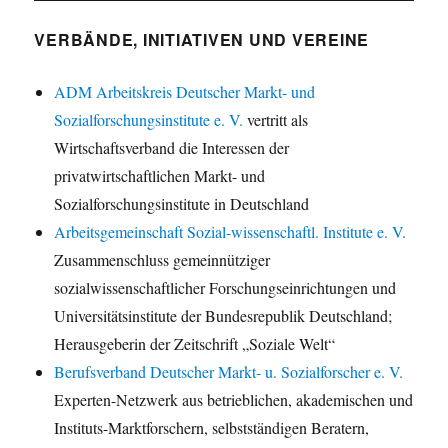
VERBÄNDE, INITIATIVEN UND VEREINE
ADM Arbeitskreis Deutscher Markt- und
Sozialforschungsinstitute e. V.
vertritt als
Wirtschaftsverband die Interessen der
privatwirtschaftlichen Markt- und
Sozialforschungsinstitute in Deutschland
Arbeitsgemeinschaft Sozial-wissenschaftl. Institute e. V.
Zusammenschluss gemeinnütziger
sozialwissenschaftlicher Forschungseinrichtungen und
Universitätsinstitute der Bundesrepublik Deutschland;
Herausgeberin der Zeitschrift „Soziale Welt“
Berufsverband Deutscher Markt- u. Sozialforscher e. V.
Experten-Netzwerk aus betrieblichen, akademischen und
Instituts-Marktforschern, selbstständigen Beratern,