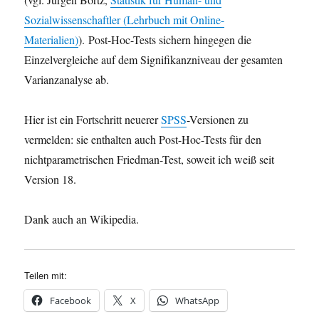
Sozialwissenschaftler (Lehrbuch mit Online-
Materialien)
). Post-Hoc-Tests sichern hingegen die
Einzelvergleiche auf dem Signifikanzniveau der gesamten
Varianzanalyse ab.
Hier ist ein Fortschritt neuerer
SPSS
-Versionen zu
vermelden: sie enthalten auch Post-Hoc-Tests für den
nichtparametrischen Friedman-Test, soweit ich weiß seit
Version 18.
Dank auch an Wikipedia.
Teilen mit:
Facebook
X
WhatsApp