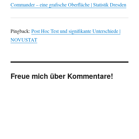
Commander – eine grafische Oberfläche | Statistik Dresden
Pingback:
Post Hoc Test und signifikante Unterschiede |
NOVUSTAT
Freue mich über Kommentare!