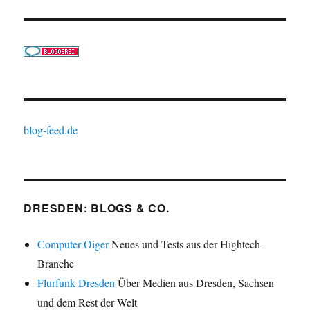
blog-feed.de
DRESDEN: BLOGS & CO.
Computer-Oiger
Neues und Tests aus der Hightech-
Branche
Flurfunk Dresden
Über Medien aus Dresden, Sachsen
und dem Rest der Welt