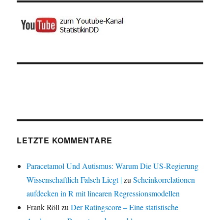
LETZTE KOMMENTARE
Paracetamol Und Autismus: Warum Die US-Regierung
Wissenschaftlich Falsch Liegt |
zu
Scheinkorrelationen
aufdecken in R mit linearen Regressionsmodellen
Frank Röll
zu
Der Ratingscore – Eine statistische