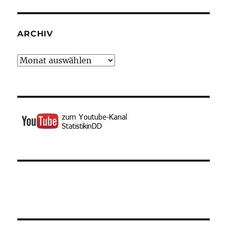
ARCHIV
Archiv