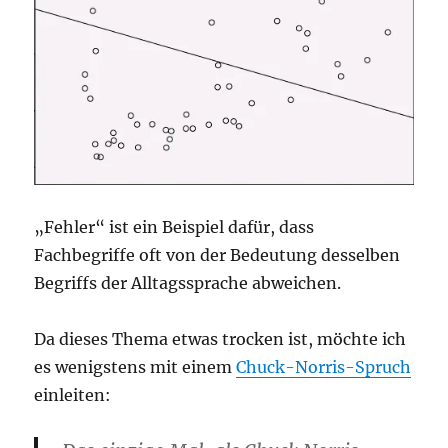
„Fehler“ ist ein Beispiel dafür, dass
Fachbegriffe oft von der Bedeutung desselben
Begriffs der Alltagssprache abweichen.
Da dieses Thema etwas trocken ist, möchte ich
es wenigstens mit einem
Chuck-Norris-Spruch
einleiten: