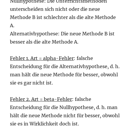
Nullhypothese: Die Unterrichtsmethoden
unterscheiden sich nicht oder die neue
Methode B ist schlechter als die alte Methode
A.
Alternativhypothese: Die neue Methode B ist
besser als die alte Methode A.
Fehler 1. Art = alpha-Fehler
: falsche
Entscheidung für die Alternativhypothese, d. h.
man hält die neue Methode für besser, obwohl
sie es gar nicht ist.
Fehler 2. Art = beta-Fehler
: falsche
Entscheidung für die Nullhypothese, d. h. man
hält die neue Methode nicht für besser, obwohl
sie es in Wirklichkeit doch ist.