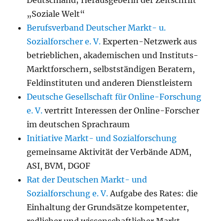
Deutschland; Herausgeberin der Zeitschrift
„Soziale Welt“
Berufsverband Deutscher Markt- u.
Sozialforscher e. V.
Experten-Netzwerk aus
betrieblichen, akademischen und Instituts-
Marktforschern, selbstständigen Beratern,
Feldinstituten und anderen Dienstleistern
Deutsche Gesellschaft für Online-Forschung
e. V.
vertritt Interessen der Online-Forscher
im deutschen Sprachraum
Initiative Markt- und Sozialforschung
gemeinsame Aktivität der Verbände ADM,
ASI, BVM, DGOF
Rat der Deutschen Markt- und
Sozialforschung e. V.
Aufgabe des Rates: die
Einhaltung der Grundsätze kompetenter,