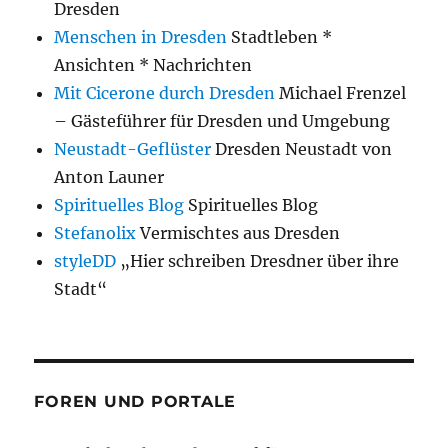
Dresden
Menschen in Dresden
Stadtleben *
Ansichten * Nachrichten
Mit Cicerone durch Dresden
Michael Frenzel
– Gästeführer für Dresden und Umgebung
Neustadt-Geflüster
Dresden Neustadt von
Anton Launer
Spirituelles Blog
Spirituelles Blog
Stefanolix
Vermischtes aus Dresden
styleDD
„Hier schreiben Dresdner über ihre
Stadt“
FOREN UND PORTALE