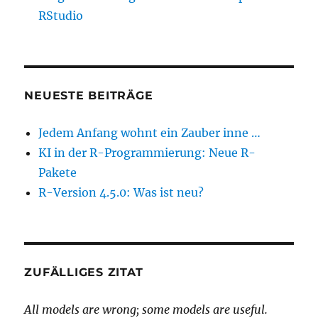
RStudio
NEUESTE BEITRÄGE
Jedem Anfang wohnt ein Zauber inne …
KI in der R-Programmierung: Neue R-
Pakete
R-Version 4.5.0: Was ist neu?
ZUFÄLLIGES ZITAT
All models are wrong; some models are useful.