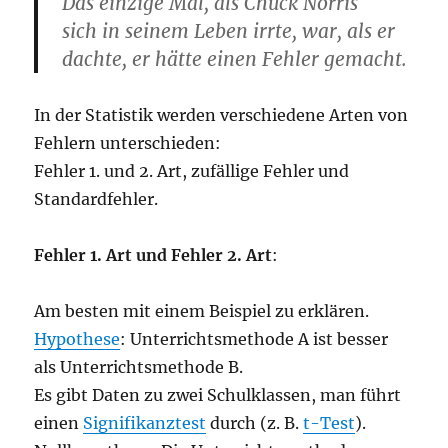
Das einzige Mal, als Chuck Norris
sich in seinem Leben irrte, war, als er
dachte, er hätte einen Fehler gemacht.
In der Statistik werden verschiedene Arten von
Fehlern unterschieden:
Fehler 1. und 2. Art, zufällige Fehler und
Standardfehler.
Fehler 1. Art und Fehler 2. Art
:
Am besten mit einem Beispiel zu erklären.
Hypothese
: Unterrichtsmethode A ist besser
als Unterrichtsmethode B.
Es gibt Daten zu zwei Schulklassen, man führt
einen
Signifikanztest
durch (z. B.
t-Test
).