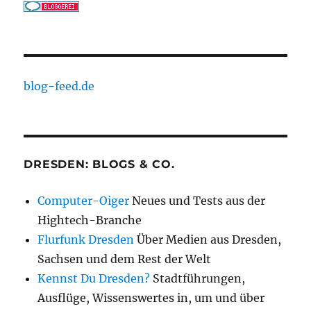
blog-feed.de
DRESDEN: BLOGS & CO.
Computer-Oiger
Neues und Tests aus der
Hightech-Branche
Flurfunk Dresden
Über Medien aus Dresden,
Sachsen und dem Rest der Welt
Kennst Du Dresden?
Stadtführungen,
Ausflüge, Wissenswertes in, um und über