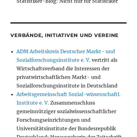
Statistiker-Blog: Nicht nur für Statistiker
VERBÄNDE, INITIATIVEN UND VEREINE
ADM Arbeitskreis Deutscher Markt- und
Sozialforschungsinstitute e. V.
vertritt als
Wirtschaftsverband die Interessen der
privatwirtschaftlichen Markt- und
Sozialforschungsinstitute in Deutschland
Arbeitsgemeinschaft Sozial-wissenschaftl.
Institute e. V.
Zusammenschluss
gemeinnütziger sozialwissenschaftlicher
Forschungseinrichtungen und
Universitätsinstitute der Bundesrepublik