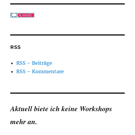
RSS
RSS – Beiträge
RSS – Kommentare
Aktuell biete ich keine Workshops
mehr an.