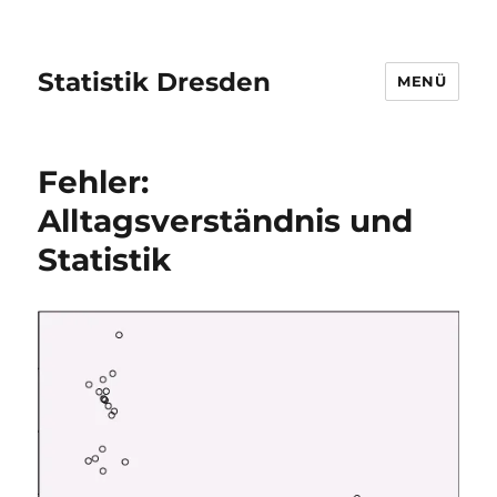
Statistik Dresden
MENÜ
Fehler:
Alltagsverständnis und
Statistik