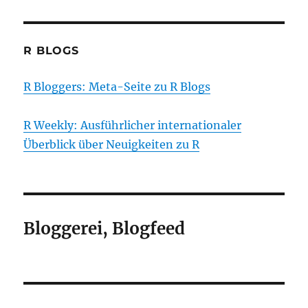
R BLOGS
R Bloggers: Meta-Seite zu R Blogs
R Weekly: Ausführlicher internationaler
Überblick über Neuigkeiten zu R
Bloggerei, Blogfeed