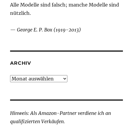
Alle Modelle sind falsch; manche Modelle sind
nützlich.
—
George E. P. Box (1919-2013)
ARCHIV
Archiv
Hinweis: Als Amazon-Partner verdiene ich an
qualifizierten Verkäufen.