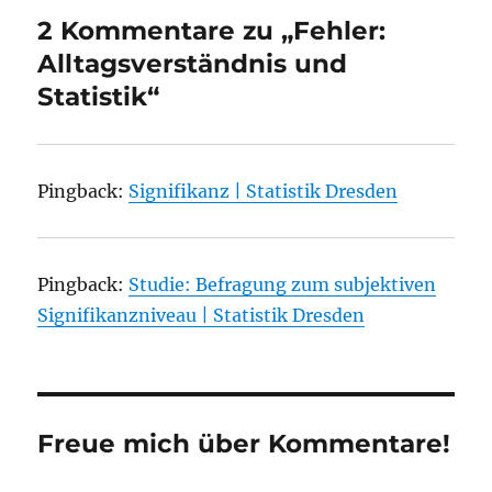
2 Kommentare zu „Fehler:
Alltagsverständnis und
Statistik“
Pingback:
Signifikanz | Statistik Dresden
Pingback:
Studie: Befragung zum subjektiven
Signifikanzniveau | Statistik Dresden
Freue mich über Kommentare!