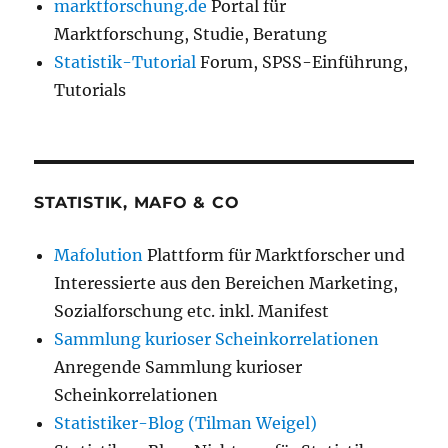
marktforschung.de
Portal für
Marktforschung, Studie, Beratung
Statistik-Tutorial
Forum, SPSS-Einführung,
Tutorials
STATISTIK, MAFO & CO
Mafolution
Plattform für Marktforscher und
Interessierte aus den Bereichen Marketing,
Sozialforschung etc. inkl. Manifest
Sammlung kurioser Scheinkorrelationen
Anregende Sammlung kurioser
Scheinkorrelationen
Statistiker-Blog (Tilman Weigel)