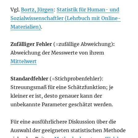
Vgl.
Bortz, Jürgen
:
Statistik für Human- und
Sozialwissenschaftler (Lehrbuch mit Online-
Materialien)
.
Zufälliger Fehler
(=zufällige Abweichung)
:
Abweichung der Messwerte von ihrem
Mittelwert
Standardfehler
(=Stichprobenfehler):
Streuungsmaß für eine Schätzfunktion; je
kleiner er ist, desto genauer kann der
unbekannte Parameter geschätzt werden.
Für eine ausführlichere Diskussion über die
Auswahl der geeigneten statistischen Methode