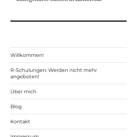
Willkommen!
R-Schulungen: Werden nicht mehr
angeboten!
Über mich
Blog
Kontakt
Impressum