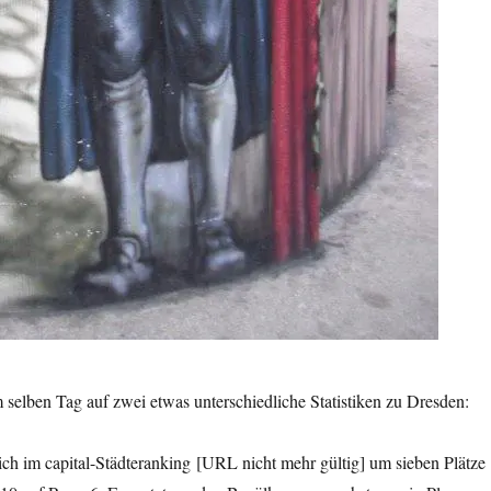
m selben Tag auf zwei etwas unterschiedliche Statistiken zu Dresden:
ich im capital-Städteranking [URL nicht mehr gültig] um sieben Plätze