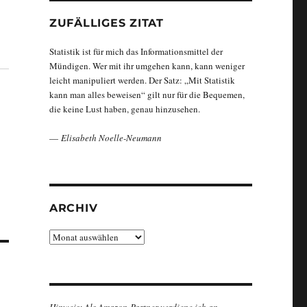
ZUFÄLLIGES ZITAT
Statistik ist für mich das Informationsmittel der
Mündigen. Wer mit ihr umgehen kann, kann weniger
leicht manipuliert werden. Der Satz: „Mit Statistik
kann man alles beweisen“ gilt nur für die Bequemen,
die keine Lust haben, genau hinzusehen.
—
Elisabeth Noelle-Neumann
ARCHIV
Archiv