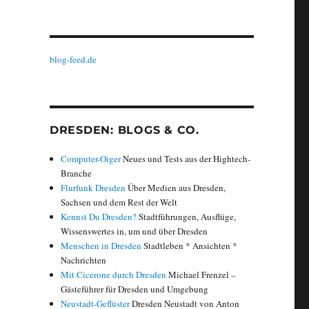
blog-feed.de
DRESDEN: BLOGS & CO.
Computer-Oiger
Neues und Tests aus der Hightech-
Branche
Flurfunk Dresden
Über Medien aus Dresden,
Sachsen und dem Rest der Welt
Kennst Du Dresden?
Stadtführungen, Ausflüge,
Wissenswertes in, um und über Dresden
Menschen in Dresden
Stadtleben * Ansichten *
Nachrichten
Mit Cicerone durch Dresden
Michael Frenzel –
Gästeführer für Dresden und Umgebung
Neustadt-Geflüster
Dresden Neustadt von Anton