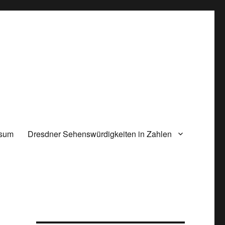
ssum
Dresdner Sehenswürdigkeiten in Zahlen