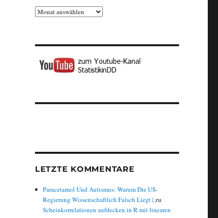
Archiv
LETZTE KOMMENTARE
Paracetamol Und Autismus: Warum Die US-
Regierung Wissenschaftlich Falsch Liegt |
zu
Scheinkorrelationen aufdecken in R mit linearen