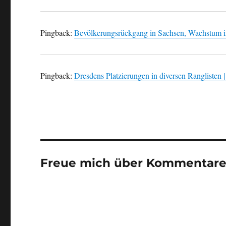
Pingback:
Bevölkerungsrückgang in Sachsen, Wachstum in
Pingback:
Dresdens Platzierungen in diversen Ranglisten |
Freue mich über Kommentare