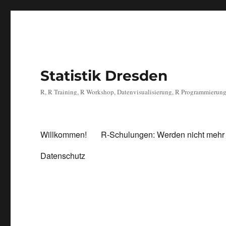
Statistik Dresden
R, R Training, R Workshop, Datenvisualisierung, R Programmierun
Willkommen!
R-Schulungen: Werden nicht mehr
Datenschutz