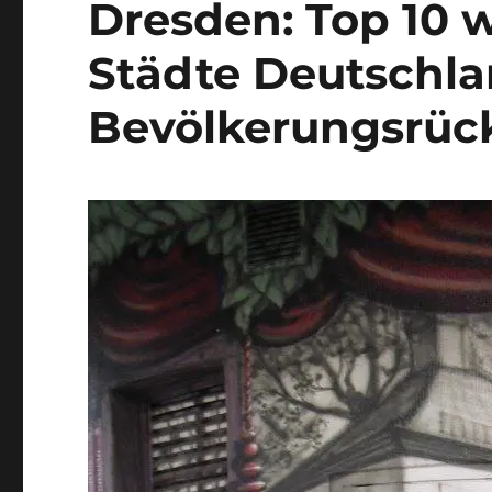
Dresden: Top 10 w
Städte Deutschla
Bevölkerungsrück