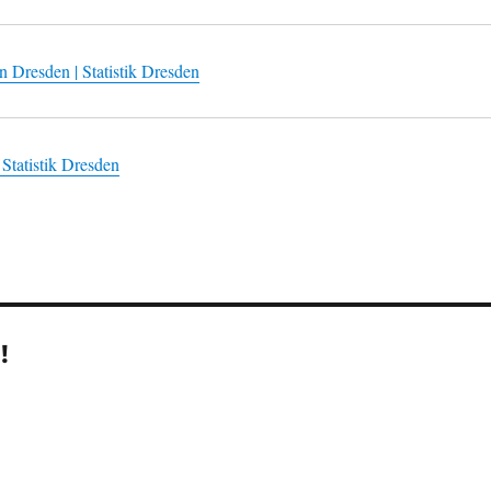
 Dresden | Statistik Dresden
 Statistik Dresden
!