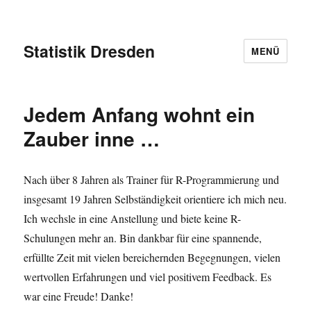
Statistik Dresden
MENÜ
Statistik-
Jedem Anfang wohnt ein
Blog
Zauber inne …
Nach über 8 Jahren als Trainer für R-Programmierung und
insgesamt 19 Jahren Selbständigkeit orientiere ich mich neu.
Ich wechsle in eine Anstellung und biete keine R-
Schulungen mehr an. Bin dankbar für eine spannende,
erfüllte Zeit mit vielen bereichernden Begegnungen, vielen
wertvollen Erfahrungen und viel positivem Feedback. Es
war eine Freude! Danke!