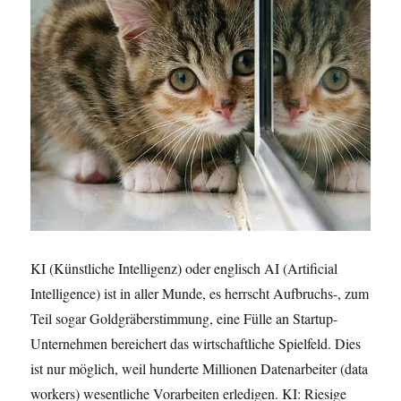
KI (Künstliche Intelligenz) oder englisch AI (Artificial
Intelligence) ist in aller Munde, es herrscht Aufbruchs-, zum
Teil sogar Goldgräberstimmung, eine Fülle an Startup-
Unternehmen bereichert das wirtschaftliche Spielfeld. Dies
ist nur möglich, weil hunderte Millionen Datenarbeiter (data
workers) wesentliche Vorarbeiten erledigen. KI: Riesige