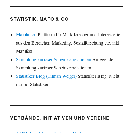
STATISTIK, MAFO & CO
Mafolution
Plattform für Marktforscher und Interessierte
aus den Bereichen Marketing, Sozialforschung etc. inkl.
Manifest
Sammlung kurioser Scheinkorrelationen
Anregende
Sammlung kurioser Scheinkorrelationen
Statistiker-Blog (Tilman Weigel)
Statistiker-Blog: Nicht
nur für Statistiker
VERBÄNDE, INITIATIVEN UND VEREINE