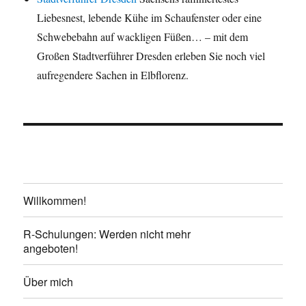
Liebesnest, lebende Kühe im Schaufenster oder eine
Schwebebahn auf wackligen Füßen… – mit dem
Großen Stadtverführer Dresden erleben Sie noch viel
aufregendere Sachen in Elbflorenz.
Willkommen!
R-Schulungen: Werden nicht mehr
angeboten!
Über mich