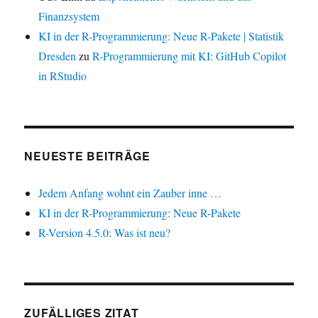
Finanzsystem
KI in der R-Programmierung: Neue R-Pakete | Statistik
Dresden
zu
R-Programmierung mit KI: GitHub Copilot
in RStudio
NEUESTE BEITRÄGE
Jedem Anfang wohnt ein Zauber inne …
KI in der R-Programmierung: Neue R-Pakete
R-Version 4.5.0: Was ist neu?
ZUFÄLLIGES ZITAT