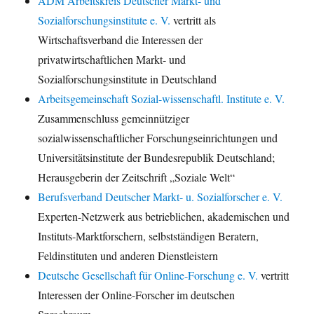
ADM Arbeitskreis Deutscher Markt- und
Sozialforschungsinstitute e. V.
vertritt als
Wirtschaftsverband die Interessen der
privatwirtschaftlichen Markt- und
Sozialforschungsinstitute in Deutschland
Arbeitsgemeinschaft Sozial-wissenschaftl. Institute e. V.
Zusammenschluss gemeinnütziger
sozialwissenschaftlicher Forschungseinrichtungen und
Universitätsinstitute der Bundesrepublik Deutschland;
Herausgeberin der Zeitschrift „Soziale Welt“
Berufsverband Deutscher Markt- u. Sozialforscher e. V.
Experten-Netzwerk aus betrieblichen, akademischen und
Instituts-Marktforschern, selbstständigen Beratern,
Feldinstituten und anderen Dienstleistern
Deutsche Gesellschaft für Online-Forschung e. V.
vertritt
Interessen der Online-Forscher im deutschen