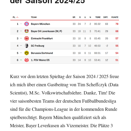
Kurz vor dem letzten Spieltag der Saison 2024 / 2025 freue
ich mich über einen Gastbeitrag von Tim Scheffczyk (Data
Scientist), M.Sc. Volkswirtschaftslehre. Danke, Tim! Die
vier saisonbesten Teams der deutschen Fußballbundesliga
sind für die Champions-League in der kommenden Runde
spielberechtigt. Bayern München qualifiziert sich als
Meister, Bayer Leverkusen als Vizemeister. Die Plätze 3