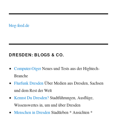
blog-feed.de
DRESDEN: BLOGS & CO.
Computer-Oiger
Neues und Tests aus der Hightech-
Branche
Flurfunk Dresden
Über Medien aus Dresden, Sachsen
und dem Rest der Welt
Kennst Du Dresden?
Stadtführungen, Ausflüge,
Wissenswertes in, um und über Dresden
Menschen in Dresden
Stadtleben * Ansichten *