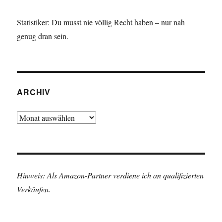
Statistiker: Du musst nie völlig Recht haben – nur nah
genug dran sein.
ARCHIV
Archiv
Hinweis: Als Amazon-Partner verdiene ich an qualifizierten
Verkäufen.