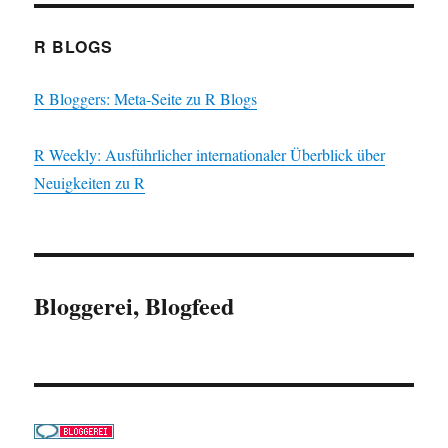
R BLOGS
R Bloggers: Meta-Seite zu R Blogs
R Weekly: Ausführlicher internationaler Überblick über
Neuigkeiten zu R
Bloggerei, Blogfeed