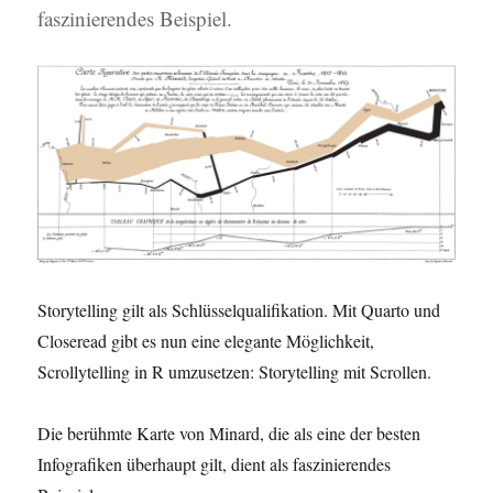
faszinierendes Beispiel.
Storytelling gilt als Schlüsselqualifikation. Mit Quarto und
Closeread gibt es nun eine elegante Möglichkeit,
Scrollytelling in R umzusetzen: Storytelling mit Scrollen.
Die berühmte Karte von Minard, die als eine der besten
Infografiken überhaupt gilt, dient als faszinierendes