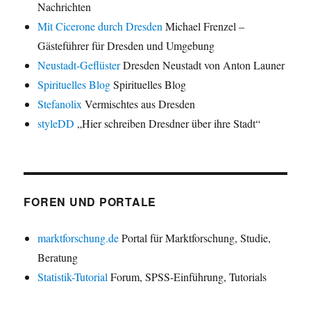
Nachrichten
Mit Cicerone durch Dresden
Michael Frenzel –
Gästeführer für Dresden und Umgebung
Neustadt-Geflüster
Dresden Neustadt von Anton Launer
Spirituelles Blog
Spirituelles Blog
Stefanolix
Vermischtes aus Dresden
styleDD
„Hier schreiben Dresdner über ihre Stadt“
FOREN UND PORTALE
marktforschung.de
Portal für Marktforschung, Studie,
Beratung
Statistik-Tutorial
Forum, SPSS-Einführung, Tutorials