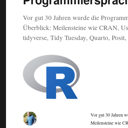
Vor gut 30 Jahren wurde die Programmi
Überblick: Meilensteine wie CRAN, Use
tidyverse, Tidy Tuesday, Quarto, Posit
Vor gut 30 Jahren w
Meilensteine wie CR