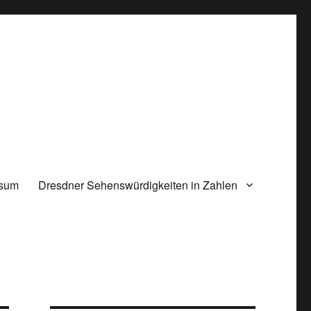
ssum
Dresdner Sehenswürdigkeiten in Zahlen