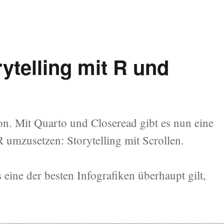
rytelling mit R und
tion. Mit Quarto und Closeread gibt es nun eine
 R umzusetzen: Storytelling mit Scrollen.
eine der besten Infografiken überhaupt gilt,