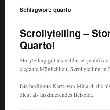
Schlagwort:
quarto
Scrollytelling – Sto
Quarto!
Storytelling gilt als Schlüsselqualifika
elegante Möglichkeit, Scrollytelling in
Die berühmte Karte von Minard, die als 
dient als faszinierendes Beispiel.