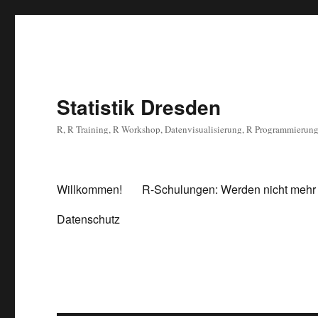
Statistik Dresden
R, R Training, R Workshop, Datenvisualisierung, R Programmierun
Willkommen!
R-Schulungen: Werden nicht mehr
Datenschutz