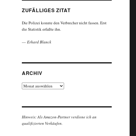
ZUFÄLLIGES ZITAT
Die Polizei konnte den Verbrecher nicht fassen. Erst
die Statistik erfaßte ihn.
—
Erhard Blanck
ARCHIV
Archiv
Hinweis: Als Amazon-Partner verdiene ich an
qualifizierten Verkäufen.