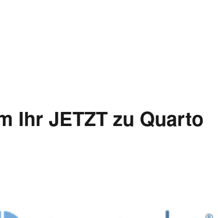
 Ihr JETZT zu Quarto