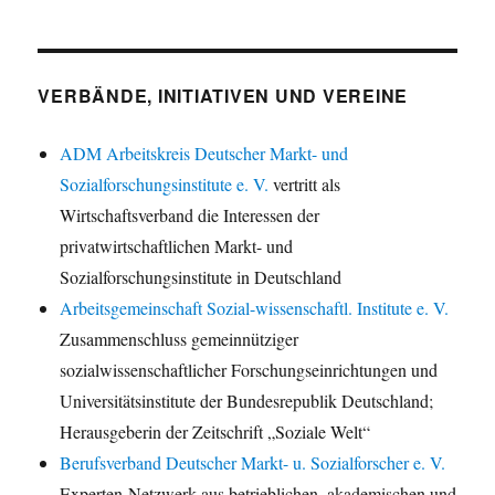
VERBÄNDE, INITIATIVEN UND VEREINE
ADM Arbeitskreis Deutscher Markt- und
Sozialforschungsinstitute e. V.
vertritt als
Wirtschaftsverband die Interessen der
privatwirtschaftlichen Markt- und
Sozialforschungsinstitute in Deutschland
Arbeitsgemeinschaft Sozial-wissenschaftl. Institute e. V.
Zusammenschluss gemeinnütziger
sozialwissenschaftlicher Forschungseinrichtungen und
Universitätsinstitute der Bundesrepublik Deutschland;
Herausgeberin der Zeitschrift „Soziale Welt“
Berufsverband Deutscher Markt- u. Sozialforscher e. V.
Experten-Netzwerk aus betrieblichen, akademischen und