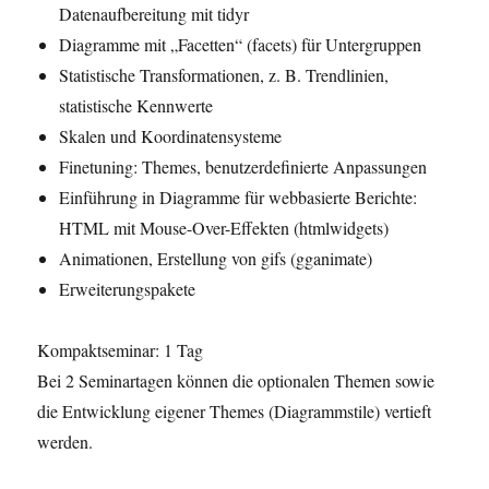
Datenaufbereitung mit tidyr
Diagramme mit „Facetten“ (facets) für Untergruppen
Statistische Transformationen, z. B. Trendlinien,
statistische Kennwerte
Skalen und Koordinatensysteme
Finetuning: Themes, benutzerdefinierte Anpassungen
Einführung in Diagramme für webbasierte Berichte:
HTML mit Mouse-Over-Effekten (htmlwidgets)
Animationen, Erstellung von gifs (gganimate)
Erweiterungspakete
Kompaktseminar: 1 Tag
Bei 2 Seminartagen können die optionalen Themen sowie
die Entwicklung eigener Themes (Diagrammstile) vertieft
werden.