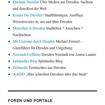
Flurfunk Dresden
Über Medien aus Dresden, Sachsen
und dem Rest der Welt
Kennst Du Dresden?
Stadtführungen, Ausflüge,
Wissenswertes in, um und über Dresden
Menschen in Dresden
Stadtleben * Ansichten *
Nachrichten
Mit Cicerone durch Dresden
Michael Frenzel –
Gästeführer für Dresden und Umgebung
Neustadt-Geflüster
Dresden Neustadt von Anton Launer
Spirituelles Blog
Spirituelles Blog
Stefanolix
Vermischtes aus Dresden
styleDD
„Hier schreiben Dresdner über ihre Stadt“
FOREN UND PORTALE