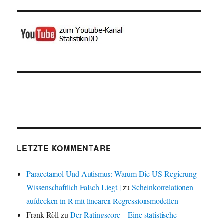
LETZTE KOMMENTARE
Paracetamol Und Autismus: Warum Die US-Regierung
Wissenschaftlich Falsch Liegt |
zu
Scheinkorrelationen
aufdecken in R mit linearen Regressionsmodellen
Frank Röll
zu
Der Ratingscore – Eine statistische