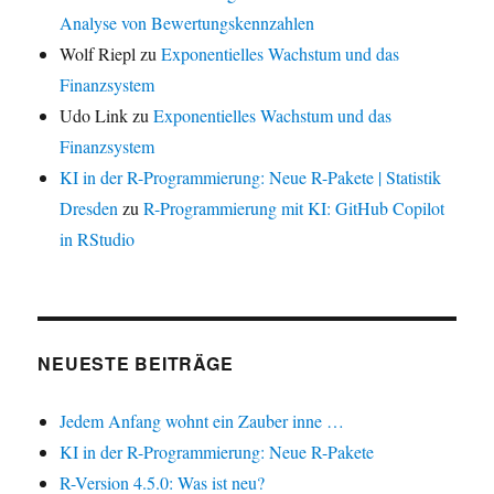
Analyse von Bewertungskennzahlen
Wolf Riepl
zu
Exponentielles Wachstum und das
Finanzsystem
Udo Link
zu
Exponentielles Wachstum und das
Finanzsystem
KI in der R-Programmierung: Neue R-Pakete | Statistik
Dresden
zu
R-Programmierung mit KI: GitHub Copilot
in RStudio
NEUESTE BEITRÄGE
Jedem Anfang wohnt ein Zauber inne …
KI in der R-Programmierung: Neue R-Pakete
R-Version 4.5.0: Was ist neu?