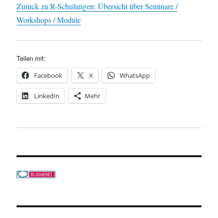
Zurück zu R-Schulungen: Übersicht über Seminare /
Workshops / Module
Teilen mit:
Facebook
X
WhatsApp
LinkedIn
Mehr