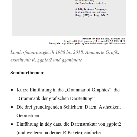
Länderfinanzausgleich 1988 bis 2018. Animierte Grafik,
erstellt mit R, ggplot2 und gganimate
Seminarthemen:
Kurze Einführung in die „Grammar of Graphics“, die
„Grammatik der grafischen Darstellung“
Die drei grundlegenden Schichten: Daten, Ästhetiken,
Geometrien
Einführung in tidy data, die Datenstruktur von ggplot2
(und weiterer moderner R-Pakete); einfache