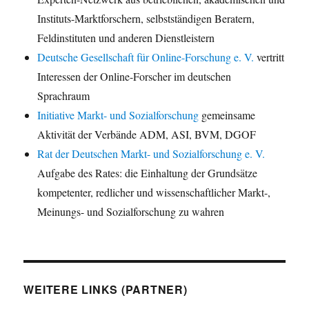
Instituts-Marktforschern, selbstständigen Beratern,
Feldinstituten und anderen Dienstleistern
Deutsche Gesellschaft für Online-Forschung e. V.
vertritt
Interessen der Online-Forscher im deutschen
Sprachraum
Initiative Markt- und Sozialforschung
gemeinsame
Aktivität der Verbände ADM, ASI, BVM, DGOF
Rat der Deutschen Markt- und Sozialforschung e. V.
Aufgabe des Rates: die Einhaltung der Grundsätze
kompetenter, redlicher und wissenschaftlicher Markt-,
Meinungs- und Sozialforschung zu wahren
WEITERE LINKS (PARTNER)