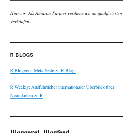
Hinweis: Als Amazon-Partner verdiene ich an qualifizierten
Verkäufen.
R BLOGS
R Bloggers: Meta-Seite zu R Blogs
R Weekly: Ausführlicher internationaler Überblick über
Neuigkeiten zu R
Bloggerei, Blogfeed