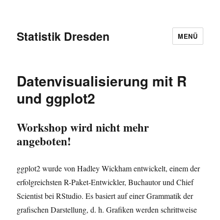
Statistik Dresden
MENÜ
Datenvisualisierung mit R
und ggplot2
Workshop wird nicht mehr
angeboten!
ggplot2 wurde von Hadley Wickham entwickelt, einem der
erfolgreichsten R-Paket-Entwickler, Buchautor und Chief
Scientist bei RStudio. Es basiert auf einer Grammatik der
grafischen Darstellung, d. h. Grafiken werden schrittweise