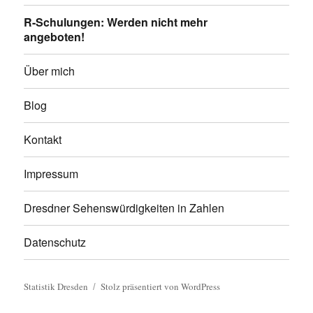
R-Schulungen: Werden nicht mehr
angeboten!
Über mich
Blog
Kontakt
Impressum
Dresdner Sehenswürdigkeiten in Zahlen
Datenschutz
Statistik Dresden
Stolz präsentiert von WordPress