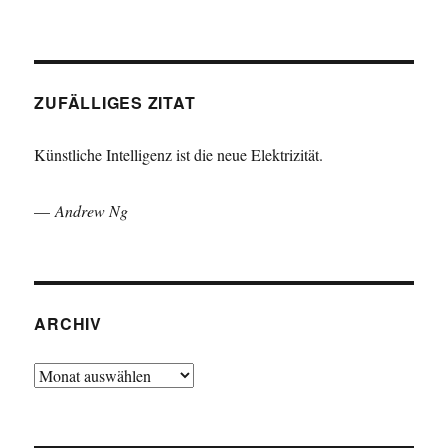
ZUFÄLLIGES ZITAT
Künstliche Intelligenz ist die neue Elektrizität.
—
Andrew Ng
ARCHIV
Archiv