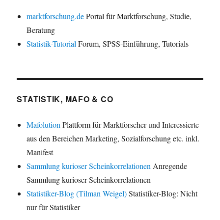
marktforschung.de
Portal für Marktforschung, Studie,
Beratung
Statistik-Tutorial
Forum, SPSS-Einführung, Tutorials
STATISTIK, MAFO & CO
Mafolution
Plattform für Marktforscher und Interessierte
aus den Bereichen Marketing, Sozialforschung etc. inkl.
Manifest
Sammlung kurioser Scheinkorrelationen
Anregende
Sammlung kurioser Scheinkorrelationen
Statistiker-Blog (Tilman Weigel)
Statistiker-Blog: Nicht
nur für Statistiker