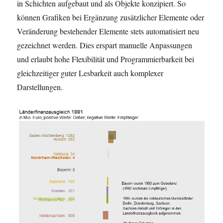
in Schichten aufgebaut und als Objekte konzipiert. So
können Grafiken bei Ergänzung zusätzlicher Elemente oder
Veränderung bestehender Elemente stets automatisiert neu
gezeichnet werden. Dies erspart manuelle Anpassungen
und erlaubt hohe Flexibilität und Programmierbarkeit bei
gleichzeitiger guter Lesbarkeit auch komplexer
Darstellungen.