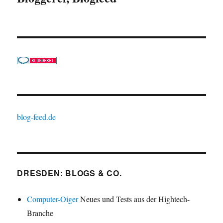
blog-feed.de
DRESDEN: BLOGS & CO.
Computer-Oiger
Neues und Tests aus der Hightech-
Branche