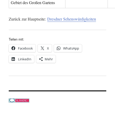
Gebiet des Großen Gartens
Zurück zur Hauptseite:
Dresdner Sehenswürdigkeiten
Teilen mit:
Facebook
X
WhatsApp
LinkedIn
Mehr