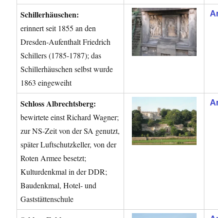
Schillerhäuschen:
erinnert seit 1855 an den
Dresden-Aufenthalt Friedrich
Schillers (1785-1787); das
Schillerhäuschen selbst wurde
1863 eingeweiht
Schloss Albrechtsberg:
bewirtete einst Richard Wagner;
zur NS-Zeit von der SA genutzt,
später Luftschutzkeller, von der
Roten Armee besetzt;
Kulturdenkmal in der DDR;
Baudenkmal, Hotel- und
Gaststättenschule