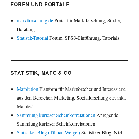
FOREN UND PORTALE
marktforschung.de
Portal für Marktforschung, Studie,
Beratung
Statistik-Tutorial
Forum, SPSS-Einführung, Tutorials
STATISTIK, MAFO & CO
Mafolution
Plattform für Marktforscher und Interessierte
aus den Bereichen Marketing, Sozialforschung etc. inkl.
Manifest
Sammlung kurioser Scheinkorrelationen
Anregende
Sammlung kurioser Scheinkorrelationen
Statistiker-Blog (Tilman Weigel)
Statistiker-Blog: Nicht