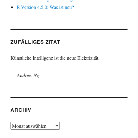
R-Version 4.5.0: Was ist neu?
ZUFÄLLIGES ZITAT
Künstliche Intelligenz ist die neue Elektrizität.
—
Andrew Ng
ARCHIV
Archiv