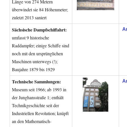
Länge von 274 Metern
überwindet sie 84 Höhenmeter;
zuletzt 2013 saniert
Sächsische Dampfschiffahrt:
umfasst 9 historische
Raddampfer; einige Schiffe sind
noch mit den ursprünglichen
Maschinen unterwegs (!);
Baujahre 1879 bis 1929
Technische Sammlungen:
Museum seit 1966; ab 1993 in
der Junghansstraße 1; enthält
Technikgeschichte seit der
Industriellen Revolution; knüpft
an den Mathematisch-