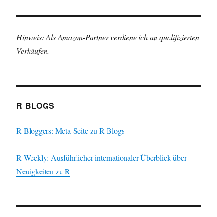
Hinweis: Als Amazon-Partner verdiene ich an qualifizierten
Verkäufen.
R BLOGS
R Bloggers: Meta-Seite zu R Blogs
R Weekly: Ausführlicher internationaler Überblick über
Neuigkeiten zu R