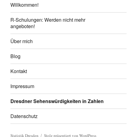
Willkommen!
R-Schulungen: Werden nicht mehr
angeboten!
Über mich
Blog
Kontakt
Impressum
Dresdner Sehenswürdigkeiten in Zahlen
Datenschutz
Statistik Dresden
Stolz präsentiert von WordPress