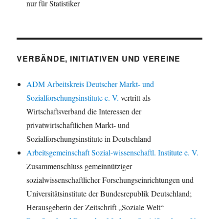
nur für Statistiker
VERBÄNDE, INITIATIVEN UND VEREINE
ADM Arbeitskreis Deutscher Markt- und
Sozialforschungsinstitute e. V.
vertritt als
Wirtschaftsverband die Interessen der
privatwirtschaftlichen Markt- und
Sozialforschungsinstitute in Deutschland
Arbeitsgemeinschaft Sozial-wissenschaftl. Institute e. V.
Zusammenschluss gemeinnütziger
sozialwissenschaftlicher Forschungseinrichtungen und
Universitätsinstitute der Bundesrepublik Deutschland;
Herausgeberin der Zeitschrift „Soziale Welt“