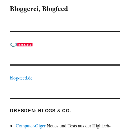
Bloggerei, Blogfeed
blog-feed.de
DRESDEN: BLOGS & CO.
Computer-Oiger
Neues und Tests aus der Hightech-