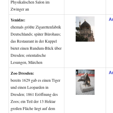
Physikalischen Salon im
Zwinger an
Yenidze:
ehemals größte Zigarettenfabrik
Deutschlands; später Bürohaus;
das Restaurant in der Kuppel
bietet einen Rundum-Blick über
Dresden; orientalische
Lesungen, Märchen
Zoo Dresden:
bereits 1629 gab es einen Tiger
und einen Leoparden in
Dresden; 1861 Eröffnung des
Zoos; ein Teil der 13 Hektar
großen Fläche liegt auf dem