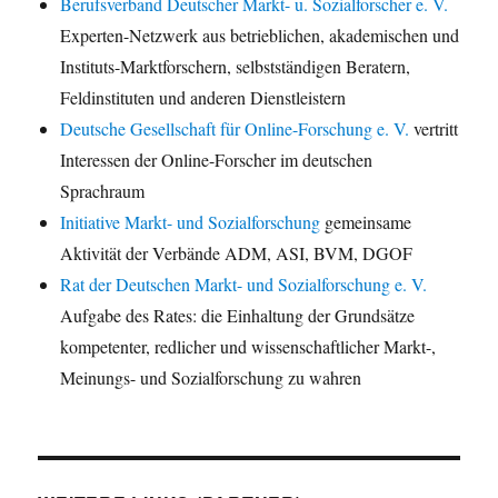
Berufsverband Deutscher Markt- u. Sozialforscher e. V.
Experten-Netzwerk aus betrieblichen, akademischen und
Instituts-Marktforschern, selbstständigen Beratern,
Feldinstituten und anderen Dienstleistern
Deutsche Gesellschaft für Online-Forschung e. V.
vertritt
Interessen der Online-Forscher im deutschen
Sprachraum
Initiative Markt- und Sozialforschung
gemeinsame
Aktivität der Verbände ADM, ASI, BVM, DGOF
Rat der Deutschen Markt- und Sozialforschung e. V.
Aufgabe des Rates: die Einhaltung der Grundsätze
kompetenter, redlicher und wissenschaftlicher Markt-,
Meinungs- und Sozialforschung zu wahren