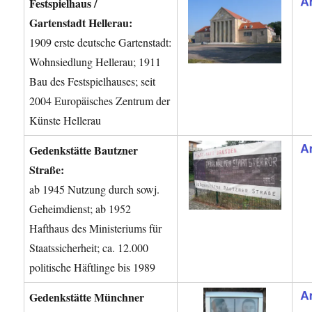
Festspielhaus /
Gartenstadt Hellerau:
1909 erste deutsche Gartenstadt:
Wohnsiedlung Hellerau; 1911
Bau des Festspielhauses; seit
2004 Europäisches Zentrum der
Künste Hellerau
Gedenkstätte Bautzner
Straße:
ab 1945 Nutzung durch sowj.
Geheimdienst; ab 1952
Hafthaus des Ministeriums für
Staatssicherheit; ca. 12.000
politische Häftlinge bis 1989
Gedenkstätte Münchner