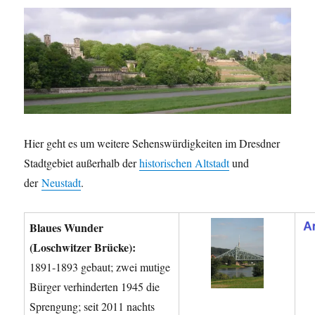
Hier geht es um weitere Sehenswürdigkeiten im Dresdner
Stadtgebiet außerhalb der
historischen Altstadt
und
der
Neustadt
.
Blaues Wunder
(Loschwitzer Brücke):
1891-1893 gebaut; zwei mutige
Bürger verhinderten 1945 die
Sprengung; seit 2011 nachts