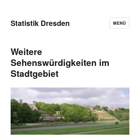
Statistik Dresden
MENÜ
Weitere
Sehenswürdigkeiten im
Stadtgebiet