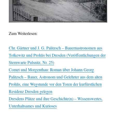
Zum Weiterlesen:
Chr. Gärtner und J. G. Palitzsch – Bauernastronomen aus
Tolkewitz und Prohlis bei Dresden (Veröffentlichungen der
Sternwarte Pulsnitz, Nr. 25)
Comet und Morgenthau: Roman über Johann Georg
Palitzsch – Bauer, Astronom und Gelehrter aus dem alten
Prohlis, eine Wegstunde vor den Toren der kurfürstlichen
Residenz Dresden gelegen
Dresdens Plätze und ihre Geschichte(n) – Wissenswertes,
Unterhaltsames und Kurioses