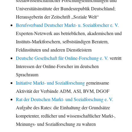
sozialwissenschaftlicher Forschungseinrichtungen und
Universitätsinstitute der Bundesrepublik Deutschland;
Herausgeberin der Zeitschrift „Soziale Welt“
Berufsverband Deutscher Markt- u. Sozialforscher e. V.
Experten-Netzwerk aus betrieblichen, akademischen und
Instituts-Marktforschern, selbstständigen Beratern,
Feldinstituten und anderen Dienstleistern
Deutsche Gesellschaft für Online-Forschung e. V.
vertritt
Interessen der Online-Forscher im deutschen
Sprachraum
Initiative Markt- und Sozialforschung
gemeinsame
Aktivität der Verbände ADM, ASI, BVM, DGOF
Rat der Deutschen Markt- und Sozialforschung e. V.
Aufgabe des Rates: die Einhaltung der Grundsätze
kompetenter, redlicher und wissenschaftlicher Markt-,
Meinungs- und Sozialforschung zu wahren