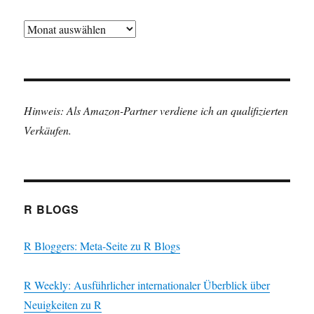
Archiv
Hinweis: Als Amazon-Partner verdiene ich an qualifizierten
Verkäufen.
R BLOGS
R Bloggers: Meta-Seite zu R Blogs
R Weekly: Ausführlicher internationaler Überblick über
Neuigkeiten zu R