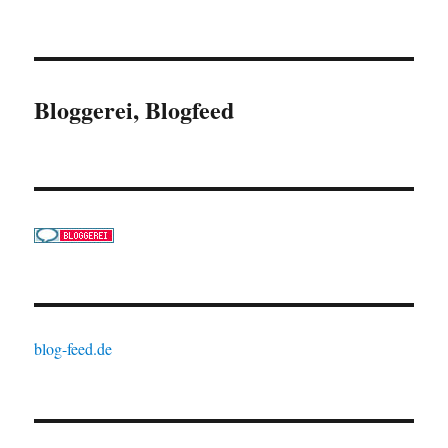
Bloggerei, Blogfeed
blog-feed.de