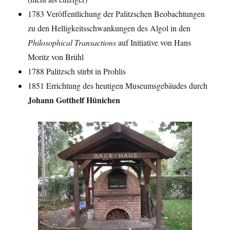
1783 Veröffentlichung der Palitzschen Beobachtungen
zu den Helligkeitsschwankungen des Algol in den
Philosophical Transactions
auf Initiative von Hans
Moritz von Brühl
1788 Palitzsch stirbt in Prohlis
1851 Errichtung des heutigen Museumsgebäudes durch
Johann Gotthelf Hünichen