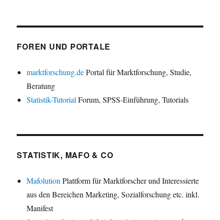
FOREN UND PORTALE
marktforschung.de
Portal für Marktforschung, Studie,
Beratung
Statistik-Tutorial
Forum, SPSS-Einführung, Tutorials
STATISTIK, MAFO & CO
Mafolution
Plattform für Marktforscher und Interessierte
aus den Bereichen Marketing, Sozialforschung etc. inkl.
Manifest