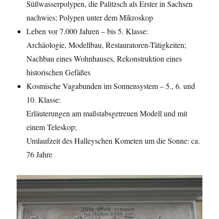
Süßwasserpolypen, die Palitzsch als Erster in Sachsen
nachwies; Polypen unter dem Mikroskop
Leben vor 7.000 Jahren – bis 5. Klasse:
Archäologie, Modellbau, Restauratoren-Tätigkeiten;
Nachbau eines Wohnhauses, Rekonstruktion eines
historischen Gefäßes
Kosmische Vagabunden im Sonnensystem – 5., 6. und
10. Klasse:
Erläuterungen am maßstabsgetreuen Modell und mit
einem Teleskop;
Umlaufzeit des Halleyschen Kometen um die Sonne: ca.
76 Jahre