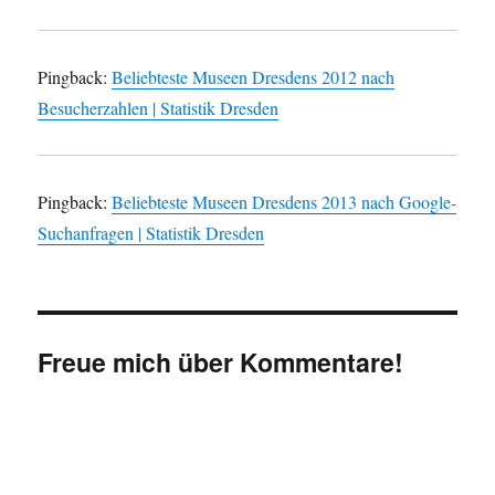
Pingback:
Beliebteste Museen Dresdens 2012 nach
Besucherzahlen | Statistik Dresden
Pingback:
Beliebteste Museen Dresdens 2013 nach Google-
Suchanfragen | Statistik Dresden
Freue mich über Kommentare!