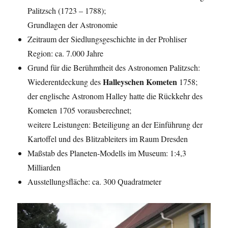
Palitzsch (1723 – 1788);
Grundlagen der Astronomie
Zeitraum der Siedlungsgeschichte in der Prohliser
Region: ca. 7.000 Jahre
Grund für die Berühmtheit des Astronomen Palitzsch:
Halleyschen Kometen
Wiederentdeckung des
1758;
der englische Astronom Halley hatte die Rückkehr des
Kometen 1705 vorausberechnet;
weitere Leistungen: Beteiligung an der Einführung der
Kartoffel und des Blitzableiters im Raum Dresden
Maßstab des Planeten-Modells im Museum: 1:4,3
Milliarden
Ausstellungsfläche: ca. 300 Quadratmeter