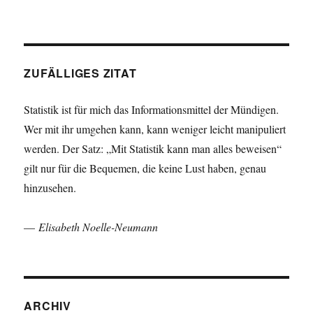
ZUFÄLLIGES ZITAT
Statistik ist für mich das Informationsmittel der Mündigen.
Wer mit ihr umgehen kann, kann weniger leicht manipuliert
werden. Der Satz: „Mit Statistik kann man alles beweisen“
gilt nur für die Bequemen, die keine Lust haben, genau
hinzusehen.
—
Elisabeth Noelle-Neumann
ARCHIV