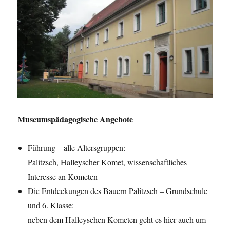
Museumspädagogische Angebote
Führung – alle Altersgruppen:
Palitzsch, Halleyscher Komet, wissenschaftliches
Interesse an Kometen
Die Entdeckungen des Bauern Palitzsch – Grundschule
und 6. Klasse:
neben dem Halleyschen Kometen geht es hier auch um