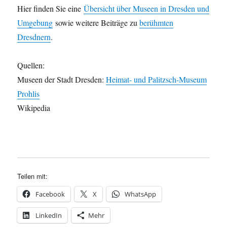
Hier finden Sie eine
Übersicht über Museen in Dresden und
Umgebung
sowie weitere Beiträge zu
berühmten
Dresdnern
.
Quellen:
Museen der Stadt Dresden:
Heimat- und Palitzsch-Museum
Prohlis
Wikipedia
Teilen mit:
Facebook
X
WhatsApp
LinkedIn
Mehr