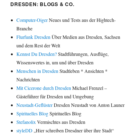
DRESDEN: BLOGS & CO.
Computer-Oiger
Neues und Tests aus der Hightech-
Branche
Flurfunk Dresden
Über Medien aus Dresden, Sachsen
und dem Rest der Welt
Kennst Du Dresden?
Stadtführungen, Ausflüge,
Wissenswertes in, um und über Dresden
Menschen in Dresden
Stadtleben * Ansichten *
Nachrichten
Mit Cicerone durch Dresden
Michael Frenzel –
Gästeführer für Dresden und Umgebung
Neustadt-Geflüster
Dresden Neustadt von Anton Launer
Spirituelles Blog
Spirituelles Blog
Stefanolix
Vermischtes aus Dresden
styleDD
„Hier schreiben Dresdner über ihre Stadt“