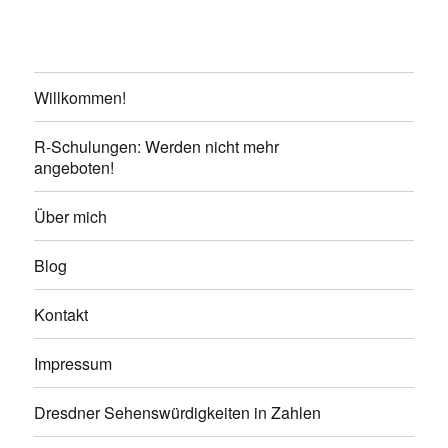
Willkommen!
R-Schulungen: Werden nicht mehr
angeboten!
Über mich
Blog
Kontakt
Impressum
Dresdner Sehenswürdigkeiten in Zahlen