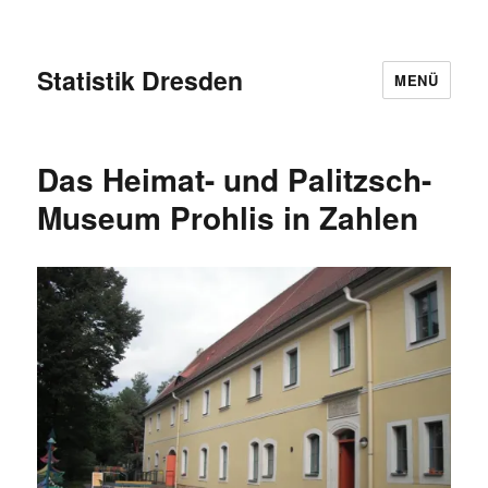
Statistik Dresden
MENÜ
Das Heimat- und Palitzsch-
Museum Prohlis in Zahlen