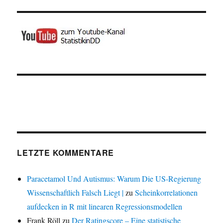
LETZTE KOMMENTARE
Paracetamol Und Autismus: Warum Die US-Regierung
Wissenschaftlich Falsch Liegt |
zu
Scheinkorrelationen
aufdecken in R mit linearen Regressionsmodellen
Frank Röll
zu
Der Ratingscore – Eine statistische