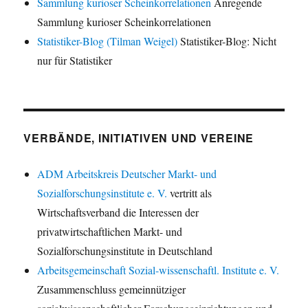
Sammlung kurioser Scheinkorrelationen
Anregende
Sammlung kurioser Scheinkorrelationen
Statistiker-Blog (Tilman Weigel)
Statistiker-Blog: Nicht
nur für Statistiker
VERBÄNDE, INITIATIVEN UND VEREINE
ADM Arbeitskreis Deutscher Markt- und
Sozialforschungsinstitute e. V.
vertritt als
Wirtschaftsverband die Interessen der
privatwirtschaftlichen Markt- und
Sozialforschungsinstitute in Deutschland
Arbeitsgemeinschaft Sozial-wissenschaftl. Institute e. V.
Zusammenschluss gemeinnütziger