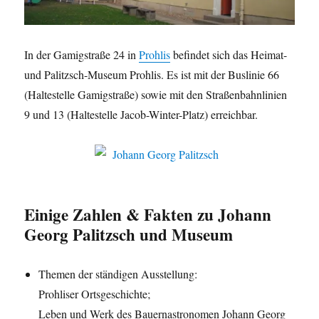
In der Gamigstraße 24 in
Prohlis
befindet sich das Heimat-
und Palitzsch-Museum Prohlis. Es ist mit der Buslinie 66
(Haltestelle Gamigstraße) sowie mit den Straßenbahnlinien
9 und 13 (Haltestelle Jacob-Winter-Platz) erreichbar.
Einige Zahlen & Fakten zu Johann
Georg Palitzsch und Museum
Themen der ständigen Ausstellung:
Prohliser Ortsgeschichte;
Leben und Werk des Bauernastronomen Johann Georg