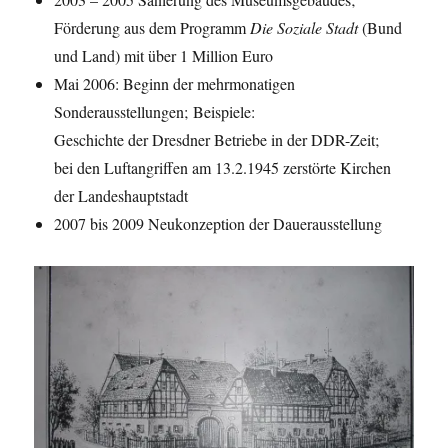
Förderung aus dem Programm
Die Soziale Stadt
(Bund
und Land) mit über 1 Million Euro
Mai 2006: Beginn der mehrmonatigen
Sonderausstellungen;
Beispiele:
Geschichte der Dresdner Betriebe in der DDR-Zeit;
bei den Luftangriffen am 13.2.1945 zerstörte Kirchen
der Landeshauptstadt
2007 bis 2009 Neukonzeption der Dauerausstellung