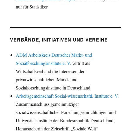
nur für Statistiker
VERBÄNDE, INITIATIVEN UND VEREINE
ADM Arbeitskreis Deutscher Markt- und
Sozialforschungsinstitute e. V.
vertritt als
Wirtschaftsverband die Interessen der
privatwirtschaftlichen Markt- und
Sozialforschungsinstitute in Deutschland
Arbeitsgemeinschaft Sozial-wissenschaftl. Institute e. V.
Zusammenschluss gemeinnütziger
sozialwissenschaftlicher Forschungseinrichtungen und
Universitätsinstitute der Bundesrepublik Deutschland;
Herausgeberin der Zeitschrift „Soziale Welt“