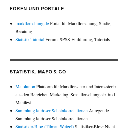
FOREN UND PORTALE
marktforschung.de
Portal für Marktforschung, Studie,
Beratung
Statistik-Tutorial
Forum, SPSS-Einführung, Tutorials
STATISTIK, MAFO & CO
Mafolution
Plattform für Marktforscher und Interessierte
aus den Bereichen Marketing, Sozialforschung etc. inkl.
Manifest
Sammlung kurioser Scheinkorrelationen
Anregende
Sammlung kurioser Scheinkorrelationen
Statistiker-Blog (Tilman Weigel)
Statistiker-Blog: Nicht