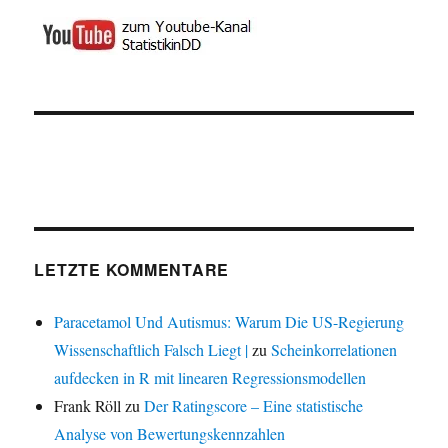
LETZTE KOMMENTARE
Paracetamol Und Autismus: Warum Die US-Regierung
Wissenschaftlich Falsch Liegt |
zu
Scheinkorrelationen
aufdecken in R mit linearen Regressionsmodellen
Frank Röll
zu
Der Ratingscore – Eine statistische
Analyse von Bewertungskennzahlen