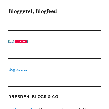
Bloggerei, Blogfeed
blog-feed.de
DRESDEN: BLOGS & CO.