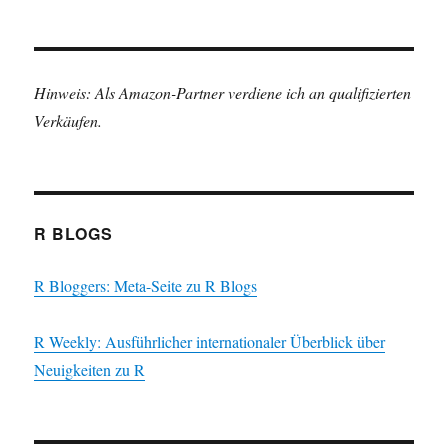
Hinweis: Als Amazon-Partner verdiene ich an qualifizierten
Verkäufen.
R BLOGS
R Bloggers: Meta-Seite zu R Blogs
R Weekly: Ausführlicher internationaler Überblick über
Neuigkeiten zu R