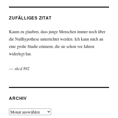
ZUFÄLLIGES ZITAT
Kaum zu glauben, dass junge Menschen immer noch über
die Nullhypothese unterrichtet werden. Ich kann mich an
eine große Studie erinnern, die sie schon vor Jahren
widerlegt hat.
—
xkcd 892
ARCHIV
Archiv