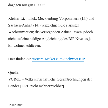
dagegen nur gut 1.000 €.
Kleiner Lichtblick: Mecklenburg-Vorpommern (15.) und
Sachsen-Anhalt (14.) verzeichnen die stärksten
Wachstumsraten; die vorliegenden Zahlen lassen jedoch
nicht auf eine baldige Angleichung des BIP-Niveaus je
Einwohner schließen.
Hier finden Sie
weitere Artikel zum Stichwort BIP
.
Quelle:
VGRdL – Volkswirtschaftliche Gesamtrechnungen der
Länder [URL nicht mehr erreichbar]
Teilen mit: