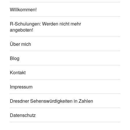
Willkommen!
R-Schulungen: Werden nicht mehr
angeboten!
Über mich
Blog
Kontakt
Impressum
Dresdner Sehenswürdigkeiten in Zahlen
Datenschutz