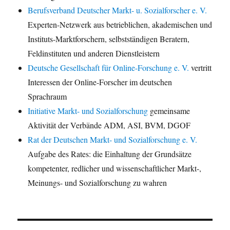
Berufsverband Deutscher Markt- u. Sozialforscher e. V.
Experten-Netzwerk aus betrieblichen, akademischen und
Instituts-Marktforschern, selbstständigen Beratern,
Feldinstituten und anderen Dienstleistern
Deutsche Gesellschaft für Online-Forschung e. V.
vertritt
Interessen der Online-Forscher im deutschen
Sprachraum
Initiative Markt- und Sozialforschung
gemeinsame
Aktivität der Verbände ADM, ASI, BVM, DGOF
Rat der Deutschen Markt- und Sozialforschung e. V.
Aufgabe des Rates: die Einhaltung der Grundsätze
kompetenter, redlicher und wissenschaftlicher Markt-,
Meinungs- und Sozialforschung zu wahren