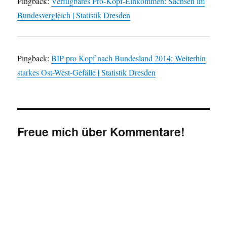
Pingback:
Verfügbares Pro-Kopf-Einkommen: Sachsen im
Bundesvergleich | Statistik Dresden
Pingback:
BIP pro Kopf nach Bundesland 2014: Weiterhin
starkes Ost-West-Gefälle | Statistik Dresden
Freue mich über Kommentare!