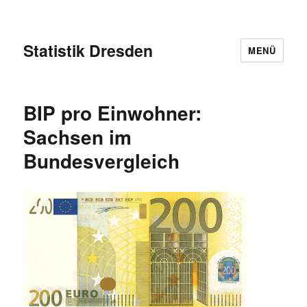
Statistik Dresden
MENÜ
BIP pro Einwohner:
Sachsen im
Bundesvergleich