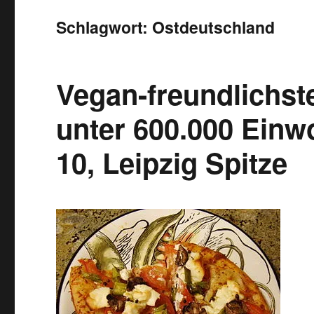
Schlagwort:
Ostdeutschland
Vegan-freundlichst
unter 600.000 Einw
10, Leipzig Spitze