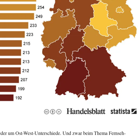
ieder um Ost-West-Unterschiede. Und zwar beim Thema Fernseh-