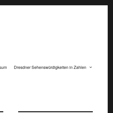
ssum
Dresdner Sehenswürdigkeiten in Zahlen