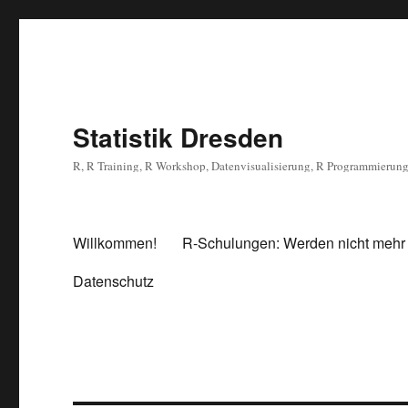
Statistik Dresden
R, R Training, R Workshop, Datenvisualisierung, R Programmierun
Willkommen!
R-Schulungen: Werden nicht mehr
Datenschutz