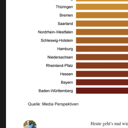
Heute geht’s mal w