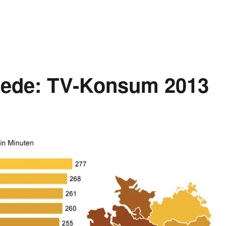
iede: TV-Konsum 2013