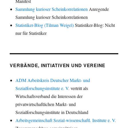
Manifest
Sammlung kurioser Scheinkorrelationen
Anregende
Sammlung kurioser Scheinkorrelationen
Statistiker-Blog (Tilman Weigel)
Statistiker-Blog: Nicht
nur für Statistiker
VERBÄNDE, INITIATIVEN UND VEREINE
ADM Arbeitskreis Deutscher Markt- und
Sozialforschungsinstitute e. V.
vertritt als
Wirtschaftsverband die Interessen der
privatwirtschaftlichen Markt- und
Sozialforschungsinstitute in Deutschland
Arbeitsgemeinschaft Sozial-wissenschaftl. Institute e. V.