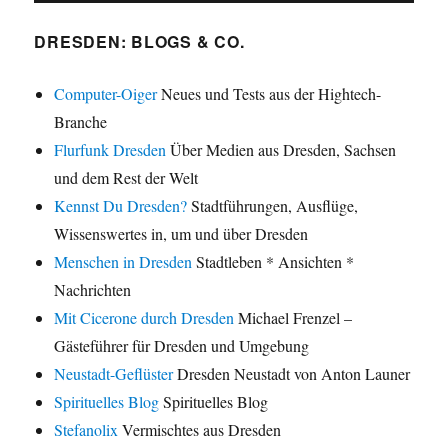
DRESDEN: BLOGS & CO.
Computer-Oiger
Neues und Tests aus der Hightech-
Branche
Flurfunk Dresden
Über Medien aus Dresden, Sachsen
und dem Rest der Welt
Kennst Du Dresden?
Stadtführungen, Ausflüge,
Wissenswertes in, um und über Dresden
Menschen in Dresden
Stadtleben * Ansichten *
Nachrichten
Mit Cicerone durch Dresden
Michael Frenzel –
Gästeführer für Dresden und Umgebung
Neustadt-Geflüster
Dresden Neustadt von Anton Launer
Spirituelles Blog
Spirituelles Blog
Stefanolix
Vermischtes aus Dresden