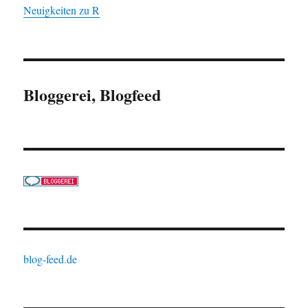
Neuigkeiten zu R
Bloggerei, Blogfeed
blog-feed.de