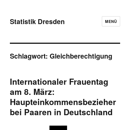
Statistik Dresden
MENÜ
Schlagwort:
Gleichberechtigung
Internationaler Frauentag
am 8. März:
Haupteinkommensbezieher
bei Paaren in Deutschland