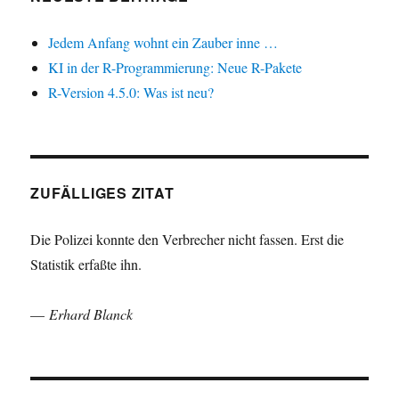
Jedem Anfang wohnt ein Zauber inne …
KI in der R-Programmierung: Neue R-Pakete
R-Version 4.5.0: Was ist neu?
ZUFÄLLIGES ZITAT
Die Polizei konnte den Verbrecher nicht fassen. Erst die
Statistik erfaßte ihn.
—
Erhard Blanck