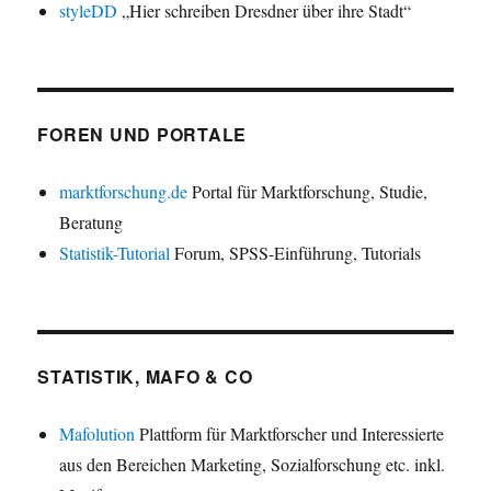
styleDD
„Hier schreiben Dresdner über ihre Stadt“
FOREN UND PORTALE
marktforschung.de
Portal für Marktforschung, Studie,
Beratung
Statistik-Tutorial
Forum, SPSS-Einführung, Tutorials
STATISTIK, MAFO & CO
Mafolution
Plattform für Marktforscher und Interessierte
aus den Bereichen Marketing, Sozialforschung etc. inkl.