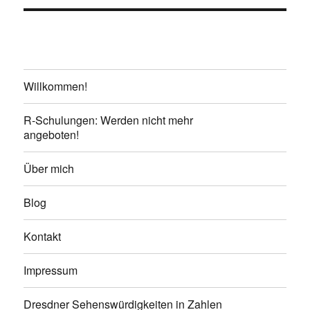
Willkommen!
R-Schulungen: Werden nicht mehr
angeboten!
Über mich
Blog
Kontakt
Impressum
Dresdner Sehenswürdigkeiten in Zahlen