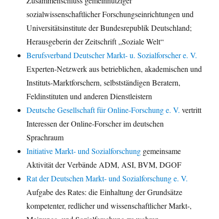
Zusammenschluss gemeinnütziger
sozialwissenschaftlicher Forschungseinrichtungen und
Universitätsinstitute der Bundesrepublik Deutschland;
Herausgeberin der Zeitschrift „Soziale Welt“
Berufsverband Deutscher Markt- u. Sozialforscher e. V.
Experten-Netzwerk aus betrieblichen, akademischen und
Instituts-Marktforschern, selbstständigen Beratern,
Feldinstituten und anderen Dienstleistern
Deutsche Gesellschaft für Online-Forschung e. V.
vertritt
Interessen der Online-Forscher im deutschen
Sprachraum
Initiative Markt- und Sozialforschung
gemeinsame
Aktivität der Verbände ADM, ASI, BVM, DGOF
Rat der Deutschen Markt- und Sozialforschung e. V.
Aufgabe des Rates: die Einhaltung der Grundsätze
kompetenter, redlicher und wissenschaftlicher Markt-,