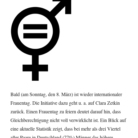
Bald (am Sonntag, den 8. März) ist wieder internationaler
Frauentag. Die Initiative dazu geht u. a. auf Clara Zetkin
zurück. Einen Frauentag zu feiern deutet darauf hin, dass
Gleichberechtigung nicht voll verwirklicht ist. Ein Blick auf
eine aktuelle Statistik zeigt, dass bei mehr als drei Viertel
aller Paare in Deutschland (77%) Männer das höhere