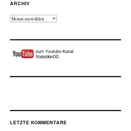
ARCHIV
Archiv
LETZTE KOMMENTARE