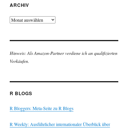
ARCHIV
Archiv
Hinweis: Als Amazon-Partner verdiene ich an qualifizierten
Verkäufen.
R BLOGS
R Bloggers: Meta-Seite zu R Blogs
R Weekly: Ausführlicher internationaler Überblick über