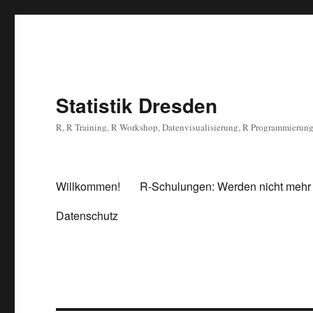
Statistik Dresden
R, R Training, R Workshop, Datenvisualisierung, R Programmierun
Willkommen!
R-Schulungen: Werden nicht mehr
Datenschutz