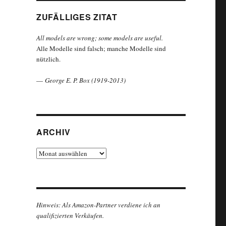
ZUFÄLLIGES ZITAT
All models are wrong; some models are useful.
Alle Modelle sind falsch; manche Modelle sind
nützlich.
—
George E. P. Box (1919-2013)
ARCHIV
Archiv
Hinweis: Als Amazon-Partner verdiene ich an
qualifizierten Verkäufen.