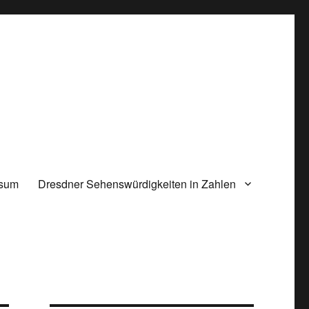
ssum
Dresdner Sehenswürdigkeiten in Zahlen