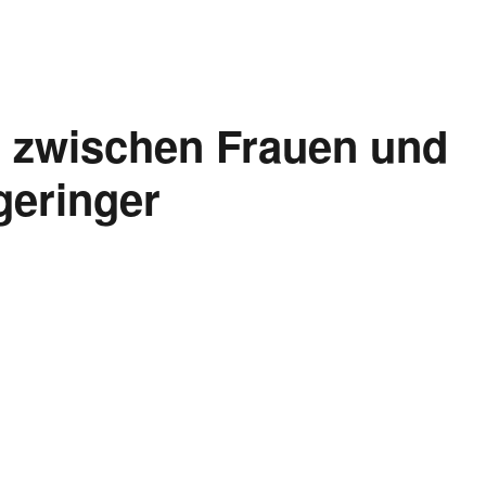
d zwischen Frauen und
geringer