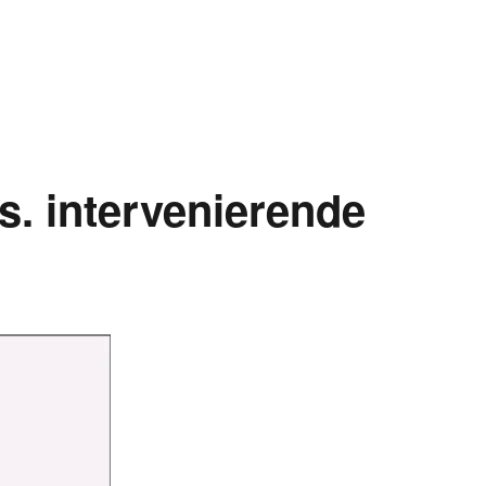
s. intervenierende