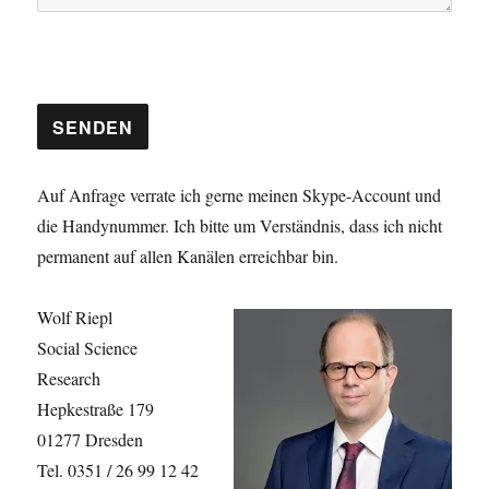
SENDEN
Auf Anfrage verrate ich gerne meinen Skype-Account und
die Handynummer. Ich bitte um Verständnis, dass ich nicht
permanent auf allen Kanälen erreichbar bin.
Wolf Riepl
Social Science
Research
Hepkestraße 179
01277 Dresden
Tel. 0351 / 26 99 12 42