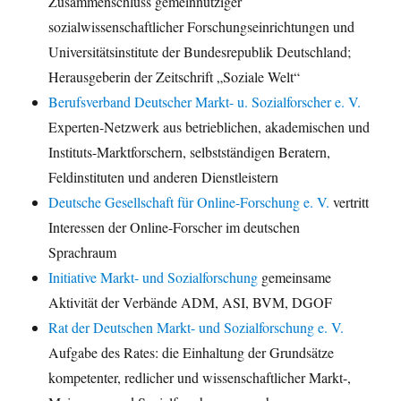
Zusammenschluss gemeinnütziger
sozialwissenschaftlicher Forschungseinrichtungen und
Universitätsinstitute der Bundesrepublik Deutschland;
Herausgeberin der Zeitschrift „Soziale Welt“
Berufsverband Deutscher Markt- u. Sozialforscher e. V.
Experten-Netzwerk aus betrieblichen, akademischen und
Instituts-Marktforschern, selbstständigen Beratern,
Feldinstituten und anderen Dienstleistern
Deutsche Gesellschaft für Online-Forschung e. V.
vertritt
Interessen der Online-Forscher im deutschen
Sprachraum
Initiative Markt- und Sozialforschung
gemeinsame
Aktivität der Verbände ADM, ASI, BVM, DGOF
Rat der Deutschen Markt- und Sozialforschung e. V.
Aufgabe des Rates: die Einhaltung der Grundsätze
kompetenter, redlicher und wissenschaftlicher Markt-,