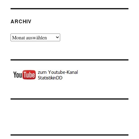
ARCHIV
Archiv