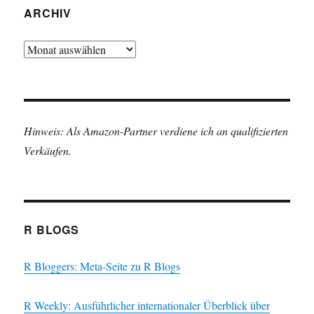
ARCHIV
Archiv
Hinweis: Als Amazon-Partner verdiene ich an qualifizierten
Verkäufen.
R BLOGS
R Bloggers: Meta-Seite zu R Blogs
R Weekly: Ausführlicher internationaler Überblick über