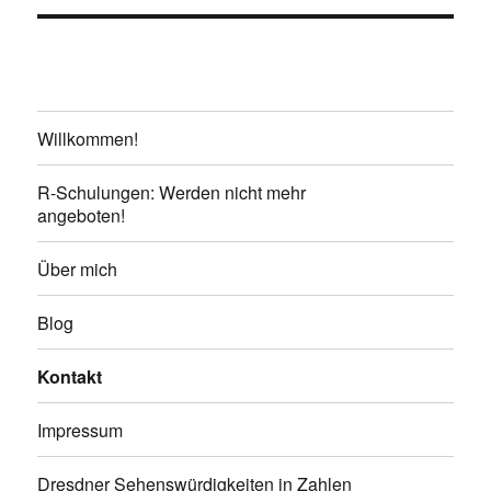
Willkommen!
R-Schulungen: Werden nicht mehr
angeboten!
Über mich
Blog
Kontakt
Impressum
Dresdner Sehenswürdigkeiten in Zahlen