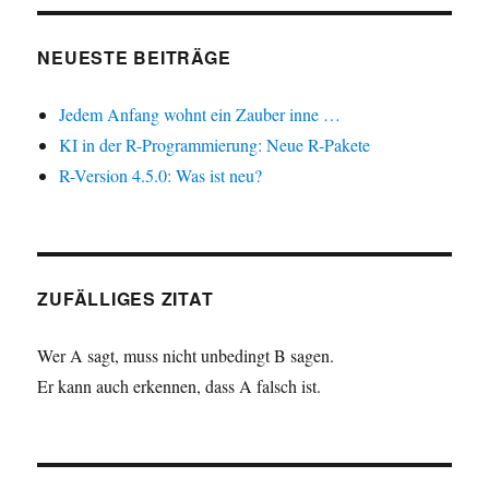
NEUESTE BEITRÄGE
Jedem Anfang wohnt ein Zauber inne …
KI in der R-Programmierung: Neue R-Pakete
R-Version 4.5.0: Was ist neu?
ZUFÄLLIGES ZITAT
Wer A sagt, muss nicht unbedingt B sagen.
Er kann auch erkennen, dass A falsch ist.