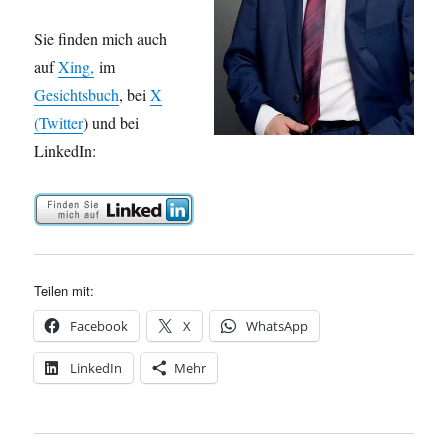
Sie finden mich auch
auf
Xing,
im
Gesichtsbuch
, bei
X
(Twitter
) und bei
LinkedIn:
Teilen mit:
Facebook
X
WhatsApp
LinkedIn
Mehr