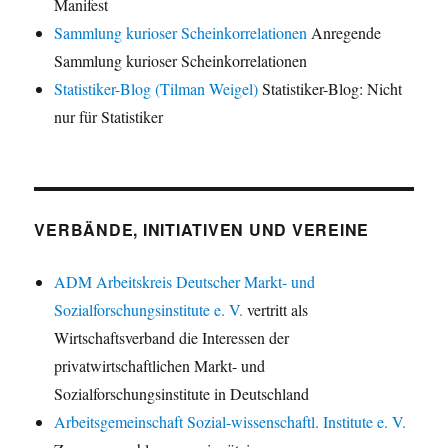
Manifest
Sammlung kurioser Scheinkorrelationen
Anregende
Sammlung kurioser Scheinkorrelationen
Statistiker-Blog (Tilman Weigel)
Statistiker-Blog: Nicht
nur für Statistiker
VERBÄNDE, INITIATIVEN UND VEREINE
ADM Arbeitskreis Deutscher Markt- und
Sozialforschungsinstitute e. V.
vertritt als
Wirtschaftsverband die Interessen der
privatwirtschaftlichen Markt- und
Sozialforschungsinstitute in Deutschland
Arbeitsgemeinschaft Sozial-wissenschaftl. Institute e. V.