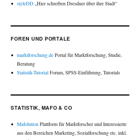
styleDD
„Hier schreiben Dresdner über ihre Stadt“
FOREN UND PORTALE
marktforschung.de
Portal für Marktforschung, Studie,
Beratung
Statistik-Tutorial
Forum, SPSS-Einführung, Tutorials
STATISTIK, MAFO & CO
Mafolution
Plattform für Marktforscher und Interessierte
aus den Bereichen Marketing, Sozialforschung etc. inkl.