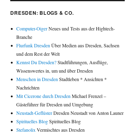
DRESDEN: BLOGS & CO.
Computer-Oiger
Neues und Tests aus der Hightech-
Branche
Flurfunk Dresden
Über Medien aus Dresden, Sachsen
und dem Rest der Welt
Kennst Du Dresden?
Stadtführungen, Ausflüge,
Wissenswertes in, um und über Dresden
Menschen in Dresden
Stadtleben * Ansichten *
Nachrichten
Mit Cicerone durch Dresden
Michael Frenzel –
Gästeführer für Dresden und Umgebung
Neustadt-Geflüster
Dresden Neustadt von Anton Launer
Spirituelles Blog
Spirituelles Blog
Stefanolix
Vermischtes aus Dresden