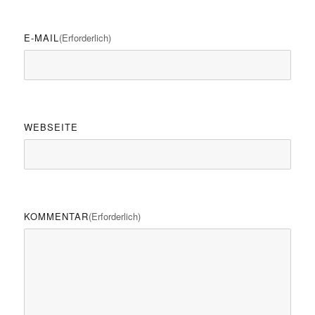
E-MAIL
(erforderlich)
WEBSEITE
KOMMENTAR
(erforderlich)