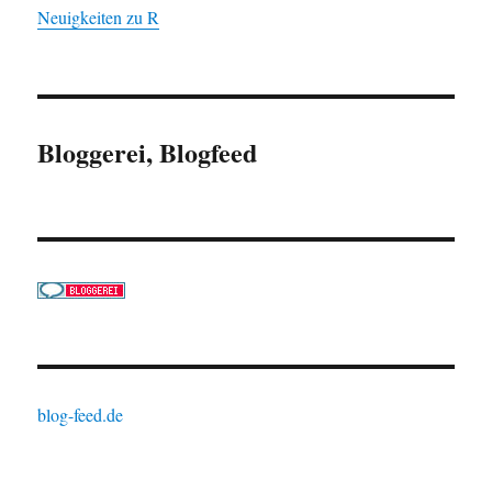
Neuigkeiten zu R
Bloggerei, Blogfeed
blog-feed.de