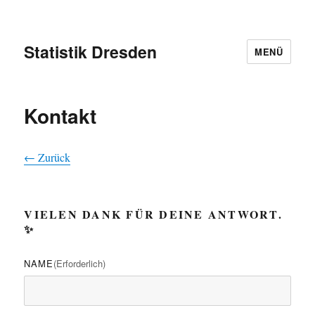
Statistik Dresden
MENÜ
Kontakt
← Zurück
VIELEN DANK FÜR DEINE ANTWORT.
✨
NAME
(erforderlich)