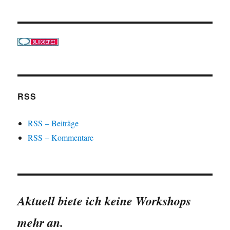
RSS
RSS – Beiträge
RSS – Kommentare
Aktuell biete ich keine Workshops
mehr an.