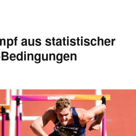
pf aus statistischer
a-Bedingungen