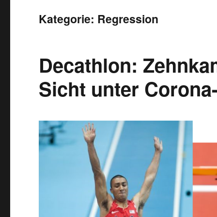
Kategorie:
Regression
Decathlon: Zehnkam
Sicht unter Coron