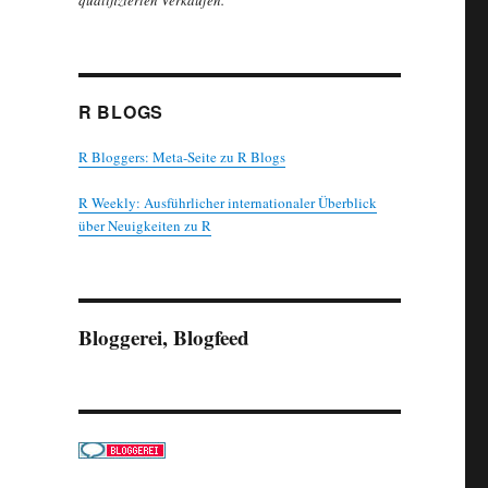
qualifizierten Verkäufen.
R BLOGS
R Bloggers: Meta-Seite zu R Blogs
R Weekly: Ausführlicher internationaler Überblick
über Neuigkeiten zu R
Bloggerei, Blogfeed