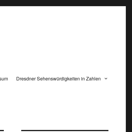
ssum
Dresdner Sehenswürdigkeiten in Zahlen