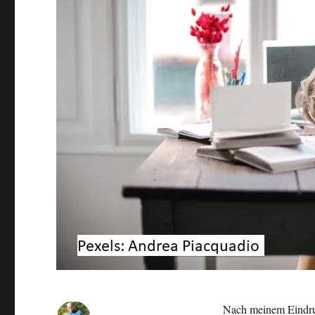
Nach meinem Eindruc