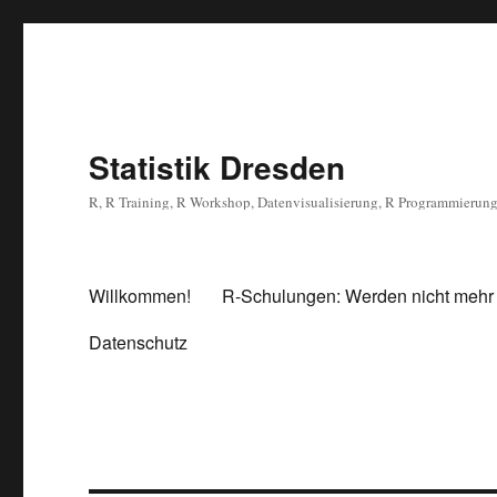
Statistik Dresden
R, R Training, R Workshop, Datenvisualisierung, R Programmierun
Willkommen!
R-Schulungen: Werden nicht mehr
Datenschutz