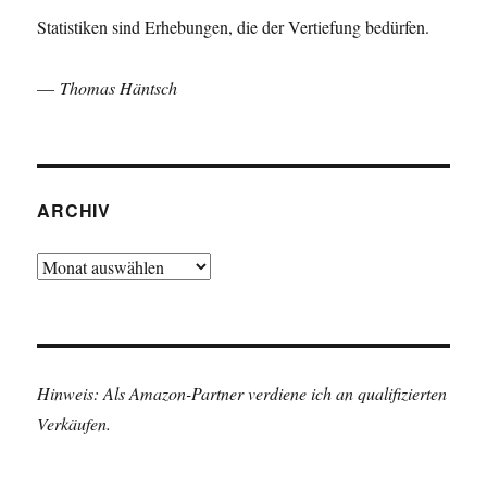
Statistiken sind Erhebungen, die der Vertiefung bedürfen.
—
Thomas Häntsch
ARCHIV
Archiv
Hinweis: Als Amazon-Partner verdiene ich an qualifizierten
Verkäufen.