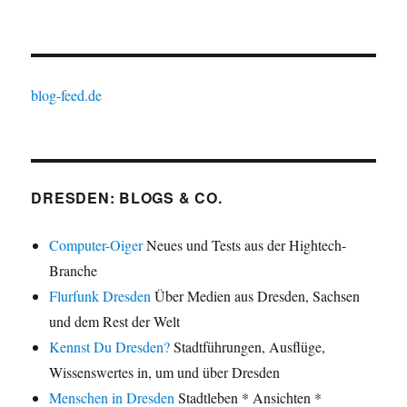
blog-feed.de
DRESDEN: BLOGS & CO.
Computer-Oiger
Neues und Tests aus der Hightech-
Branche
Flurfunk Dresden
Über Medien aus Dresden, Sachsen
und dem Rest der Welt
Kennst Du Dresden?
Stadtführungen, Ausflüge,
Wissenswertes in, um und über Dresden
Menschen in Dresden
Stadtleben * Ansichten *