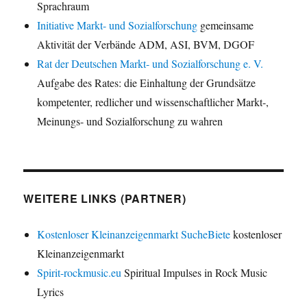
Sprachraum
Initiative Markt- und Sozialforschung
gemeinsame
Aktivität der Verbände ADM, ASI, BVM, DGOF
Rat der Deutschen Markt- und Sozialforschung e. V.
Aufgabe des Rates: die Einhaltung der Grundsätze
kompetenter, redlicher und wissenschaftlicher Markt-,
Meinungs- und Sozialforschung zu wahren
WEITERE LINKS (PARTNER)
Kostenloser Kleinanzeigenmarkt SucheBiete
kostenloser
Kleinanzeigenmarkt
Spirit-rockmusic.eu
Spiritual Impulses in Rock Music
Lyrics