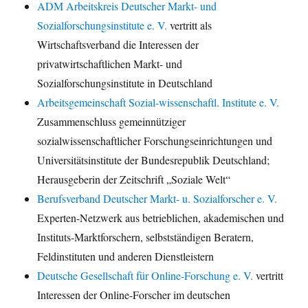
ADM Arbeitskreis Deutscher Markt- und
Sozialforschungsinstitute e. V.
vertritt als
Wirtschaftsverband die Interessen der
privatwirtschaftlichen Markt- und
Sozialforschungsinstitute in Deutschland
Arbeitsgemeinschaft Sozial-wissenschaftl. Institute e. V.
Zusammenschluss gemeinnütziger
sozialwissenschaftlicher Forschungseinrichtungen und
Universitätsinstitute der Bundesrepublik Deutschland;
Herausgeberin der Zeitschrift „Soziale Welt“
Berufsverband Deutscher Markt- u. Sozialforscher e. V.
Experten-Netzwerk aus betrieblichen, akademischen und
Instituts-Marktforschern, selbstständigen Beratern,
Feldinstituten und anderen Dienstleistern
Deutsche Gesellschaft für Online-Forschung e. V.
vertritt
Interessen der Online-Forscher im deutschen