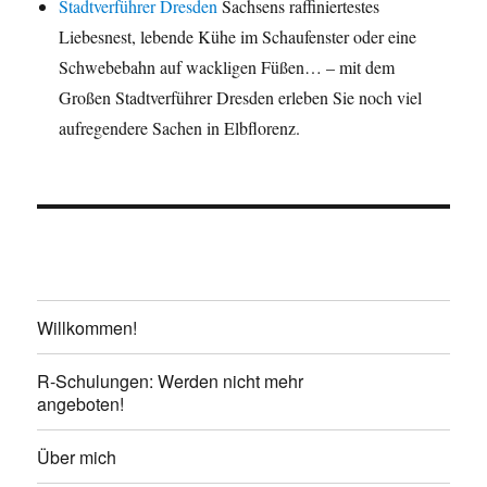
Stadtverführer Dresden
Sachsens raffiniertestes
Liebesnest, lebende Kühe im Schaufenster oder eine
Schwebebahn auf wackligen Füßen… – mit dem
Großen Stadtverführer Dresden erleben Sie noch viel
aufregendere Sachen in Elbflorenz.
Willkommen!
R-Schulungen: Werden nicht mehr
angeboten!
Über mich