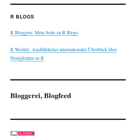
R BLOGS
R Bloggers: Meta-Seite zu R Blogs
R Weekly: Ausführlicher internationaler Überblick über
Neuigkeiten zu R
Bloggerei, Blogfeed