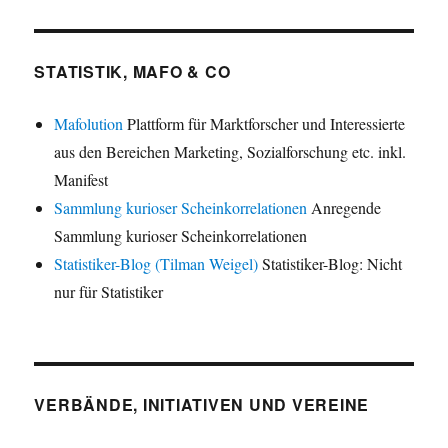
STATISTIK, MAFO & CO
Mafolution
Plattform für Marktforscher und Interessierte
aus den Bereichen Marketing, Sozialforschung etc. inkl.
Manifest
Sammlung kurioser Scheinkorrelationen
Anregende
Sammlung kurioser Scheinkorrelationen
Statistiker-Blog (Tilman Weigel)
Statistiker-Blog: Nicht
nur für Statistiker
VERBÄNDE, INITIATIVEN UND VEREINE