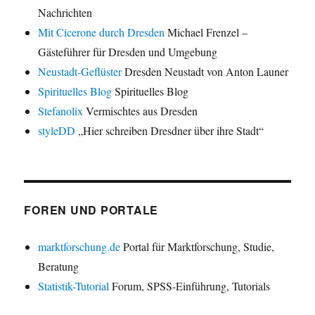
Nachrichten
Mit Cicerone durch Dresden
Michael Frenzel –
Gästeführer für Dresden und Umgebung
Neustadt-Geflüster
Dresden Neustadt von Anton Launer
Spirituelles Blog
Spirituelles Blog
Stefanolix
Vermischtes aus Dresden
styleDD
„Hier schreiben Dresdner über ihre Stadt“
FOREN UND PORTALE
marktforschung.de
Portal für Marktforschung, Studie,
Beratung
Statistik-Tutorial
Forum, SPSS-Einführung, Tutorials