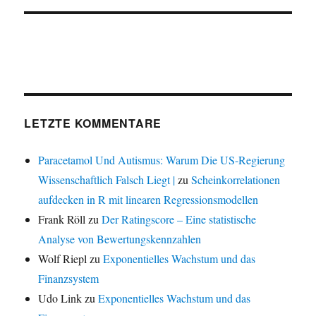
LETZTE KOMMENTARE
Paracetamol Und Autismus: Warum Die US-Regierung
Wissenschaftlich Falsch Liegt |
zu
Scheinkorrelationen
aufdecken in R mit linearen Regressionsmodellen
Frank Röll
zu
Der Ratingscore – Eine statistische
Analyse von Bewertungskennzahlen
Wolf Riepl
zu
Exponentielles Wachstum und das
Finanzsystem
Udo Link
zu
Exponentielles Wachstum und das