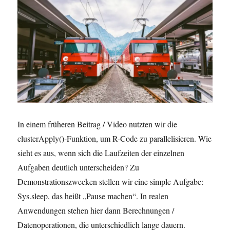
In einem früheren Beitrag / Video nutzten wir die
clusterApply()-Funktion, um R-Code zu parallelisieren. Wie
sieht es aus, wenn sich die Laufzeiten der einzelnen
Aufgaben deutlich unterscheiden? Zu
Demonstrationszwecken stellen wir eine simple Aufgabe:
Sys.sleep, das heißt „Pause machen“. In realen
Anwendungen stehen hier dann Berechnungen /
Datenoperationen, die unterschiedlich lange dauern.