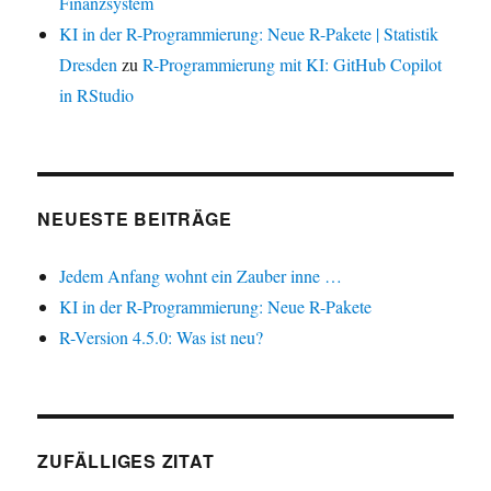
Finanzsystem
KI in der R-Programmierung: Neue R-Pakete | Statistik
Dresden
zu
R-Programmierung mit KI: GitHub Copilot
in RStudio
NEUESTE BEITRÄGE
Jedem Anfang wohnt ein Zauber inne …
KI in der R-Programmierung: Neue R-Pakete
R-Version 4.5.0: Was ist neu?
ZUFÄLLIGES ZITAT