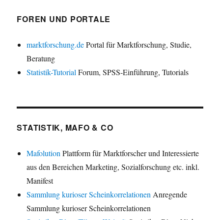
FOREN UND PORTALE
marktforschung.de
Portal für Marktforschung, Studie,
Beratung
Statistik-Tutorial
Forum, SPSS-Einführung, Tutorials
STATISTIK, MAFO & CO
Mafolution
Plattform für Marktforscher und Interessierte
aus den Bereichen Marketing, Sozialforschung etc. inkl.
Manifest
Sammlung kurioser Scheinkorrelationen
Anregende
Sammlung kurioser Scheinkorrelationen