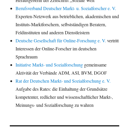
Herausgeberin der Zeitschrift „Soziale Welt“
Berufsverband Deutscher Markt- u. Sozialforscher e. V.
Experten-Netzwerk aus betrieblichen, akademischen und
Instituts-Marktforschern, selbstständigen Beratern,
Feldinstituten und anderen Dienstleistern
Deutsche Gesellschaft für Online-Forschung e. V.
vertritt
Interessen der Online-Forscher im deutschen
Sprachraum
Initiative Markt- und Sozialforschung
gemeinsame
Aktivität der Verbände ADM, ASI, BVM, DGOF
Rat der Deutschen Markt- und Sozialforschung e. V.
Aufgabe des Rates: die Einhaltung der Grundsätze
kompetenter, redlicher und wissenschaftlicher Markt-,
Meinungs- und Sozialforschung zu wahren