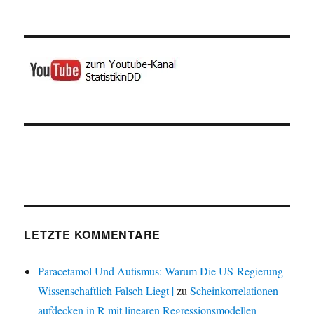
LETZTE KOMMENTARE
Paracetamol Und Autismus: Warum Die US-Regierung
Wissenschaftlich Falsch Liegt |
zu
Scheinkorrelationen
aufdecken in R mit linearen Regressionsmodellen