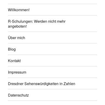
Willkommen!
R-Schulungen: Werden nicht mehr
angeboten!
Über mich
Blog
Kontakt
Impressum
Dresdner Sehenswürdigkeiten in Zahlen
Datenschutz