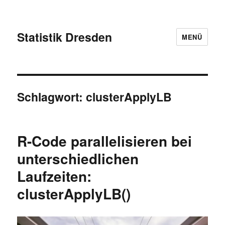
Statistik Dresden
MENÜ
Schlagwort:
clusterApplyLB
R-Code parallelisieren bei
unterschiedlichen
Laufzeiten:
clusterApplyLB()