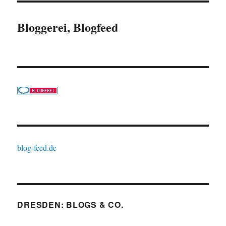
Bloggerei, Blogfeed
blog-feed.de
DRESDEN: BLOGS & CO.