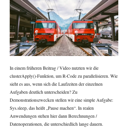
In einem früheren Beitrag / Video nutzten wir die
clusterApply()-Funktion, um R-Code zu parallelisieren. Wie
sieht es aus, wenn sich die Laufzeiten der einzelnen
Aufgaben deutlich unterscheiden? Zu
Demonstrationszwecken stellen wir eine simple Aufgabe:
Sys.sleep, das heißt „Pause machen“. In realen
Anwendungen stehen hier dann Berechnungen /
Datenoperationen, die unterschiedlich lange dauern.