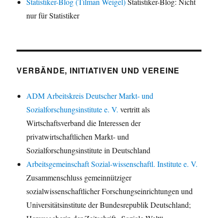
Statistiker-Blog (Tilman Weigel)
Statistiker-Blog: Nicht
nur für Statistiker
VERBÄNDE, INITIATIVEN UND VEREINE
ADM Arbeitskreis Deutscher Markt- und
Sozialforschungsinstitute e. V.
vertritt als
Wirtschaftsverband die Interessen der
privatwirtschaftlichen Markt- und
Sozialforschungsinstitute in Deutschland
Arbeitsgemeinschaft Sozial-wissenschaftl. Institute e. V.
Zusammenschluss gemeinnütziger
sozialwissenschaftlicher Forschungseinrichtungen und
Universitätsinstitute der Bundesrepublik Deutschland;