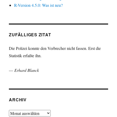
R-Version 4.5.0: Was ist neu?
ZUFÄLLIGES ZITAT
Die Polizei konnte den Verbrecher nicht fassen. Erst die
Statistik erfaßte ihn.
—
Erhard Blanck
ARCHIV
Archiv