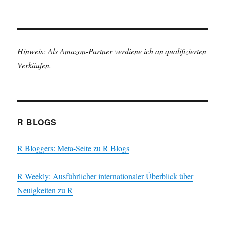
Hinweis: Als Amazon-Partner verdiene ich an qualifizierten
Verkäufen.
R BLOGS
R Bloggers: Meta-Seite zu R Blogs
R Weekly: Ausführlicher internationaler Überblick über
Neuigkeiten zu R