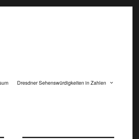
ssum
Dresdner Sehenswürdigkeiten in Zahlen