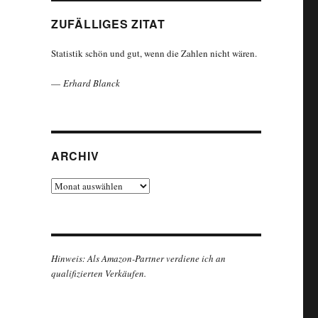
ZUFÄLLIGES ZITAT
Statistik schön und gut, wenn die Zahlen nicht wären.
—
Erhard Blanck
ARCHIV
Archiv
Hinweis: Als Amazon-Partner verdiene ich an
qualifizierten Verkäufen.