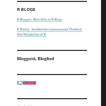
R BLOGS
R Bloggers: Meta-Seite zu R Blogs
R Weekly: Ausführlicher internationaler Überblick
über Neuigkeiten zu R
Bloggerei, Blogfeed