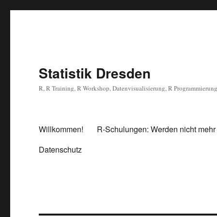
Statistik Dresden
R, R Training, R Workshop, Datenvisualisierung, R Programmierun
Willkommen!
R-Schulungen: Werden nicht mehr
Datenschutz