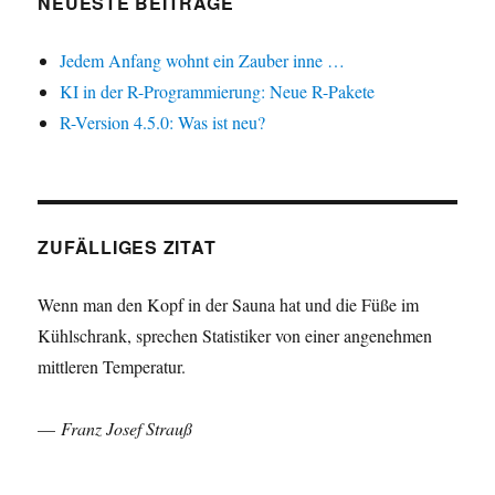
NEUESTE BEITRÄGE
Jedem Anfang wohnt ein Zauber inne …
KI in der R-Programmierung: Neue R-Pakete
R-Version 4.5.0: Was ist neu?
ZUFÄLLIGES ZITAT
Wenn man den Kopf in der Sauna hat und die Füße im
Kühlschrank, sprechen Statistiker von einer angenehmen
mittleren Temperatur.
—
Franz Josef Strauß