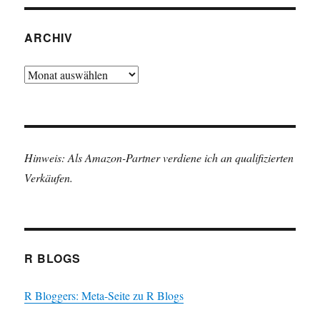
ARCHIV
Archiv
Hinweis: Als Amazon-Partner verdiene ich an qualifizierten
Verkäufen.
R BLOGS
R Bloggers: Meta-Seite zu R Blogs