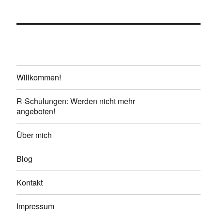
Willkommen!
R-Schulungen: Werden nicht mehr
angeboten!
Über mich
Blog
Kontakt
Impressum