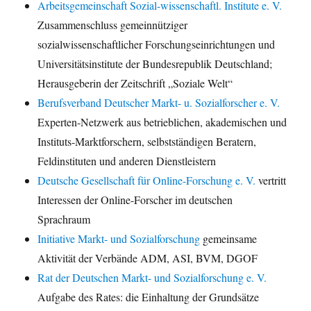
Arbeitsgemeinschaft Sozial-wissenschaftl. Institute e. V.
Zusammenschluss gemeinnütziger
sozialwissenschaftlicher Forschungseinrichtungen und
Universitätsinstitute der Bundesrepublik Deutschland;
Herausgeberin der Zeitschrift „Soziale Welt“
Berufsverband Deutscher Markt- u. Sozialforscher e. V.
Experten-Netzwerk aus betrieblichen, akademischen und
Instituts-Marktforschern, selbstständigen Beratern,
Feldinstituten und anderen Dienstleistern
Deutsche Gesellschaft für Online-Forschung e. V.
vertritt
Interessen der Online-Forscher im deutschen
Sprachraum
Initiative Markt- und Sozialforschung
gemeinsame
Aktivität der Verbände ADM, ASI, BVM, DGOF
Rat der Deutschen Markt- und Sozialforschung e. V.
Aufgabe des Rates: die Einhaltung der Grundsätze