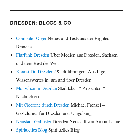
DRESDEN: BLOGS & CO.
Computer-Oiger
Neues und Tests aus der Hightech-
Branche
Flurfunk Dresden
Über Medien aus Dresden, Sachsen
und dem Rest der Welt
Kennst Du Dresden?
Stadtführungen, Ausflüge,
Wissenswertes in, um und über Dresden
Menschen in Dresden
Stadtleben * Ansichten *
Nachrichten
Mit Cicerone durch Dresden
Michael Frenzel –
Gästeführer für Dresden und Umgebung
Neustadt-Geflüster
Dresden Neustadt von Anton Launer
Spirituelles Blog
Spirituelles Blog