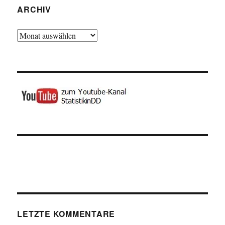
ARCHIV
Archiv
LETZTE KOMMENTARE