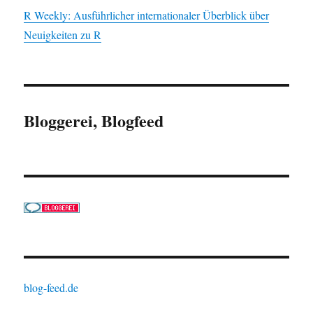
R Weekly: Ausführlicher internationaler Überblick über
Neuigkeiten zu R
Bloggerei, Blogfeed
blog-feed.de