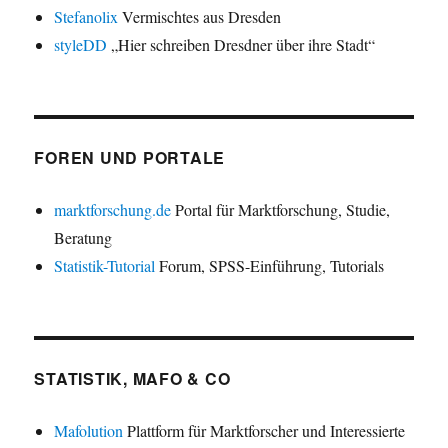
Stefanolix
Vermischtes aus Dresden
styleDD
„Hier schreiben Dresdner über ihre Stadt“
FOREN UND PORTALE
marktforschung.de
Portal für Marktforschung, Studie,
Beratung
Statistik-Tutorial
Forum, SPSS-Einführung, Tutorials
STATISTIK, MAFO & CO
Mafolution
Plattform für Marktforscher und Interessierte