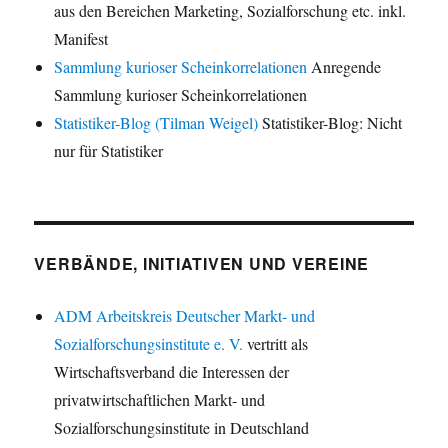
aus den Bereichen Marketing, Sozialforschung etc. inkl.
Manifest
Sammlung kurioser Scheinkorrelationen
Anregende
Sammlung kurioser Scheinkorrelationen
Statistiker-Blog (Tilman Weigel)
Statistiker-Blog: Nicht
nur für Statistiker
VERBÄNDE, INITIATIVEN UND VEREINE
ADM Arbeitskreis Deutscher Markt- und
Sozialforschungsinstitute e. V.
vertritt als
Wirtschaftsverband die Interessen der
privatwirtschaftlichen Markt- und
Sozialforschungsinstitute in Deutschland