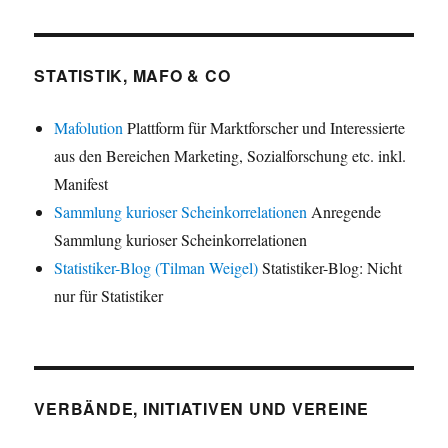
STATISTIK, MAFO & CO
Mafolution
Plattform für Marktforscher und Interessierte
aus den Bereichen Marketing, Sozialforschung etc. inkl.
Manifest
Sammlung kurioser Scheinkorrelationen
Anregende
Sammlung kurioser Scheinkorrelationen
Statistiker-Blog (Tilman Weigel)
Statistiker-Blog: Nicht
nur für Statistiker
VERBÄNDE, INITIATIVEN UND VEREINE