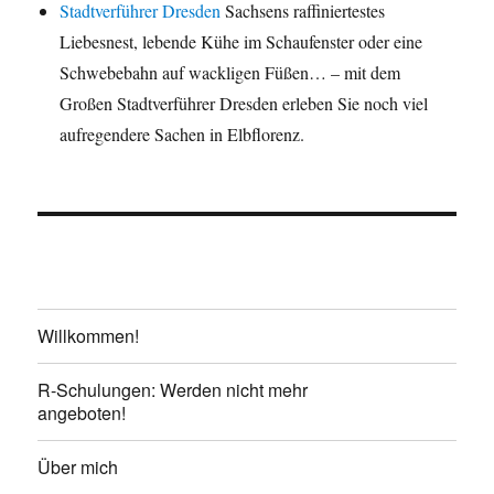
Stadtverführer Dresden
Sachsens raffiniertestes
Liebesnest, lebende Kühe im Schaufenster oder eine
Schwebebahn auf wackligen Füßen… – mit dem
Großen Stadtverführer Dresden erleben Sie noch viel
aufregendere Sachen in Elbflorenz.
Willkommen!
R-Schulungen: Werden nicht mehr
angeboten!
Über mich