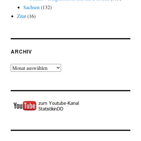
Sachsen
(132)
Zitat
(16)
ARCHIV
Archiv