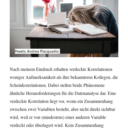
Nach meinem Eindruck erhalten verdeckte Korrelationen
weniger Aufmerksamkeit als ihre bekannteren Kollegen, die
Scheinkorrelationen. Dabei stellen beide Phänomene
ähnliche Herausforderungen für die Datenanalyse dar. Eine
verdeckte Korrelation liegt vor, wenn ein Zusammenhang
zwischen zwei Variablen besteht, aber nicht direkt sichtbar
wird, weil er von (mindestens) einer anderen Variable
verdeckt oder überlagert wird. Kein Zusammenhang