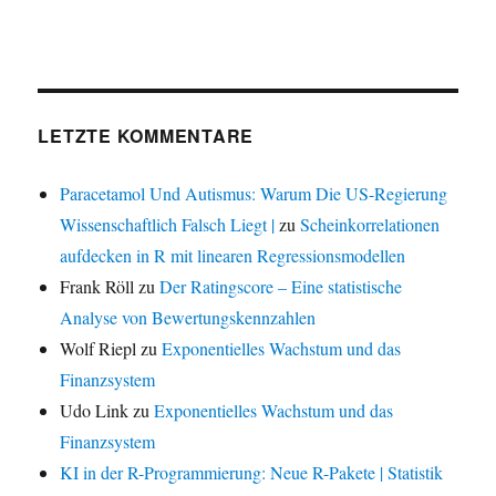
LETZTE KOMMENTARE
Paracetamol Und Autismus: Warum Die US-Regierung
Wissenschaftlich Falsch Liegt |
zu
Scheinkorrelationen
aufdecken in R mit linearen Regressionsmodellen
Frank Röll
zu
Der Ratingscore – Eine statistische
Analyse von Bewertungskennzahlen
Wolf Riepl
zu
Exponentielles Wachstum und das
Finanzsystem
Udo Link
zu
Exponentielles Wachstum und das
Finanzsystem
KI in der R-Programmierung: Neue R-Pakete | Statistik