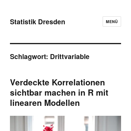
Statistik Dresden
MENÜ
Schlagwort:
Drittvariable
Verdeckte Korrelationen
sichtbar machen in R mit
linearen Modellen