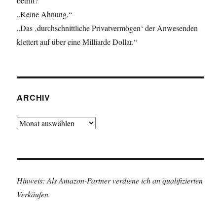
betritt?“
„Keine Ahnung.“
„Das ‚durchschnittliche Privatvermögen‘ der Anwesenden
klettert auf über eine Milliarde Dollar.“
ARCHIV
Archiv
Hinweis: Als Amazon-Partner verdiene ich an qualifizierten
Verkäufen.