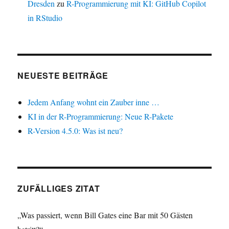
Dresden
zu
R-Programmierung mit KI: GitHub Copilot
in RStudio
NEUESTE BEITRÄGE
Jedem Anfang wohnt ein Zauber inne …
KI in der R-Programmierung: Neue R-Pakete
R-Version 4.5.0: Was ist neu?
ZUFÄLLIGES ZITAT
„Was passiert, wenn Bill Gates eine Bar mit 50 Gästen