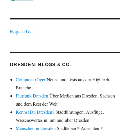
blog-feed.de
DRESDEN: BLOGS & CO.
Computer-Oiger
Neues und Tests aus der Hightech-
Branche
Flurfunk Dresden
Über Medien aus Dresden, Sachsen
und dem Rest der Welt
Kennst Du Dresden?
Stadtführungen, Ausflüge,
Wissenswertes in, um und über Dresden
Menschen in Dresden
Stadtleben * Ansichten *