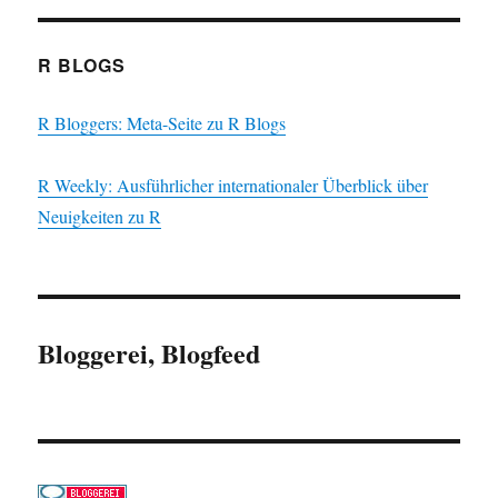
R BLOGS
R Bloggers: Meta-Seite zu R Blogs
R Weekly: Ausführlicher internationaler Überblick über
Neuigkeiten zu R
Bloggerei, Blogfeed