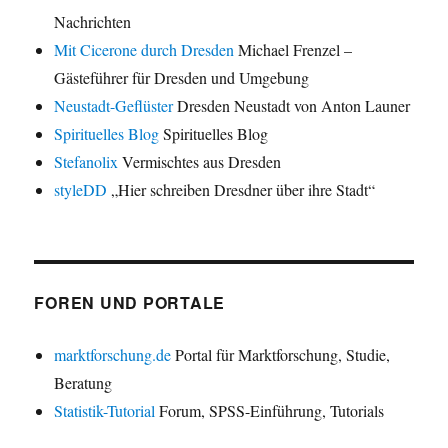
Nachrichten
Mit Cicerone durch Dresden
Michael Frenzel –
Gästeführer für Dresden und Umgebung
Neustadt-Geflüster
Dresden Neustadt von Anton Launer
Spirituelles Blog
Spirituelles Blog
Stefanolix
Vermischtes aus Dresden
styleDD
„Hier schreiben Dresdner über ihre Stadt“
FOREN UND PORTALE
marktforschung.de
Portal für Marktforschung, Studie,
Beratung
Statistik-Tutorial
Forum, SPSS-Einführung, Tutorials