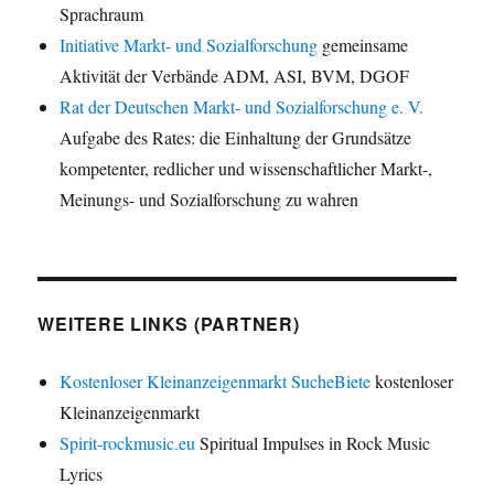
Sprachraum
Initiative Markt- und Sozialforschung
gemeinsame
Aktivität der Verbände ADM, ASI, BVM, DGOF
Rat der Deutschen Markt- und Sozialforschung e. V.
Aufgabe des Rates: die Einhaltung der Grundsätze
kompetenter, redlicher und wissenschaftlicher Markt-,
Meinungs- und Sozialforschung zu wahren
WEITERE LINKS (PARTNER)
Kostenloser Kleinanzeigenmarkt SucheBiete
kostenloser
Kleinanzeigenmarkt
Spirit-rockmusic.eu
Spiritual Impulses in Rock Music
Lyrics