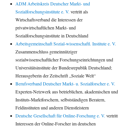
ADM Arbeitskreis Deutscher Markt- und
Sozialforschungsinstitute e. V.
vertritt als
Wirtschaftsverband die Interessen der
privatwirtschaftlichen Markt- und
Sozialforschungsinstitute in Deutschland
Arbeitsgemeinschaft Sozial-wissenschaftl. Institute e. V.
Zusammenschluss gemeinnütziger
sozialwissenschaftlicher Forschungseinrichtungen und
Universitätsinstitute der Bundesrepublik Deutschland;
Herausgeberin der Zeitschrift „Soziale Welt“
Berufsverband Deutscher Markt- u. Sozialforscher e. V.
Experten-Netzwerk aus betrieblichen, akademischen und
Instituts-Marktforschern, selbstständigen Beratern,
Feldinstituten und anderen Dienstleistern
Deutsche Gesellschaft für Online-Forschung e. V.
vertritt
Interessen der Online-Forscher im deutschen