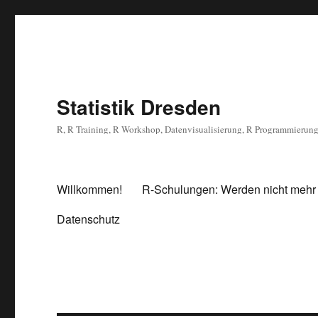
Statistik Dresden
R, R Training, R Workshop, Datenvisualisierung, R Programmierun
Willkommen!
R-Schulungen: Werden nicht mehr
Datenschutz