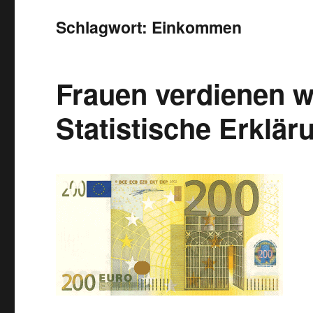
Schlagwort:
Einkommen
Frauen verdienen w
Statistische Erklär