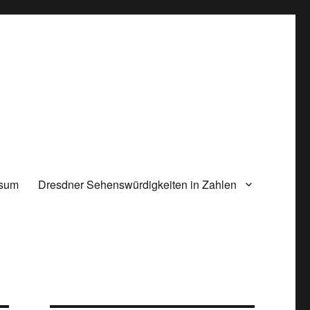
ssum
Dresdner Sehenswürdigkeiten in Zahlen