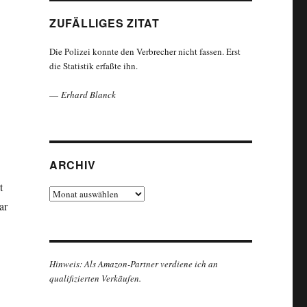
ZUFÄLLIGES ZITAT
Die Polizei konnte den Verbrecher nicht fassen. Erst
die Statistik erfaßte ihn.
—
Erhard Blanck
ARCHIV
t
Archiv
ar
Hinweis: Als Amazon-Partner verdiene ich an
qualifizierten Verkäufen.