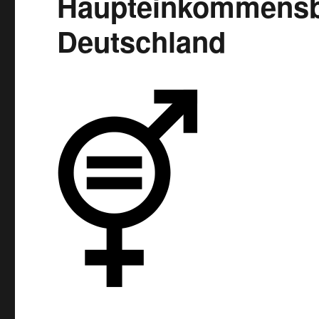
Haupteinkommensbe
Deutschland