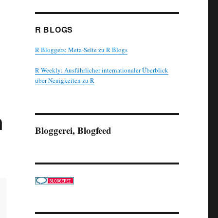
R BLOGS
R Bloggers: Meta-Seite zu R Blogs
R Weekly: Ausführlicher internationaler Überblick
über Neuigkeiten zu R
n
Bloggerei, Blogfeed