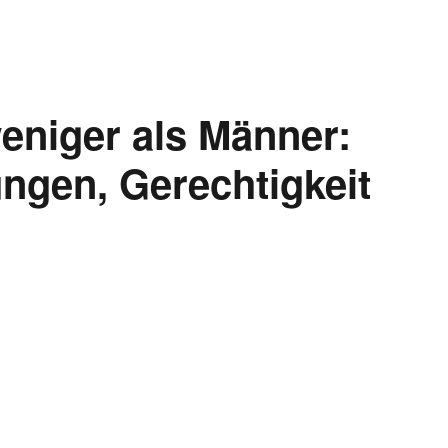
eniger als Männer:
ungen, Gerechtigkeit