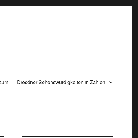
ssum
Dresdner Sehenswürdigkeiten in Zahlen