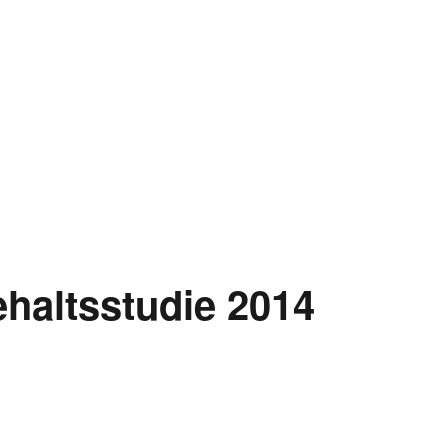
haltsstudie 2014