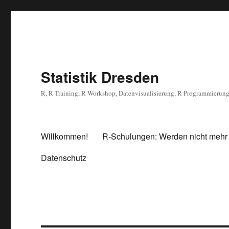
Statistik Dresden
R, R Training, R Workshop, Datenvisualisierung, R Programmierun
Willkommen!
R-Schulungen: Werden nicht mehr
Datenschutz