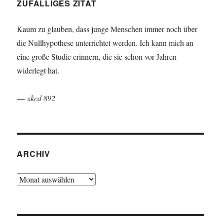
ZUFÄLLIGES ZITAT
Kaum zu glauben, dass junge Menschen immer noch über
die Nullhypothese unterrichtet werden. Ich kann mich an
eine große Studie erinnern, die sie schon vor Jahren
widerlegt hat.
—
xkcd 892
ARCHIV
Archiv