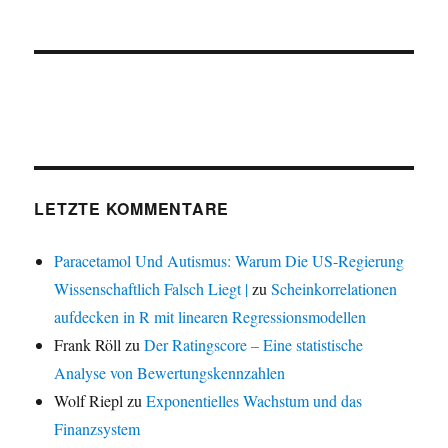
LETZTE KOMMENTARE
Paracetamol Und Autismus: Warum Die US-Regierung
Wissenschaftlich Falsch Liegt |
zu
Scheinkorrelationen
aufdecken in R mit linearen Regressionsmodellen
Frank Röll
zu
Der Ratingscore – Eine statistische
Analyse von Bewertungskennzahlen
Wolf Riepl
zu
Exponentielles Wachstum und das
Finanzsystem