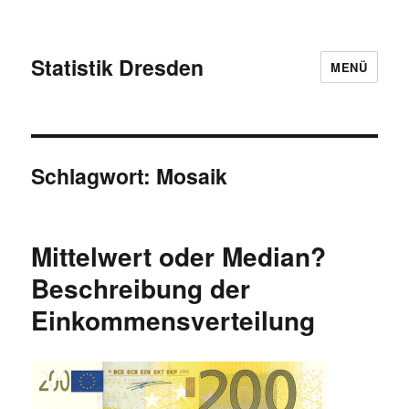
Statistik Dresden
MENÜ
Schlagwort:
Mosaik
Mittelwert oder Median?
Beschreibung der
Einkommensverteilung