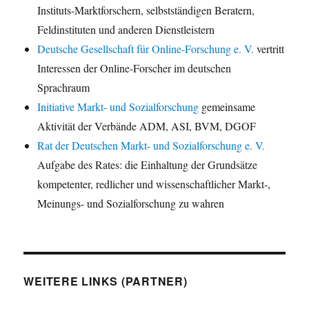
Instituts-Marktforschern, selbstständigen Beratern,
Feldinstituten und anderen Dienstleistern
Deutsche Gesellschaft für Online-Forschung e. V.
vertritt
Interessen der Online-Forscher im deutschen
Sprachraum
Initiative Markt- und Sozialforschung
gemeinsame
Aktivität der Verbände ADM, ASI, BVM, DGOF
Rat der Deutschen Markt- und Sozialforschung e. V.
Aufgabe des Rates: die Einhaltung der Grundsätze
kompetenter, redlicher und wissenschaftlicher Markt-,
Meinungs- und Sozialforschung zu wahren
WEITERE LINKS (PARTNER)