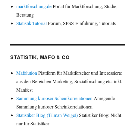
marktforschung.de
Portal für Marktforschung, Studie,
Beratung
Statistik-Tutorial
Forum, SPSS-Einführung, Tutorials
STATISTIK, MAFO & CO
Mafolution
Plattform für Marktforscher und Interessierte
aus den Bereichen Marketing, Sozialforschung etc. inkl.
Manifest
Sammlung kurioser Scheinkorrelationen
Anregende
Sammlung kurioser Scheinkorrelationen
Statistiker-Blog (Tilman Weigel)
Statistiker-Blog: Nicht
nur für Statistiker