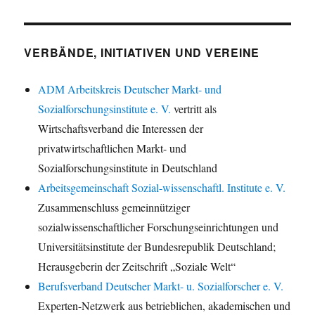
VERBÄNDE, INITIATIVEN UND VEREINE
ADM Arbeitskreis Deutscher Markt- und
Sozialforschungsinstitute e. V.
vertritt als
Wirtschaftsverband die Interessen der
privatwirtschaftlichen Markt- und
Sozialforschungsinstitute in Deutschland
Arbeitsgemeinschaft Sozial-wissenschaftl. Institute e. V.
Zusammenschluss gemeinnütziger
sozialwissenschaftlicher Forschungseinrichtungen und
Universitätsinstitute der Bundesrepublik Deutschland;
Herausgeberin der Zeitschrift „Soziale Welt“
Berufsverband Deutscher Markt- u. Sozialforscher e. V.
Experten-Netzwerk aus betrieblichen, akademischen und