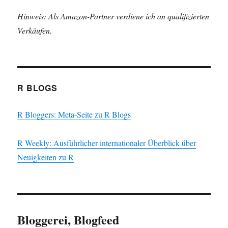
Hinweis: Als Amazon-Partner verdiene ich an qualifizierten
Verkäufen.
R BLOGS
R Bloggers: Meta-Seite zu R Blogs
R Weekly: Ausführlicher internationaler Überblick über
Neuigkeiten zu R
Bloggerei, Blogfeed