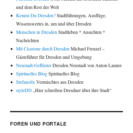
und dem Rest der Welt
Kennst Du Dresden?
Stadtführungen, Ausflüge,
Wissenswertes in, um und über Dresden
Menschen in Dresden
Stadtleben * Ansichten *
Nachrichten
Mit Cicerone durch Dresden
Michael Frenzel –
Gästeführer für Dresden und Umgebung
Neustadt-Geflüster
Dresden Neustadt von Anton Launer
Spirituelles Blog
Spirituelles Blog
Stefanolix
Vermischtes aus Dresden
styleDD
„Hier schreiben Dresdner über ihre Stadt“
FOREN UND PORTALE