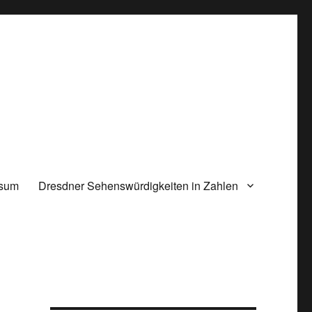
ssum
Dresdner Sehenswürdigkeiten in Zahlen