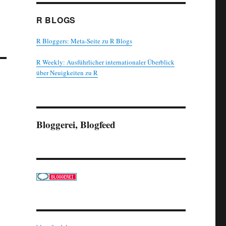
R BLOGS
R Bloggers: Meta-Seite zu R Blogs
R Weekly: Ausführlicher internationaler Überblick
über Neuigkeiten zu R
Bloggerei, Blogfeed