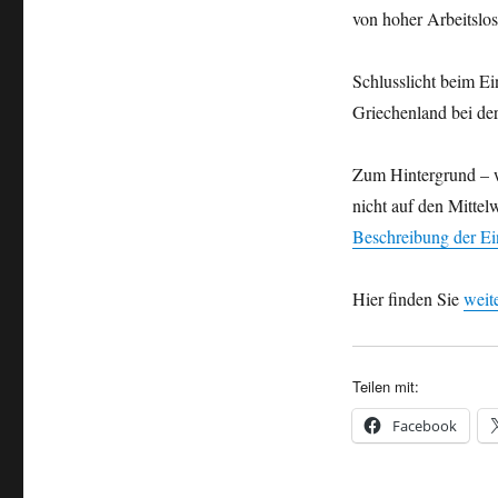
von hoher Arbeitslos
Schlusslicht beim E
Griechenland bei der
Zum Hintergrund –
nicht auf den Mitte
Beschreibung der E
Hier finden Sie
weit
Teilen mit:
Facebook