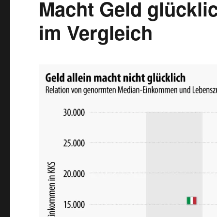
Macht Geld glückli
im Vergleich