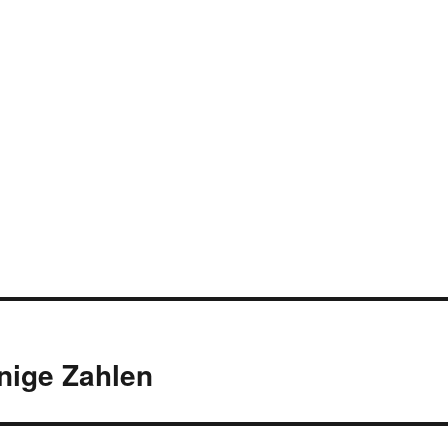
inige Zahlen