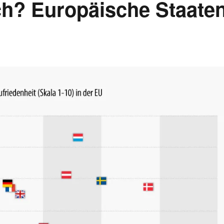
ch? Europäische Staate