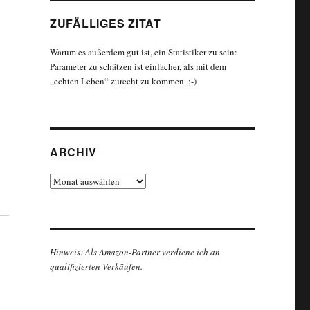
ZUFÄLLIGES ZITAT
Warum es außerdem gut ist, ein Statistiker zu sein:
Parameter zu schätzen ist einfacher, als mit dem
„echten Leben“ zurecht zu kommen. ;-)
ARCHIV
Archiv
Hinweis: Als Amazon-Partner verdiene ich an
qualifizierten Verkäufen.