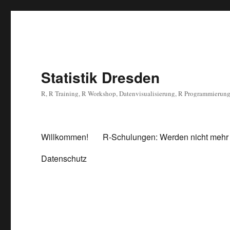
Statistik Dresden
R, R Training, R Workshop, Datenvisualisierung, R Programmierun
Willkommen!
R-Schulungen: Werden nicht mehr
Datenschutz