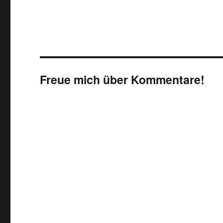
Freue mich über Kommentare!