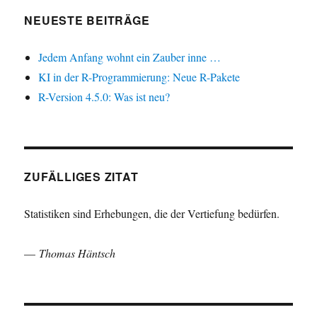
NEUESTE BEITRÄGE
Jedem Anfang wohnt ein Zauber inne …
KI in der R-Programmierung: Neue R-Pakete
R-Version 4.5.0: Was ist neu?
ZUFÄLLIGES ZITAT
Statistiken sind Erhebungen, die der Vertiefung bedürfen.
—
Thomas Häntsch