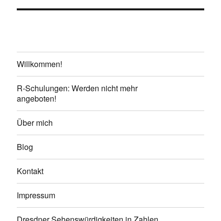
Willkommen!
R-Schulungen: Werden nicht mehr
angeboten!
Über mich
Blog
Kontakt
Impressum
Dresdner Sehenswürdigkeiten in Zahlen