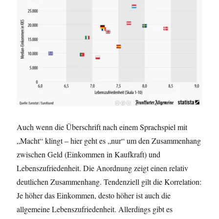
Auch wenn die Überschrift nach einem Sprachspiel mit
„Macht“ klingt – hier geht es „nur“ um den Zusammenhang
zwischen Geld (Einkommen in Kaufkraft) und
Lebenszufriedenheit. Die Anordnung zeigt einen relativ
deutlichen Zusammenhang. Tendenziell gilt die Korrelation:
Je höher das Einkommen, desto höher ist auch die
allgemeine Lebenszufriedenheit. Allerdings gibt es