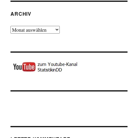
ARCHIV
Archiv