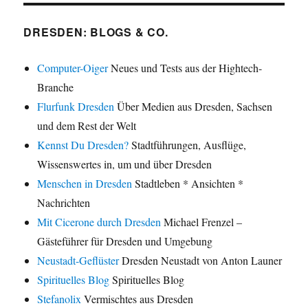
DRESDEN: BLOGS & CO.
Computer-Oiger
Neues und Tests aus der Hightech-
Branche
Flurfunk Dresden
Über Medien aus Dresden, Sachsen
und dem Rest der Welt
Kennst Du Dresden?
Stadtführungen, Ausflüge,
Wissenswertes in, um und über Dresden
Menschen in Dresden
Stadtleben * Ansichten *
Nachrichten
Mit Cicerone durch Dresden
Michael Frenzel –
Gästeführer für Dresden und Umgebung
Neustadt-Geflüster
Dresden Neustadt von Anton Launer
Spirituelles Blog
Spirituelles Blog
Stefanolix
Vermischtes aus Dresden