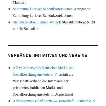
Manifest
Sammlung kurioser Scheinkorrelationen
Anregende
Sammlung kurioser Scheinkorrelationen
Statistiker-Blog (Tilman Weigel)
Statistiker-Blog: Nicht
nur für Statistiker
VERBÄNDE, INITIATIVEN UND VEREINE
ADM Arbeitskreis Deutscher Markt- und
Sozialforschungsinstitute e. V.
vertritt als
Wirtschaftsverband die Interessen der
privatwirtschaftlichen Markt- und
Sozialforschungsinstitute in Deutschland
Arbeitsgemeinschaft Sozial-wissenschaftl. Institute e. V.