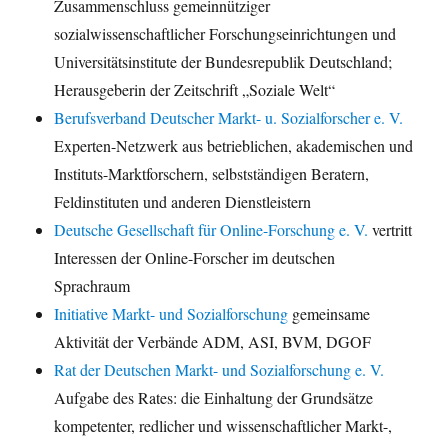
Zusammenschluss gemeinnütziger
sozialwissenschaftlicher Forschungseinrichtungen und
Universitätsinstitute der Bundesrepublik Deutschland;
Herausgeberin der Zeitschrift „Soziale Welt“
Berufsverband Deutscher Markt- u. Sozialforscher e. V.
Experten-Netzwerk aus betrieblichen, akademischen und
Instituts-Marktforschern, selbstständigen Beratern,
Feldinstituten und anderen Dienstleistern
Deutsche Gesellschaft für Online-Forschung e. V.
vertritt
Interessen der Online-Forscher im deutschen
Sprachraum
Initiative Markt- und Sozialforschung
gemeinsame
Aktivität der Verbände ADM, ASI, BVM, DGOF
Rat der Deutschen Markt- und Sozialforschung e. V.
Aufgabe des Rates: die Einhaltung der Grundsätze
kompetenter, redlicher und wissenschaftlicher Markt-,