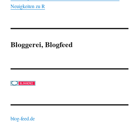
Neuigkeiten zu R
Bloggerei, Blogfeed
blog-feed.de