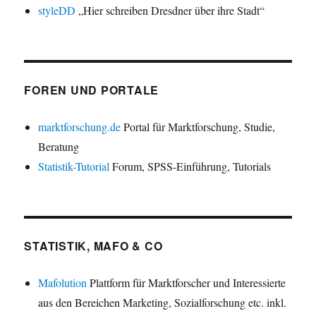
styleDD
„Hier schreiben Dresdner über ihre Stadt“
FOREN UND PORTALE
marktforschung.de
Portal für Marktforschung, Studie,
Beratung
Statistik-Tutorial
Forum, SPSS-Einführung, Tutorials
STATISTIK, MAFO & CO
Mafolution
Plattform für Marktforscher und Interessierte
aus den Bereichen Marketing, Sozialforschung etc. inkl.