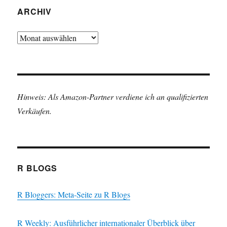
ARCHIV
Archiv
Hinweis: Als Amazon-Partner verdiene ich an qualifizierten
Verkäufen.
R BLOGS
R Bloggers: Meta-Seite zu R Blogs
R Weekly: Ausführlicher internationaler Überblick über