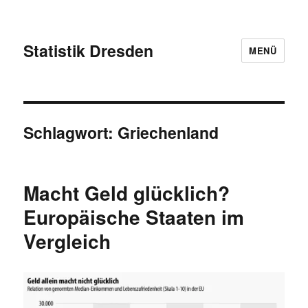
Statistik Dresden
MENÜ
Schlagwort:
Griechenland
Macht Geld glücklich?
Europäische Staaten im
Vergleich