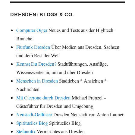
DRESDEN: BLOGS & CO.
Computer-Oiger
Neues und Tests aus der Hightech-
Branche
Flurfunk Dresden
Über Medien aus Dresden, Sachsen
und dem Rest der Welt
Kennst Du Dresden?
Stadtführungen, Ausflüge,
Wissenswertes in, um und über Dresden
Menschen in Dresden
Stadtleben * Ansichten *
Nachrichten
Mit Cicerone durch Dresden
Michael Frenzel –
Gästeführer für Dresden und Umgebung
Neustadt-Geflüster
Dresden Neustadt von Anton Launer
Spirituelles Blog
Spirituelles Blog
Stefanolix
Vermischtes aus Dresden