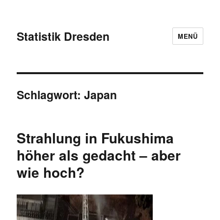
Statistik Dresden
MENÜ
Schlagwort:
Japan
Strahlung in Fukushima
höher als gedacht – aber
wie hoch?