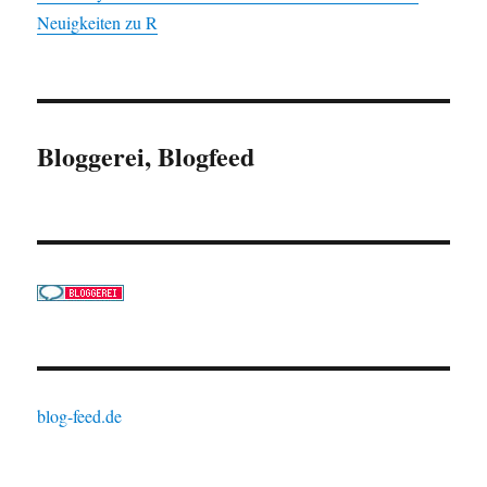
Neuigkeiten zu R
Bloggerei, Blogfeed
blog-feed.de