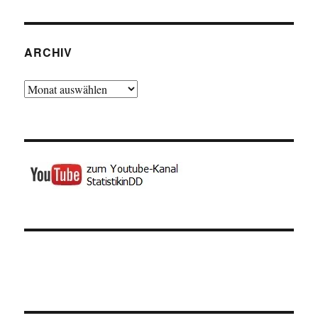
ARCHIV
Archiv