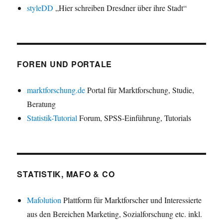
styleDD
„Hier schreiben Dresdner über ihre Stadt“
FOREN UND PORTALE
marktforschung.de
Portal für Marktforschung, Studie,
Beratung
Statistik-Tutorial
Forum, SPSS-Einführung, Tutorials
STATISTIK, MAFO & CO
Mafolution
Plattform für Marktforscher und Interessierte
aus den Bereichen Marketing, Sozialforschung etc. inkl.