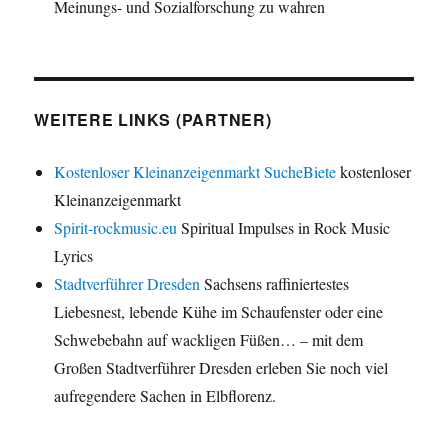
Meinungs- und Sozialforschung zu wahren
WEITERE LINKS (PARTNER)
Kostenloser Kleinanzeigenmarkt SucheBiete
kostenloser
Kleinanzeigenmarkt
Spirit-rockmusic.eu
Spiritual Impulses in Rock Music
Lyrics
Stadtverführer Dresden
Sachsens raffiniertestes
Liebesnest, lebende Kühe im Schaufenster oder eine
Schwebebahn auf wackligen Füßen… – mit dem
Großen Stadtverführer Dresden erleben Sie noch viel
aufregendere Sachen in Elbflorenz.