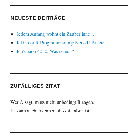
NEUESTE BEITRÄGE
Jedem Anfang wohnt ein Zauber inne …
KI in der R-Programmierung: Neue R-Pakete
R-Version 4.5.0: Was ist neu?
ZUFÄLLIGES ZITAT
Wer A sagt, muss nicht unbedingt B sagen.
Er kann auch erkennen, dass A falsch ist.