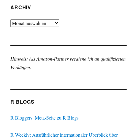
ARCHIV
Archiv
Hinweis: Als Amazon-Partner verdiene ich an qualifizierten
Verkäufen.
R BLOGS
R Bloggers: Meta-Seite zu R Blogs
R Weekly: Ausführlicher internationaler Überblick über