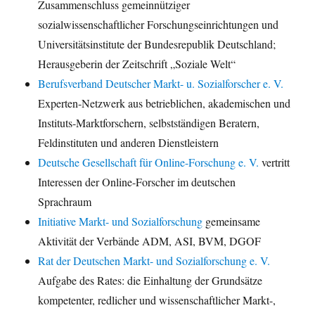
Zusammenschluss gemeinnütziger
sozialwissenschaftlicher Forschungseinrichtungen und
Universitätsinstitute der Bundesrepublik Deutschland;
Herausgeberin der Zeitschrift „Soziale Welt“
Berufsverband Deutscher Markt- u. Sozialforscher e. V.
Experten-Netzwerk aus betrieblichen, akademischen und
Instituts-Marktforschern, selbstständigen Beratern,
Feldinstituten und anderen Dienstleistern
Deutsche Gesellschaft für Online-Forschung e. V.
vertritt
Interessen der Online-Forscher im deutschen
Sprachraum
Initiative Markt- und Sozialforschung
gemeinsame
Aktivität der Verbände ADM, ASI, BVM, DGOF
Rat der Deutschen Markt- und Sozialforschung e. V.
Aufgabe des Rates: die Einhaltung der Grundsätze
kompetenter, redlicher und wissenschaftlicher Markt-,