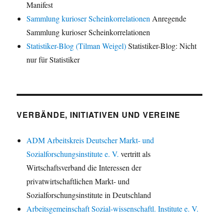
Manifest
Sammlung kurioser Scheinkorrelationen
Anregende
Sammlung kurioser Scheinkorrelationen
Statistiker-Blog (Tilman Weigel)
Statistiker-Blog: Nicht
nur für Statistiker
VERBÄNDE, INITIATIVEN UND VEREINE
ADM Arbeitskreis Deutscher Markt- und
Sozialforschungsinstitute e. V.
vertritt als
Wirtschaftsverband die Interessen der
privatwirtschaftlichen Markt- und
Sozialforschungsinstitute in Deutschland
Arbeitsgemeinschaft Sozial-wissenschaftl. Institute e. V.