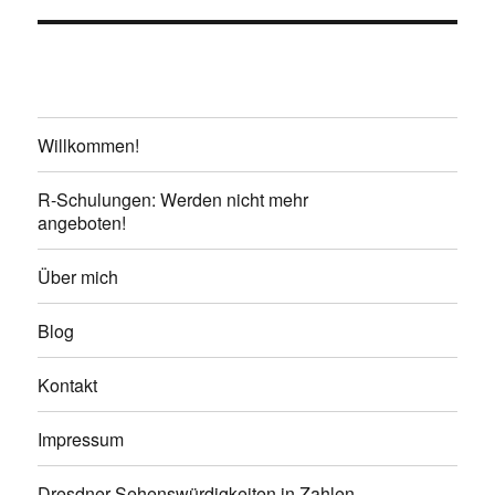
Willkommen!
R-Schulungen: Werden nicht mehr
angeboten!
Über mich
Blog
Kontakt
Impressum
Dresdner Sehenswürdigkeiten in Zahlen