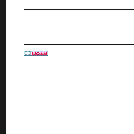
Beitrag: