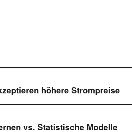
zeptieren höhere Strompreise
rnen vs. Statistische Modelle