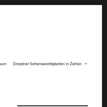
ssum
Dresdner Sehenswürdigkeiten in Zahlen