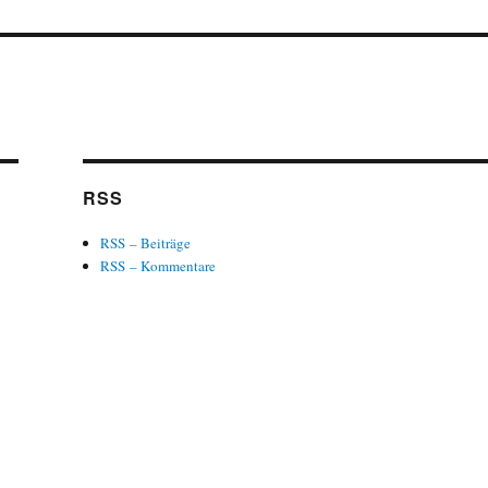
RSS
RSS – Beiträge
RSS – Kommentare