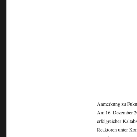
Anmerkung zu Fuku
Am 16. Dezember 20
erfolgreicher Kaltab
Reaktoren unter Kont