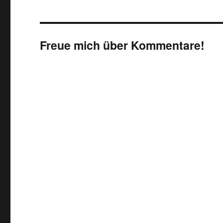
Freue mich über Kommentare!