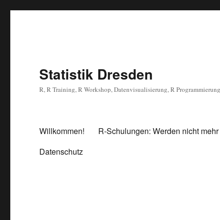
Statistik Dresden
R, R Training, R Workshop, Datenvisualisierung, R Programmierun
Willkommen!
R-Schulungen: Werden nicht mehr
Datenschutz