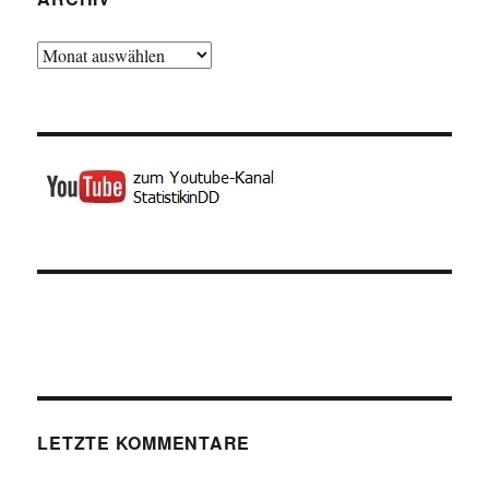
Archiv
LETZTE KOMMENTARE