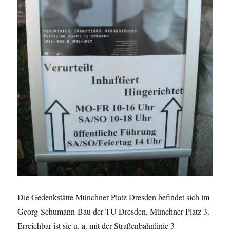
Die Gedenkstätte Münchner Platz Dresden befindet sich im
Georg-Schumann-Bau der TU Dresden, Münchner Platz 3.
Erreichbar ist sie u. a. mit der Straßenbahnlinie 3