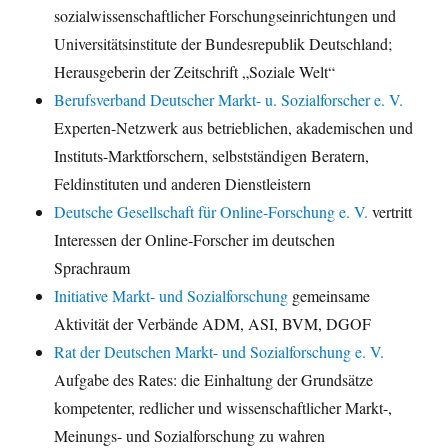
sozialwissenschaftlicher Forschungseinrichtungen und
Universitätsinstitute der Bundesrepublik Deutschland;
Herausgeberin der Zeitschrift „Soziale Welt“
Berufsverband Deutscher Markt- u. Sozialforscher e. V.
Experten-Netzwerk aus betrieblichen, akademischen und
Instituts-Marktforschern, selbstständigen Beratern,
Feldinstituten und anderen Dienstleistern
Deutsche Gesellschaft für Online-Forschung e. V.
vertritt
Interessen der Online-Forscher im deutschen
Sprachraum
Initiative Markt- und Sozialforschung
gemeinsame
Aktivität der Verbände ADM, ASI, BVM, DGOF
Rat der Deutschen Markt- und Sozialforschung e. V.
Aufgabe des Rates: die Einhaltung der Grundsätze
kompetenter, redlicher und wissenschaftlicher Markt-,
Meinungs- und Sozialforschung zu wahren