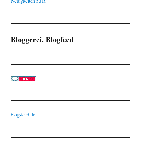
Neuigkeiten zu R
Bloggerei, Blogfeed
blog-feed.de