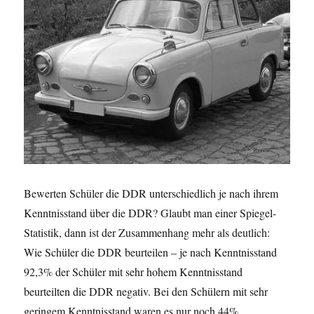
Bewerten Schüler die DDR unterschiedlich je nach ihrem
Kenntnisstand über die DDR? Glaubt man einer Spiegel-
Statistik, dann ist der Zusammenhang mehr als deutlich:
Wie Schüler die DDR beurteilen – je nach Kenntnisstand
92,3% der Schüler mit sehr hohem Kenntnisstand
beurteilten die DDR negativ. Bei den Schülern mit sehr
geringem Kenntnisstand waren es nur noch 44%. …