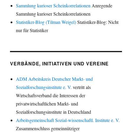
Sammlung kurioser Scheinkorrelationen
Anregende
Sammlung kurioser Scheinkorrelationen
Statistiker-Blog (Tilman Weigel)
Statistiker-Blog: Nicht
nur für Statistiker
VERBÄNDE, INITIATIVEN UND VEREINE
ADM Arbeitskreis Deutscher Markt- und
Sozialforschungsinstitute e. V.
vertritt als
Wirtschaftsverband die Interessen der
privatwirtschaftlichen Markt- und
Sozialforschungsinstitute in Deutschland
Arbeitsgemeinschaft Sozial-wissenschaftl. Institute e. V.
Zusammenschluss gemeinnütziger