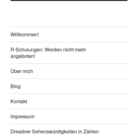
Willkommen!
R-Schulungen: Werden nicht mehr
angeboten!
Über mich
Blog
Kontakt
Impressum
Dresdner Sehenswürdigkeiten in Zahlen