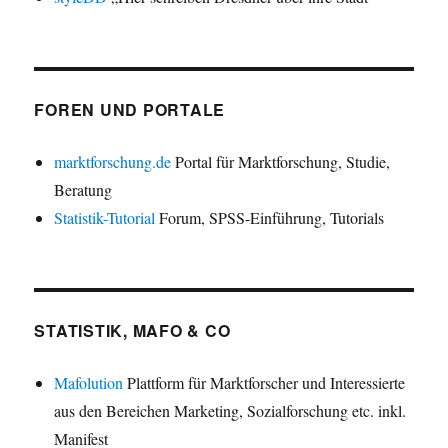
FOREN UND PORTALE
marktforschung.de
Portal für Marktforschung, Studie,
Beratung
Statistik-Tutorial
Forum, SPSS-Einführung, Tutorials
STATISTIK, MAFO & CO
Mafolution
Plattform für Marktforscher und Interessierte
aus den Bereichen Marketing, Sozialforschung etc. inkl.
Manifest