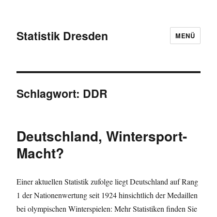
Statistik Dresden
MENÜ
Schlagwort:
DDR
Deutschland, Wintersport-
Macht?
Einer aktuellen Statistik zufolge liegt Deutschland auf Rang
1 der Nationenwertung seit 1924 hinsichtlich der Medaillen
bei olympischen Winterspielen: Mehr Statistiken finden Sie