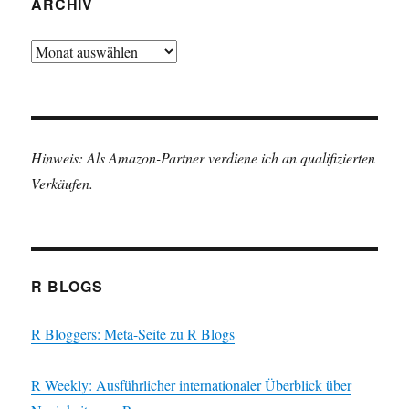
ARCHIV
Archiv
Hinweis: Als Amazon-Partner verdiene ich an qualifizierten
Verkäufen.
R BLOGS
R Bloggers: Meta-Seite zu R Blogs
R Weekly: Ausführlicher internationaler Überblick über