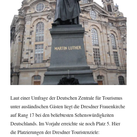
Laut einer Umfrage der Deutschen Zentrale für Tourismus
unter ausländischen Gästen liegt die Dresdner Frauenkirche
auf Rang 17 bei den beliebtesten Sehenswürdigkeiten
Deutschlands. Im Vorjahr erreichte sie noch Platz 5. Hier
die Platzierungen der Dresdner Touristenziele: