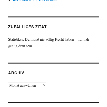
ZUFÄLLIGES ZITAT
Statistiker: Du musst nie völlig Recht haben – nur nah
genug dran sein.
ARCHIV
Archiv