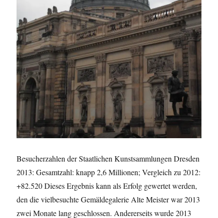
Besucherzahlen der Staatlichen Kunstsammlungen Dresden
2013: Gesamtzahl: knapp 2,6 Millionen; Vergleich zu 2012:
+82.520 Dieses Ergebnis kann als Erfolg gewertet werden,
den die vielbesuchte Gemäldegalerie Alte Meister war 2013
zwei Monate lang geschlossen. Andererseits wurde 2013