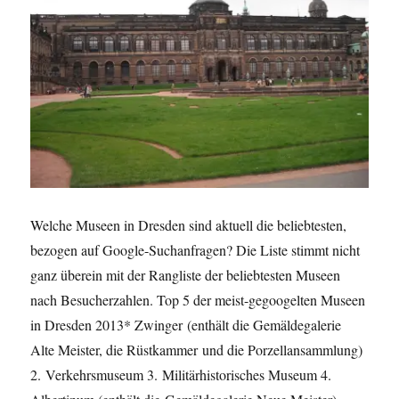
Welche Museen in Dresden sind aktuell die beliebtesten,
bezogen auf Google-Suchanfragen? Die Liste stimmt nicht
ganz überein mit der Rangliste der beliebtesten Museen
nach Besucherzahlen. Top 5 der meist-gegoogelten Museen
in Dresden 2013* Zwinger (enthält die Gemäldegalerie
Alte Meister, die Rüstkammer und die Porzellansammlung)
2. Verkehrsmuseum 3. Militärhistorisches Museum 4.