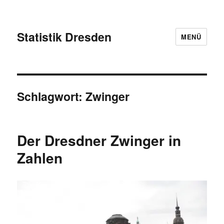
Statistik Dresden
MENÜ
Schlagwort:
Zwinger
Der Dresdner Zwinger in
Zahlen