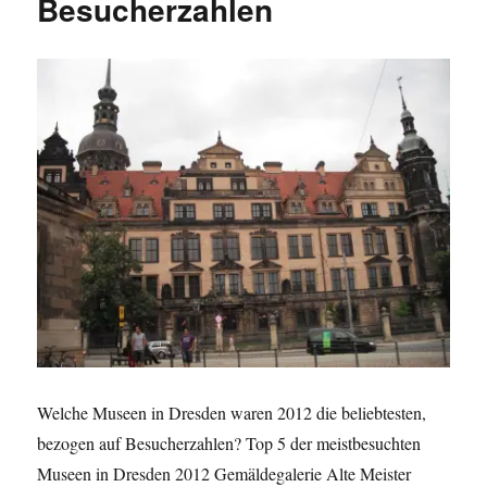
Besucherzahlen
Suchanfragen
Welche Museen in Dresden waren 2012 die beliebtesten,
bezogen auf Besucherzahlen? Top 5 der meistbesuchten
Museen in Dresden 2012 Gemäldegalerie Alte Meister