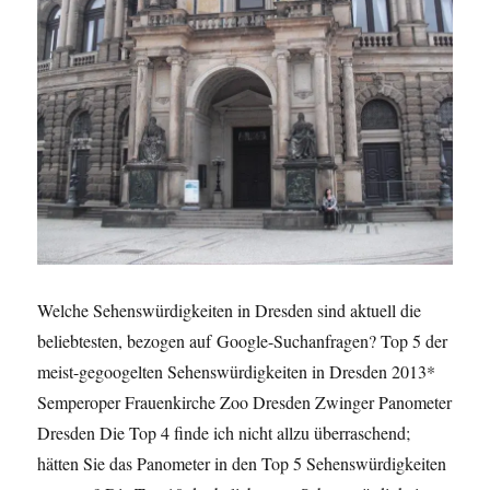
Welche Sehenswürdigkeiten in Dresden sind aktuell die
beliebtesten, bezogen auf Google-Suchanfragen? Top 5 der
meist-gegoogelten Sehenswürdigkeiten in Dresden 2013*
Semperoper Frauenkirche Zoo Dresden Zwinger Panometer
Dresden Die Top 4 finde ich nicht allzu überraschend;
hätten Sie das Panometer in den Top 5 Sehenswürdigkeiten