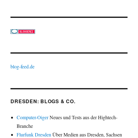
blog-feed.de
DRESDEN: BLOGS & CO.
Computer-Oiger
Neues und Tests aus der Hightech-
Branche
Flurfunk Dresden
Über Medien aus Dresden, Sachsen