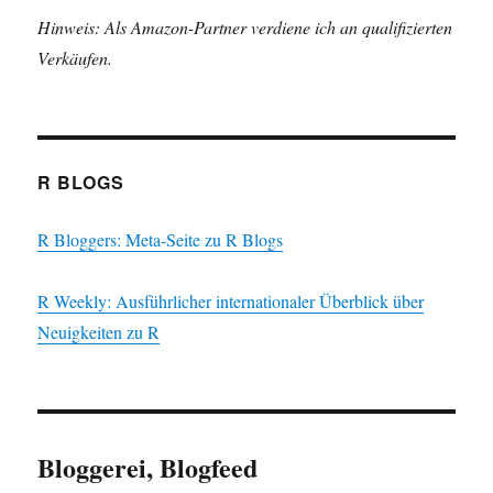
Hinweis: Als Amazon-Partner verdiene ich an qualifizierten
Verkäufen.
R BLOGS
R Bloggers: Meta-Seite zu R Blogs
R Weekly: Ausführlicher internationaler Überblick über
Neuigkeiten zu R
Bloggerei, Blogfeed