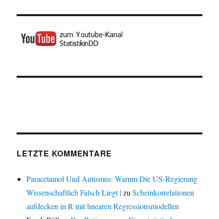
LETZTE KOMMENTARE
Paracetamol Und Autismus: Warum Die US-Regierung
Wissenschaftlich Falsch Liegt |
zu
Scheinkorrelationen
aufdecken in R mit linearen Regressionsmodellen