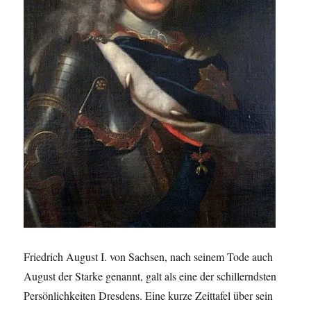
Friedrich August I. von Sachsen, nach seinem Tode auch
August der Starke genannt, galt als eine der schillerndsten
Persönlichkeiten Dresdens. Eine kurze Zeittafel über sein