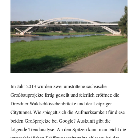
Im Jahr 2013 wurden zwei umstrittene sächsische
Großbauprojekte fertig gestellt und feierlich eröffnet: die
Dresdner Waldschlösschenbrücke und der Leipziger
Citytunnel. Wie spiegelt sich die Aufmerksamkeit für diese
beiden Großprojekte bei Google? Auskunft gibt die
folgende Trendanalyse: An den Spitzen kann man leicht die
unterschiedlichen Eröffnungszeitpunkte ablesen: bei der