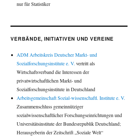
nur für Statistiker
VERBÄNDE, INITIATIVEN UND VEREINE
ADM Arbeitskreis Deutscher Markt- und
Sozialforschungsinstitute e. V.
vertritt als
Wirtschaftsverband die Interessen der
privatwirtschaftlichen Markt- und
Sozialforschungsinstitute in Deutschland
Arbeitsgemeinschaft Sozial-wissenschaftl. Institute e. V.
Zusammenschluss gemeinnütziger
sozialwissenschaftlicher Forschungseinrichtungen und
Universitätsinstitute der Bundesrepublik Deutschland;
Herausgeberin der Zeitschrift „Soziale Welt“