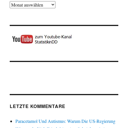
Archiv
LETZTE KOMMENTARE
Paracetamol Und Autismus: Warum Die US-Regierung