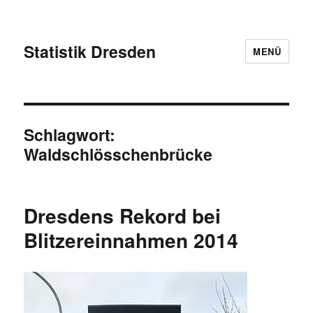
Statistik Dresden
MENÜ
Schlagwort:
Waldschlösschenbrücke
Dresdens Rekord bei
Blitzereinnahmen 2014