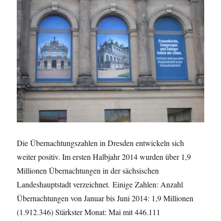
Die Übernachtungszahlen in Dresden entwickeln sich
weiter positiv. Im ersten Halbjahr 2014 wurden über 1,9
Millionen Übernachtungen in der sächsischen
Landeshauptstadt verzeichnet. Einige Zahlen: Anzahl
Übernachtungen von Januar bis Juni 2014: 1,9 Millionen
(1.912.346) Stärkster Monat: Mai mit 446.111