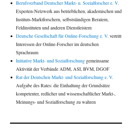
Berufsverband Deutscher Markt- u. Sozialforscher e. V.
Experten-Netzwerk aus betrieblichen, akademischen und
Instituts-Marktforschern, selbstständigen Beratern,
Feldinstituten und anderen Dienstleistern
Deutsche Gesellschaft für Online-Forschung e. V.
vertritt
Interessen der Online-Forscher im deutschen
Sprachraum
Initiative Markt- und Sozialforschung
gemeinsame
Aktivität der Verbände ADM, ASI, BVM, DGOF
Rat der Deutschen Markt- und Sozialforschung e. V.
Aufgabe des Rates: die Einhaltung der Grundsätze
kompetenter, redlicher und wissenschaftlicher Markt-,
Meinungs- und Sozialforschung zu wahren