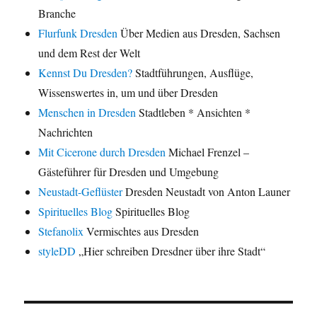
Branche
Flurfunk Dresden
Über Medien aus Dresden, Sachsen
und dem Rest der Welt
Kennst Du Dresden?
Stadtführungen, Ausflüge,
Wissenswertes in, um und über Dresden
Menschen in Dresden
Stadtleben * Ansichten *
Nachrichten
Mit Cicerone durch Dresden
Michael Frenzel –
Gästeführer für Dresden und Umgebung
Neustadt-Geflüster
Dresden Neustadt von Anton Launer
Spirituelles Blog
Spirituelles Blog
Stefanolix
Vermischtes aus Dresden
styleDD
„Hier schreiben Dresdner über ihre Stadt“