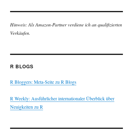
Hinweis: Als Amazon-Partner verdiene ich an qualifizierten
Verkäufen.
R BLOGS
R Bloggers: Meta-Seite zu R Blogs
R Weekly: Ausführlicher internationaler Überblick über
Neuigkeiten zu R