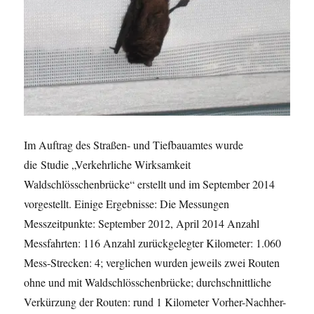
Im Auftrag des Straßen- und Tiefbauamtes wurde
die Studie „Verkehrliche Wirksamkeit
Waldschlösschenbrücke“ erstellt und im September 2014
vorgestellt. Einige Ergebnisse: Die Messungen
Messzeitpunkte: September 2012, April 2014 Anzahl
Messfahrten: 116 Anzahl zurückgelegter Kilometer: 1.060
Mess-Strecken: 4; verglichen wurden jeweils zwei Routen
ohne und mit Waldschlösschenbrücke; durchschnittliche
Verkürzung der Routen: rund 1 Kilometer Vorher-Nachher-