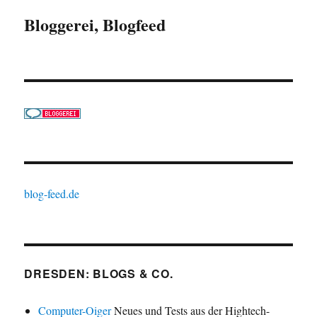
Bloggerei, Blogfeed
blog-feed.de
DRESDEN: BLOGS & CO.
Computer-Oiger
Neues und Tests aus der Hightech-