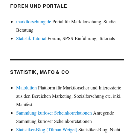
FOREN UND PORTALE
marktforschung.de
Portal für Marktforschung, Studie,
Beratung
Statistik-Tutorial
Forum, SPSS-Einführung, Tutorials
STATISTIK, MAFO & CO
Mafolution
Plattform für Marktforscher und Interessierte
aus den Bereichen Marketing, Sozialforschung etc. inkl.
Manifest
Sammlung kurioser Scheinkorrelationen
Anregende
Sammlung kurioser Scheinkorrelationen
Statistiker-Blog (Tilman Weigel)
Statistiker-Blog: Nicht