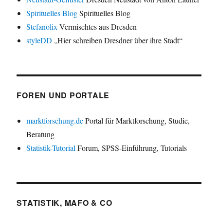
Spirituelles Blog
Spirituelles Blog
Stefanolix
Vermischtes aus Dresden
styleDD
„Hier schreiben Dresdner über ihre Stadt“
FOREN UND PORTALE
marktforschung.de
Portal für Marktforschung, Studie,
Beratung
Statistik-Tutorial
Forum, SPSS-Einführung, Tutorials
STATISTIK, MAFO & CO