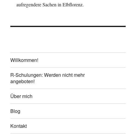
aufregendere Sachen in Elbflorenz.
Willkommen!
R-Schulungen: Werden nicht mehr
angeboten!
Über mich
Blog
Kontakt