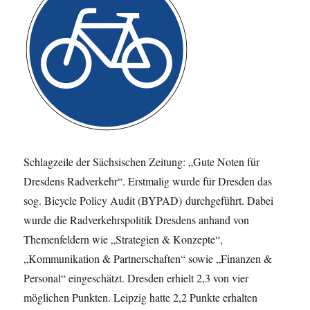
Schlagzeile der Sächsischen Zeitung: „Gute Noten für
Dresdens Radverkehr“. Erstmalig wurde für Dresden das
sog. Bicycle Policy Audit (BYPAD) durchgeführt. Dabei
wurde die Radverkehrspolitik Dresdens anhand von
Themenfeldern wie „Strategien & Konzepte“,
„Kommunikation & Partnerschaften“ sowie „Finanzen &
Personal“ eingeschätzt. Dresden erhielt 2,3 von vier
möglichen Punkten. Leipzig hatte 2,2 Punkte erhalten