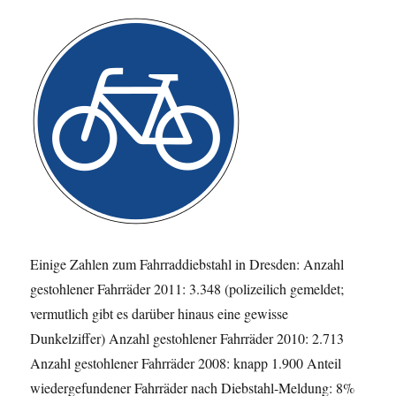
Einige Zahlen zum Fahrraddiebstahl in Dresden: Anzahl
gestohlener Fahrräder 2011: 3.348 (polizeilich gemeldet;
vermutlich gibt es darüber hinaus eine gewisse
Dunkelziffer) Anzahl gestohlener Fahrräder 2010: 2.713
Anzahl gestohlener Fahrräder 2008: knapp 1.900 Anteil
wiedergefundener Fahrräder nach Diebstahl-Meldung: 8%