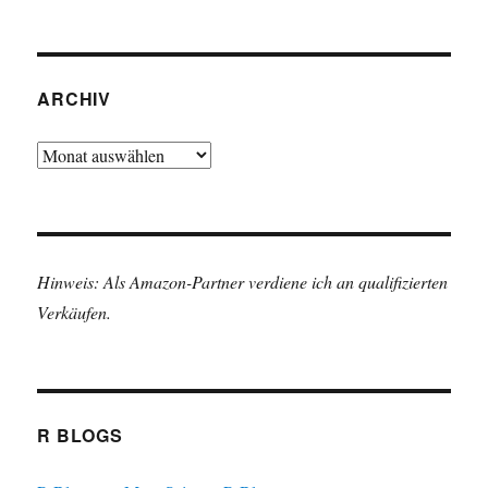
ARCHIV
Archiv
Hinweis: Als Amazon-Partner verdiene ich an qualifizierten
Verkäufen.
R BLOGS