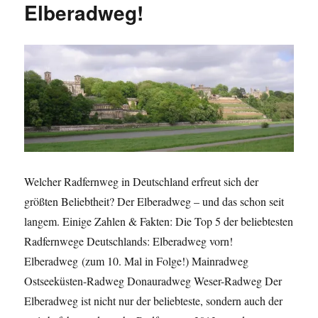
Elberadweg!
Welcher Radfernweg in Deutschland erfreut sich der
größten Beliebtheit? Der Elberadweg – und das schon seit
langem. Einige Zahlen & Fakten: Die Top 5 der beliebtesten
Radfernwege Deutschlands: Elberadweg vorn!
Elberadweg (zum 10. Mal in Folge!) Mainradweg
Ostseeküsten-Radweg Donauradweg Weser-Radweg Der
Elberadweg ist nicht nur der beliebteste, sondern auch der