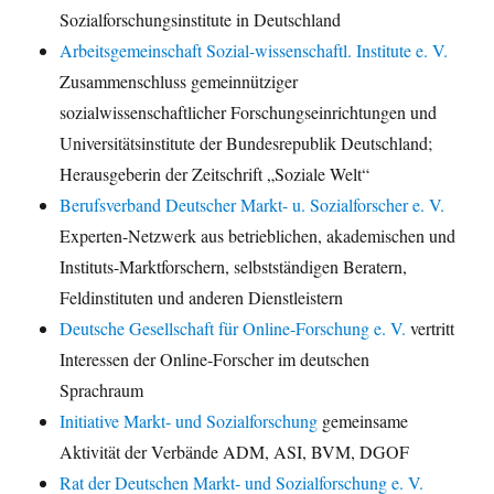
Sozialforschungsinstitute in Deutschland
Arbeitsgemeinschaft Sozial-wissenschaftl. Institute e. V.
Zusammenschluss gemeinnütziger
sozialwissenschaftlicher Forschungseinrichtungen und
Universitätsinstitute der Bundesrepublik Deutschland;
Herausgeberin der Zeitschrift „Soziale Welt“
Berufsverband Deutscher Markt- u. Sozialforscher e. V.
Experten-Netzwerk aus betrieblichen, akademischen und
Instituts-Marktforschern, selbstständigen Beratern,
Feldinstituten und anderen Dienstleistern
Deutsche Gesellschaft für Online-Forschung e. V.
vertritt
Interessen der Online-Forscher im deutschen
Sprachraum
Initiative Markt- und Sozialforschung
gemeinsame
Aktivität der Verbände ADM, ASI, BVM, DGOF
Rat der Deutschen Markt- und Sozialforschung e. V.