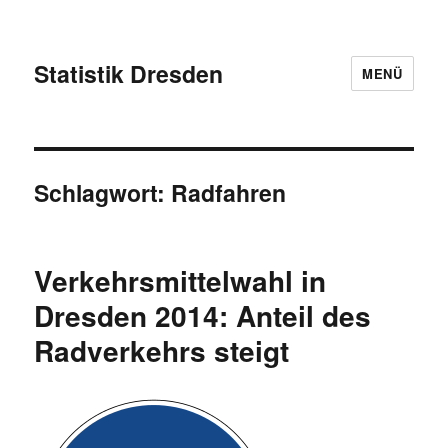
Statistik Dresden
MENÜ
Schlagwort:
Radfahren
Verkehrsmittelwahl in
Dresden 2014: Anteil des
Radverkehrs steigt