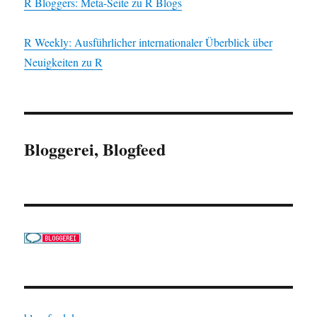
R Bloggers: Meta-Seite zu R Blogs
R Weekly: Ausführlicher internationaler Überblick über
Neuigkeiten zu R
Bloggerei, Blogfeed