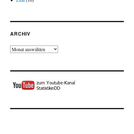
ARCHIV
Archiv