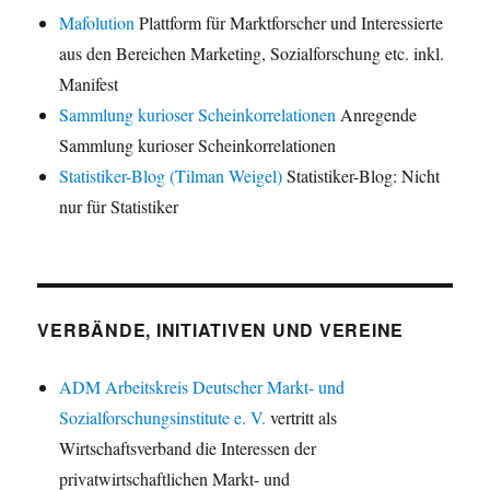
Mafolution
Plattform für Marktforscher und Interessierte
aus den Bereichen Marketing, Sozialforschung etc. inkl.
Manifest
Sammlung kurioser Scheinkorrelationen
Anregende
Sammlung kurioser Scheinkorrelationen
Statistiker-Blog (Tilman Weigel)
Statistiker-Blog: Nicht
nur für Statistiker
VERBÄNDE, INITIATIVEN UND VEREINE
ADM Arbeitskreis Deutscher Markt- und
Sozialforschungsinstitute e. V.
vertritt als
Wirtschaftsverband die Interessen der
privatwirtschaftlichen Markt- und