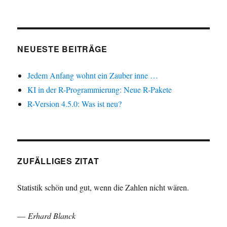
NEUESTE BEITRÄGE
Jedem Anfang wohnt ein Zauber inne …
KI in der R-Programmierung: Neue R-Pakete
R-Version 4.5.0: Was ist neu?
ZUFÄLLIGES ZITAT
Statistik schön und gut, wenn die Zahlen nicht wären.
—
Erhard Blanck