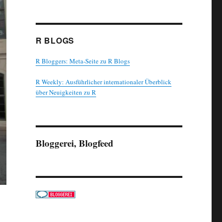
R BLOGS
R Bloggers: Meta-Seite zu R Blogs
R Weekly: Ausführlicher internationaler Überblick
über Neuigkeiten zu R
Bloggerei, Blogfeed