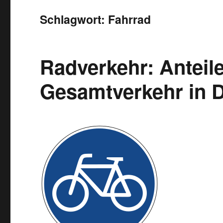
Schlagwort:
Fahrrad
Radverkehr: Anteil
Gesamtverkehr in 