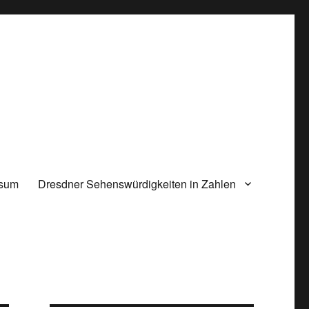
ssum
Dresdner Sehenswürdigkeiten in Zahlen