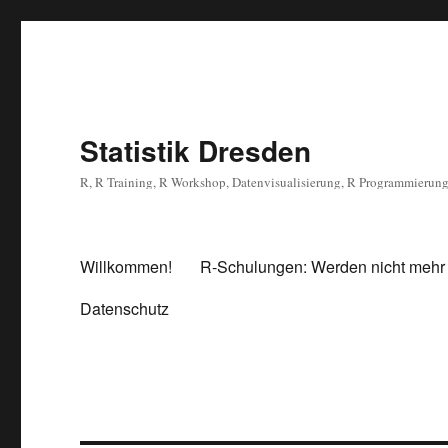
Statistik Dresden
R, R Training, R Workshop, Datenvisualisierung, R Programmierun
Willkommen!
R-Schulungen: Werden nicht mehr
Datenschutz