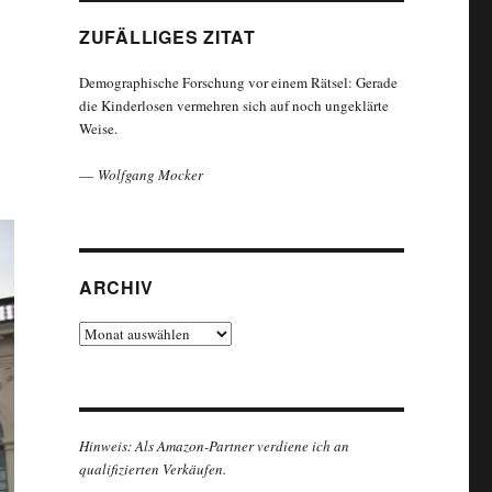
ZUFÄLLIGES ZITAT
Demographische Forschung vor einem Rätsel: Gerade
die Kinderlosen vermehren sich auf noch ungeklärte
Weise.
—
Wolfgang Mocker
ARCHIV
Archiv
Hinweis: Als Amazon-Partner verdiene ich an
qualifizierten Verkäufen.