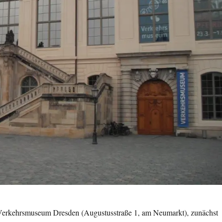
Verkehrsmuseum Dresden (Augustusstraße 1, am Neumarkt), zunächst