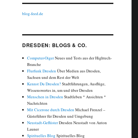
blog-feed.de
DRESDEN: BLOGS & CO.
Computer-Oiger
Neues und Tests aus der Hightech-
Branche
Flurfunk Dresden
Über Medien aus Dresden,
Sachsen und dem Rest der Welt
Kennst Du Dresden?
Stadtführungen, Ausflüge,
Wissenswertes in, um und über Dresden
Menschen in Dresden
Stadtleben * Ansichten *
Nachrichten
Mit Cicerone durch Dresden
Michael Frenzel –
Gästeführer für Dresden und Umgebung
Neustadt-Geflüster
Dresden Neustadt von Anton
Launer
Spirituelles Blog
Spirituelles Blog