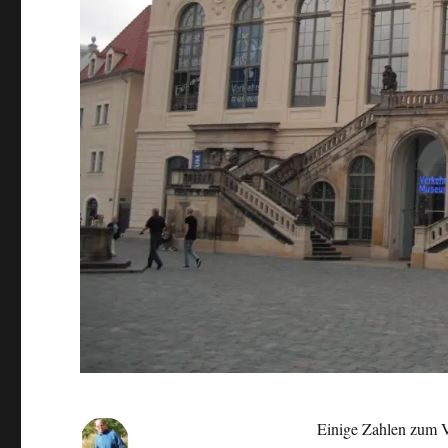
Einige Zahlen zum 