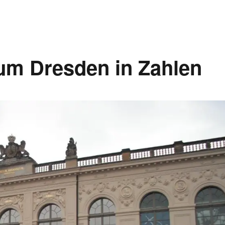
m Dresden in Zahlen