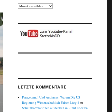
Archiv
LETZTE KOMMENTARE
Paracetamol Und Autismus: Warum Die US-
Regierung Wissenschaftlich Falsch Liegt |
zu
Scheinkorrelationen aufdecken in R mit linearen