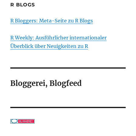
R BLOGS
R Bloggers: Meta-Seite zu R Blogs
R Weekly: Ausführlicher internationaler
Überblick über Neuigkeiten zu R
Bloggerei, Blogfeed