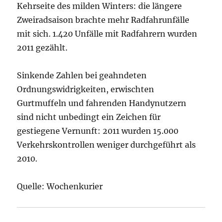
Kehrseite des milden Winters: die längere
Zweiradsaison brachte mehr Radfahrunfälle
mit sich. 1.420 Unfälle mit Radfahrern wurden
2011 gezählt.
Sinkende Zahlen bei geahndeten
Ordnungswidrigkeiten, erwischten
Gurtmuffeln und fahrenden Handynutzern
sind nicht unbedingt ein Zeichen für
gestiegene Vernunft: 2011 wurden 15.000
Verkehrskontrollen weniger durchgeführt als
2010.
Quelle: Wochenkurier