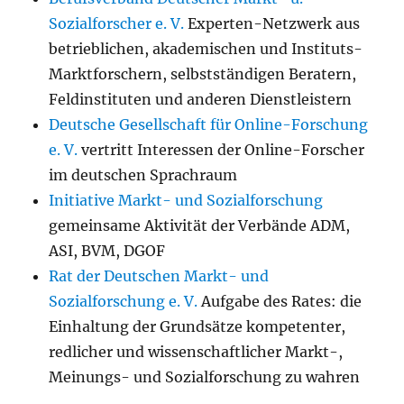
Sozialforscher e. V.
Experten-Netzwerk aus
betrieblichen, akademischen und Instituts-
Marktforschern, selbstständigen Beratern,
Feldinstituten und anderen Dienstleistern
Deutsche Gesellschaft für Online-Forschung
e. V.
vertritt Interessen der Online-Forscher
im deutschen Sprachraum
Initiative Markt- und Sozialforschung
gemeinsame Aktivität der Verbände ADM,
ASI, BVM, DGOF
Rat der Deutschen Markt- und
Sozialforschung e. V.
Aufgabe des Rates: die
Einhaltung der Grundsätze kompetenter,
redlicher und wissenschaftlicher Markt-,
Meinungs- und Sozialforschung zu wahren