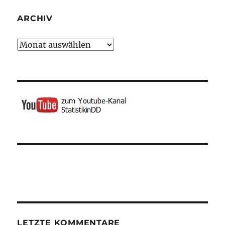
ARCHIV
Archiv
LETZTE KOMMENTARE