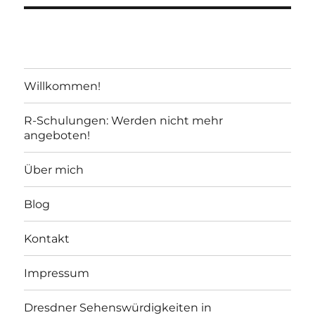
Willkommen!
R-Schulungen: Werden nicht mehr
angeboten!
Über mich
Blog
Kontakt
Impressum
Dresdner Sehenswürdigkeiten in