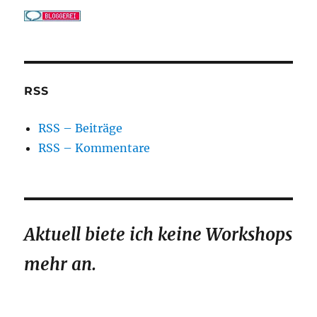
RSS
RSS – Beiträge
RSS – Kommentare
Aktuell biete ich keine Workshops
mehr an.