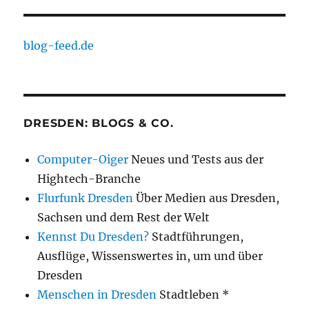
blog-feed.de
DRESDEN: BLOGS & CO.
Computer-Oiger
Neues und Tests aus der
Hightech-Branche
Flurfunk Dresden
Über Medien aus Dresden,
Sachsen und dem Rest der Welt
Kennst Du Dresden?
Stadtführungen,
Ausflüge, Wissenswertes in, um und über
Dresden
Menschen in Dresden
Stadtleben *