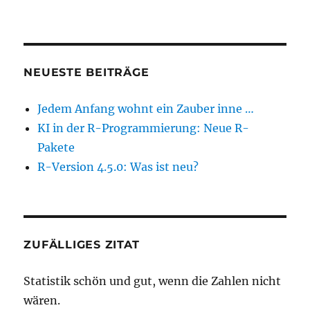
NEUESTE BEITRÄGE
Jedem Anfang wohnt ein Zauber inne …
KI in der R-Programmierung: Neue R-
Pakete
R-Version 4.5.0: Was ist neu?
ZUFÄLLIGES ZITAT
Statistik schön und gut, wenn die Zahlen nicht
wären.