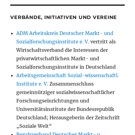
VERBÄNDE, INITIATIVEN UND VEREINE
ADM Arbeitskreis Deutscher Markt- und
Sozialforschungsinstitute e. V.
vertritt als
Wirtschaftsverband die Interessen der
privatwirtschaftlichen Markt- und
Sozialforschungsinstitute in Deutschland
Arbeitsgemeinschaft Sozial-wissenschaftl.
Institute e. V.
Zusammenschluss
gemeinnütziger sozialwissenschaftlicher
Forschungseinrichtungen und
Universitätsinstitute der Bundesrepublik
Deutschland; Herausgeberin der Zeitschrift
„Soziale Welt“
Berufsverband Deutscher Markt- u.