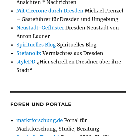
Ansichten * Nachrichten
Mit Cicerone durch Dresden
Michael Frenzel
– Gästeführer für Dresden und Umgebung
Neustadt-Geflüster
Dresden Neustadt von
Anton Launer
Spirituelles Blog
Spirituelles Blog
Stefanolix
Vermischtes aus Dresden
styleDD
„Hier schreiben Dresdner über ihre
Stadt“
FOREN UND PORTALE
marktforschung.de
Portal für
Marktforschung, Studie, Beratung