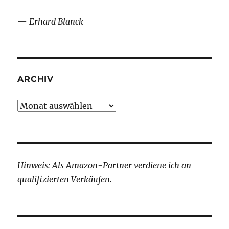
—
Erhard Blanck
ARCHIV
Archiv
Hinweis: Als Amazon-Partner verdiene ich an
qualifizierten Verkäufen.