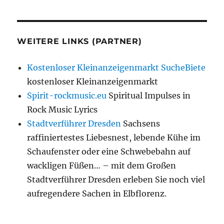
WEITERE LINKS (PARTNER)
Kostenloser Kleinanzeigenmarkt SucheBiete
kostenloser Kleinanzeigenmarkt
Spirit-rockmusic.eu
Spiritual Impulses in
Rock Music Lyrics
Stadtverführer Dresden
Sachsens
raffiniertestes Liebesnest, lebende Kühe im
Schaufenster oder eine Schwebebahn auf
wackligen Füßen… – mit dem Großen
Stadtverführer Dresden erleben Sie noch viel
aufregendere Sachen in Elbflorenz.