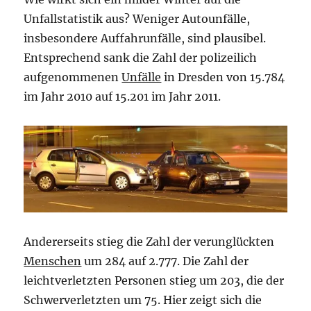
Unfallstatistik aus? Weniger Autounfälle,
insbesondere Auffahrunfälle, sind plausibel.
Entsprechend sank die Zahl der polizeilich
aufgenommenen
Unfälle
in Dresden von 15.784
im Jahr 2010 auf 15.201 im Jahr 2011.
Andererseits stieg die Zahl der verunglückten
Menschen
um 284 auf 2.777. Die Zahl der
leichtverletzten Personen stieg um 203, die der
Schwerverletzten um 75. Hier zeigt sich die