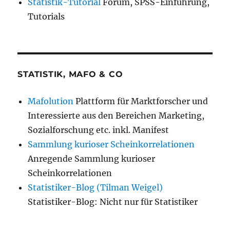
Statistik-Tutorial
Forum, SPSS-Einführung,
Tutorials
STATISTIK, MAFO & CO
Mafolution
Plattform für Marktforscher und
Interessierte aus den Bereichen Marketing,
Sozialforschung etc. inkl. Manifest
Sammlung kurioser Scheinkorrelationen
Anregende Sammlung kurioser
Scheinkorrelationen
Statistiker-Blog (Tilman Weigel)
Statistiker-Blog: Nicht nur für Statistiker