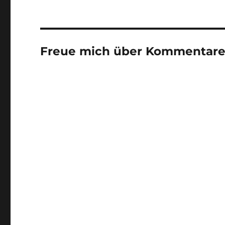
Freue mich über Kommentare