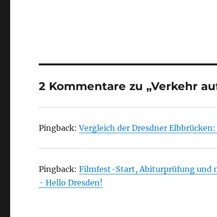
2 Kommentare zu „Verkehr auf
Pingback:
Vergleich der Dresdner Elbbrücken
Pingback:
Filmfest-Start, Abiturprüfung und n
- Hello Dresden!