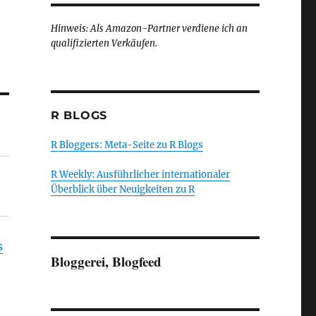
Hinweis: Als Amazon-Partner verdiene ich an
qualifizierten Verkäufen.
R BLOGS
R Bloggers: Meta-Seite zu R Blogs
R Weekly: Ausführlicher internationaler
Überblick über Neuigkeiten zu R
s
Bloggerei, Blogfeed