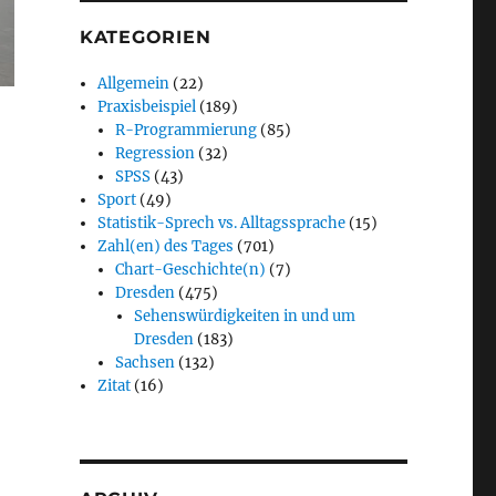
KATEGORIEN
Allgemein
(22)
Praxisbeispiel
(189)
R-Programmierung
(85)
Regression
(32)
SPSS
(43)
Sport
(49)
Statistik-Sprech vs. Alltagssprache
(15)
Zahl(en) des Tages
(701)
Chart-Geschichte(n)
(7)
Dresden
(475)
Sehenswürdigkeiten in und um
Dresden
(183)
Sachsen
(132)
Zitat
(16)