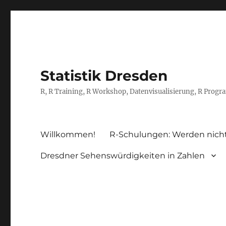
Statistik Dresden
R, R Training, R Workshop, Datenvisualisierung, R Prog
Willkommen!
R-Schulungen: Werden nich
Dresdner Sehenswürdigkeiten in Zahlen