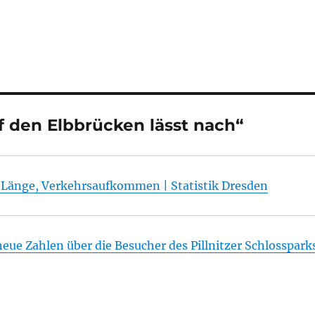
 den Elbbrücken lässt nach“
: Länge, Verkehrsaufkommen | Statistik Dresden
eue Zahlen über die Besucher des Pillnitzer Schlosspark