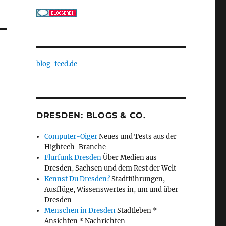
blog-feed.de
DRESDEN: BLOGS & CO.
Computer-Oiger
Neues und Tests aus der
Hightech-Branche
Flurfunk Dresden
Über Medien aus
Dresden, Sachsen und dem Rest der Welt
Kennst Du Dresden?
Stadtführungen,
Ausflüge, Wissenswertes in, um und über
Dresden
Menschen in Dresden
Stadtleben *
Ansichten * Nachrichten