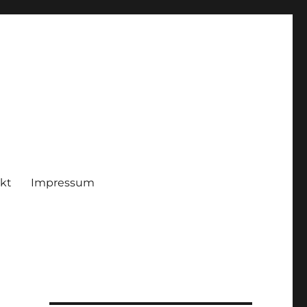
kt
Impressum