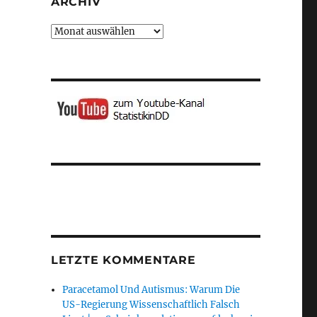
ARCHIV
Archiv
LETZTE KOMMENTARE
Paracetamol Und Autismus: Warum Die
US-Regierung Wissenschaftlich Falsch