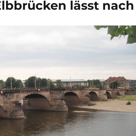
Elbbrücken lässt nach