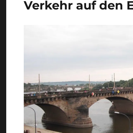
Verkehr auf den 