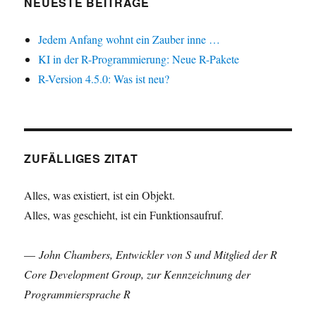
NEUESTE BEITRÄGE
Jedem Anfang wohnt ein Zauber inne …
KI in der R-Programmierung: Neue R-Pakete
R-Version 4.5.0: Was ist neu?
ZUFÄLLIGES ZITAT
Alles, was existiert, ist ein Objekt.
Alles, was geschieht, ist ein Funktionsaufruf.
—
John Chambers, Entwickler von S und Mitglied der R
Core Development Group, zur Kennzeichnung der
Programmiersprache R