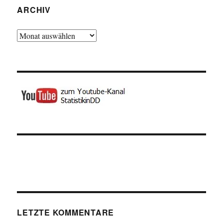
ARCHIV
Archiv
LETZTE KOMMENTARE