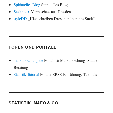
Spirituelles Blog
Spirituelles Blog
Stefanolix
Vermischtes aus Dresden
styleDD
„Hier schreiben Dresdner über ihre Stadt“
FOREN UND PORTALE
marktforschung.de
Portal für Marktforschung, Studie,
Beratung
Statistik-Tutorial
Forum, SPSS-Einführung, Tutorials
STATISTIK, MAFO & CO