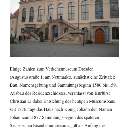
Einige Zahlen zum Verkehrsmuseum Dresden
(Augustusstraße 1, am Neumarkt), zunächst eine Zeittafel:
Bau, Namensgebung und Sammlungsbeginn 1586 bis 1591
Ausbau des Residenzschlosses, veranlasst von Kurfürst
Christian I.; dabei Entstehung des heutigen Museumsbaus
seit 1876 trägt das Haus nach König Johann den Namen
Johanneum 1877 Sammlungsbeginn des späteren
Sächsischen Eisenbahnmuseums; gilt als Anfang des