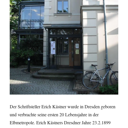
Der Schriftsteller Erich Kästner wurde in Dresden geboren
und verbrachte seine ersten 20 Lebensjahre in der
Elbmetropole. Erich Kästners Dresdner Jahre 23.2.1899