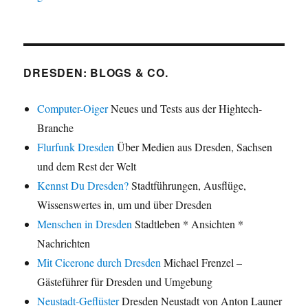
DRESDEN: BLOGS & CO.
Computer-Oiger
Neues und Tests aus der Hightech-
Branche
Flurfunk Dresden
Über Medien aus Dresden, Sachsen
und dem Rest der Welt
Kennst Du Dresden?
Stadtführungen, Ausflüge,
Wissenswertes in, um und über Dresden
Menschen in Dresden
Stadtleben * Ansichten *
Nachrichten
Mit Cicerone durch Dresden
Michael Frenzel –
Gästeführer für Dresden und Umgebung
Neustadt-Geflüster
Dresden Neustadt von Anton Launer