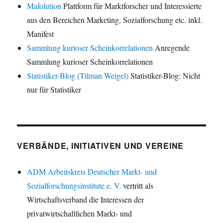
Mafolution
Plattform für Marktforscher und Interessierte
aus den Bereichen Marketing, Sozialforschung etc. inkl.
Manifest
Sammlung kurioser Scheinkorrelationen
Anregende
Sammlung kurioser Scheinkorrelationen
Statistiker-Blog (Tilman Weigel)
Statistiker-Blog: Nicht
nur für Statistiker
VERBÄNDE, INITIATIVEN UND VEREINE
ADM Arbeitskreis Deutscher Markt- und
Sozialforschungsinstitute e. V.
vertritt als
Wirtschaftsverband die Interessen der
privatwirtschaftlichen Markt- und