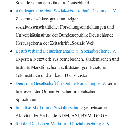
Sozialforschungsinstitute in Deutschland
Arbeitsgemeinschaft Sozial-wissenschaftl. Institute e. V.
Zusammenschluss gemeinnütziger
sozialwissenschaftlicher Forschungseinrichtungen und
Universitätsinstitute der Bundesrepublik Deutschland;
Herausgeberin der Zeitschrift „Soziale Welt“
Berufsverband Deutscher Markt- u. Sozialforscher e. V.
Experten-Netzwerk aus betrieblichen, akademischen und
Instituts-Marktforschern, selbstständigen Beratern,
Feldinstituten und anderen Dienstleistern
Deutsche Gesellschaft für Online-Forschung e. V.
vertritt
Interessen der Online-Forscher im deutschen
Sprachraum
Initiative Markt- und Sozialforschung
gemeinsame
Aktivität der Verbände ADM, ASI, BVM, DGOF
Rat der Deutschen Markt- und Sozialforschung e. V.