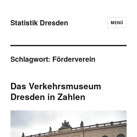
Statistik Dresden
MENÜ
Schlagwort:
Förderverein
Das Verkehrsmuseum
Dresden in Zahlen