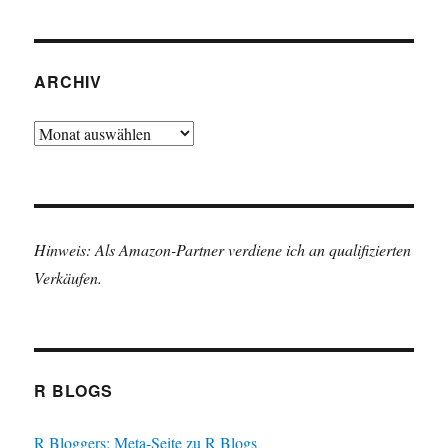
ARCHIV
Archiv
Hinweis: Als Amazon-Partner verdiene ich an qualifizierten
Verkäufen.
R BLOGS
R Bloggers: Meta-Seite zu R Blogs