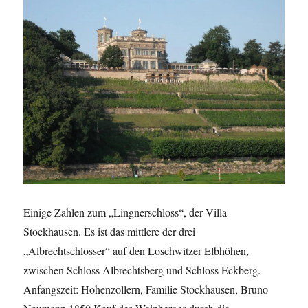
Einige Zahlen zum „Lingnerschloss“, der Villa
Stockhausen. Es ist das mittlere der drei
„Albrechtschlösser“ auf den Loschwitzer Elbhöhen,
zwischen Schloss Albrechtsberg und Schloss Eckberg.
Anfangszeit: Hohenzollern, Familie Stockhausen, Bruno