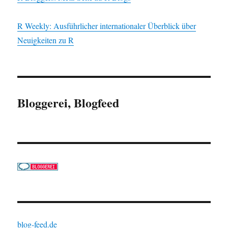
R Weekly: Ausführlicher internationaler Überblick über
Neuigkeiten zu R
Bloggerei, Blogfeed
blog-feed.de