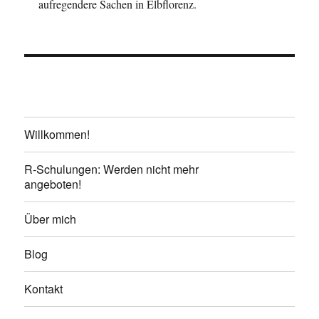
aufregendere Sachen in Elbflorenz.
Willkommen!
R-Schulungen: Werden nicht mehr
angeboten!
Über mich
Blog
Kontakt