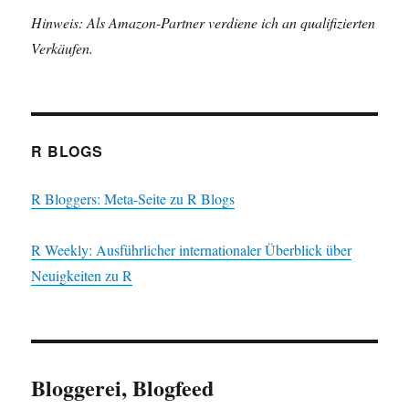
Hinweis: Als Amazon-Partner verdiene ich an qualifizierten
Verkäufen.
R BLOGS
R Bloggers: Meta-Seite zu R Blogs
R Weekly: Ausführlicher internationaler Überblick über
Neuigkeiten zu R
Bloggerei, Blogfeed