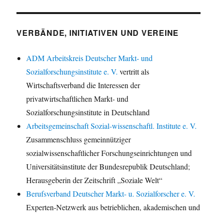
VERBÄNDE, INITIATIVEN UND VEREINE
ADM Arbeitskreis Deutscher Markt- und
Sozialforschungsinstitute e. V.
vertritt als
Wirtschaftsverband die Interessen der
privatwirtschaftlichen Markt- und
Sozialforschungsinstitute in Deutschland
Arbeitsgemeinschaft Sozial-wissenschaftl. Institute e. V.
Zusammenschluss gemeinnütziger
sozialwissenschaftlicher Forschungseinrichtungen und
Universitätsinstitute der Bundesrepublik Deutschland;
Herausgeberin der Zeitschrift „Soziale Welt“
Berufsverband Deutscher Markt- u. Sozialforscher e. V.
Experten-Netzwerk aus betrieblichen, akademischen und