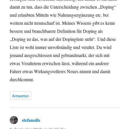
damit zu tun, dass die Unterscheidung zwischen „Doping“
und erlaubten Mitteln wie Nahrungsergänzung etc. bei
weitem nicht trennscharf ist. Meines Wissens gibt es keine
bessere und brauchbarere Definition für Doping als
„Doping ist das, was auf der Dopingliste steht“. Und diese
Liste ist wohl immer unvollständig und veraltet. Da wird
jemand ausgeschlossen und gebrandmarkt, der sich mit
etwas Veraltetem erwischen lässt, während ein anderer
Fahrer etwas Wirkungsvolleres Neues nimmt und damit
durchkommt.
Antworten
stefanolix
sagt: