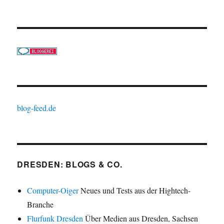
blog-feed.de
DRESDEN: BLOGS & CO.
Computer-Oiger
Neues und Tests aus der Hightech-
Branche
Flurfunk Dresden
Über Medien aus Dresden, Sachsen