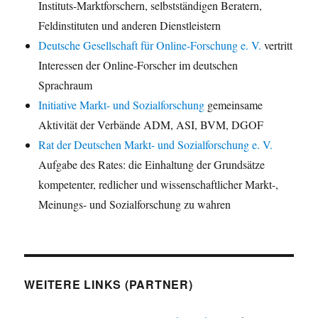
Instituts-Marktforschern, selbstständigen Beratern,
Feldinstituten und anderen Dienstleistern
Deutsche Gesellschaft für Online-Forschung e. V.
vertritt
Interessen der Online-Forscher im deutschen
Sprachraum
Initiative Markt- und Sozialforschung
gemeinsame
Aktivität der Verbände ADM, ASI, BVM, DGOF
Rat der Deutschen Markt- und Sozialforschung e. V.
Aufgabe des Rates: die Einhaltung der Grundsätze
kompetenter, redlicher und wissenschaftlicher Markt-,
Meinungs- und Sozialforschung zu wahren
WEITERE LINKS (PARTNER)