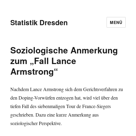
Statistik Dresden
MENÜ
Soziologische Anmerkung
zum „Fall Lance
Armstrong“
Nachdem Lance Armstrong sich dem Gerichtsverfahren zu
den Doping-Vorwürfen entzogen hat, wird viel über den
tiefen Fall des siebenmaligen Tour de France-Siegers
geschrieben. Dazu eine kurze Anmerkung aus
soziologischer Perspektive.