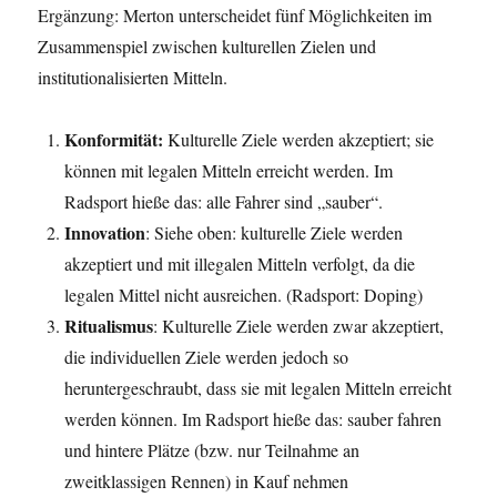
Ergänzung: Merton unterscheidet fünf Möglichkeiten im
Zusammenspiel zwischen kulturellen Zielen und
institutionalisierten Mitteln.
Konformität:
Kulturelle Ziele werden akzeptiert; sie
können mit legalen Mitteln erreicht werden. Im
Radsport hieße das: alle Fahrer sind „sauber“.
Innovation
: Siehe oben: kulturelle Ziele werden
akzeptiert und mit illegalen Mitteln verfolgt, da die
legalen Mittel nicht ausreichen. (Radsport: Doping)
Ritualismus
: Kulturelle Ziele werden zwar akzeptiert,
die individuellen Ziele werden jedoch so
heruntergeschraubt, dass sie mit legalen Mitteln erreicht
werden können. Im Radsport hieße das: sauber fahren
und hintere Plätze (bzw. nur Teilnahme an
zweitklassigen Rennen) in Kauf nehmen