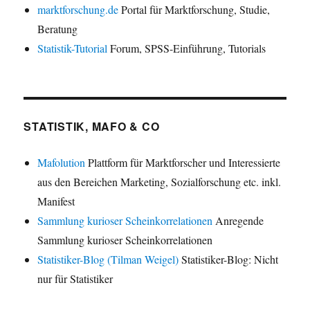
marktforschung.de
Portal für Marktforschung, Studie,
Beratung
Statistik-Tutorial
Forum, SPSS-Einführung, Tutorials
STATISTIK, MAFO & CO
Mafolution
Plattform für Marktforscher und Interessierte
aus den Bereichen Marketing, Sozialforschung etc. inkl.
Manifest
Sammlung kurioser Scheinkorrelationen
Anregende
Sammlung kurioser Scheinkorrelationen
Statistiker-Blog (Tilman Weigel)
Statistiker-Blog: Nicht
nur für Statistiker