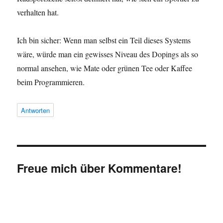
verhalten hat.
Ich bin sicher: Wenn man selbst ein Teil dieses Systems
wäre, würde man ein gewisses Niveau des Dopings als so
normal ansehen, wie Mate oder grünen Tee oder Kaffee
beim Programmieren.
Antworten
Freue mich über Kommentare!