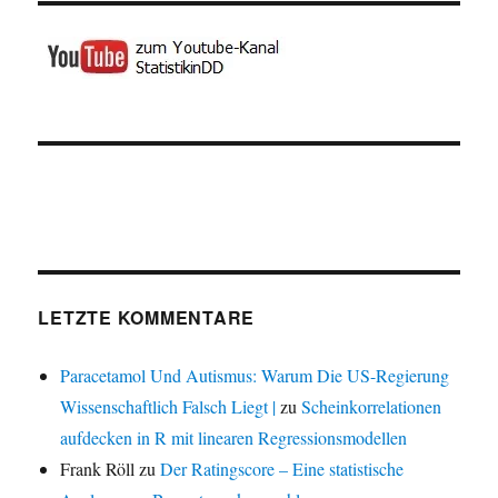
LETZTE KOMMENTARE
Paracetamol Und Autismus: Warum Die US-Regierung
Wissenschaftlich Falsch Liegt |
zu
Scheinkorrelationen
aufdecken in R mit linearen Regressionsmodellen
Frank Röll
zu
Der Ratingscore – Eine statistische