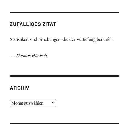
ZUFÄLLIGES ZITAT
Statistiken sind Erhebungen, die der Vertiefung bedürfen.
—
Thomas Häntsch
ARCHIV
Archiv