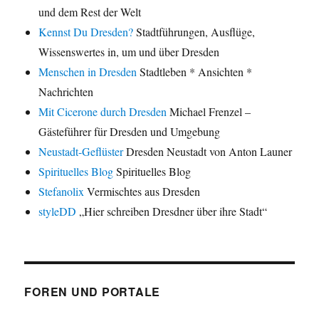
und dem Rest der Welt
Kennst Du Dresden?
Stadtführungen, Ausflüge,
Wissenswertes in, um und über Dresden
Menschen in Dresden
Stadtleben * Ansichten *
Nachrichten
Mit Cicerone durch Dresden
Michael Frenzel –
Gästeführer für Dresden und Umgebung
Neustadt-Geflüster
Dresden Neustadt von Anton Launer
Spirituelles Blog
Spirituelles Blog
Stefanolix
Vermischtes aus Dresden
styleDD
„Hier schreiben Dresdner über ihre Stadt“
FOREN UND PORTALE