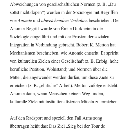
Abweichungen von gesellschaftlichen Normen (z. B. „Du
sollst nicht dopen“) werden in der Soziologie mit Begriffen
wie
Anomie
und
abweichendem Verhalten
beschrieben. Der
Anomie-Begriff wurde von Émile Durkheim in die
Soziologie eingeführt und mit der Erosion der sozialen
Integration in Verbindung gebracht. Robert K. Merton hat
Mechanismen beschrieben, wie Anomie entsteht. Er spricht
von kulturellen Zielen einer Gesellschaft (z. B. Erfolg, hohe
berufliche Position, Wohlstand) und Normen über die
Mittel, die angewendet werden dürfen, um diese Ziele zu
erreichen (z. B. „ehrliche“ Arbeit). Merton zufolge entsteht
Anomie dann, wenn Menschen keinen Weg finden,
kulturelle Ziele mit institutionalisierten Mitteln zu erreichen.
Auf den Radsport und speziell den Fall Armstrong
übertragen heißt das: Das Ziel „Sieg bei der Tour de