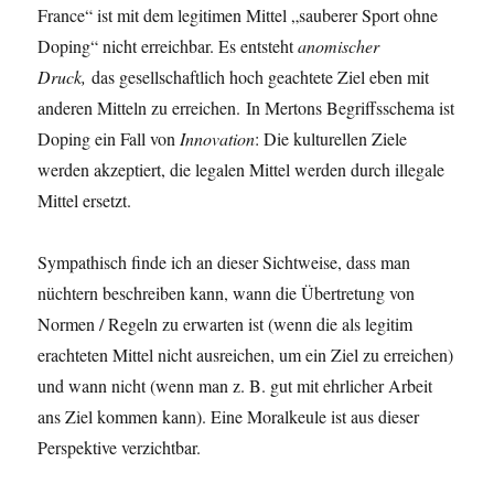
France“ ist mit dem legitimen Mittel „sauberer Sport ohne
Doping“ nicht erreichbar. Es entsteht
anomischer
Druck,
das gesellschaftlich hoch geachtete Ziel eben mit
anderen Mitteln zu erreichen. In Mertons Begriffsschema ist
Doping ein Fall von
Innovation
: Die kulturellen Ziele
werden akzeptiert, die legalen Mittel werden durch illegale
Mittel ersetzt.
Sympathisch finde ich an dieser Sichtweise, dass man
nüchtern beschreiben kann, wann die Übertretung von
Normen / Regeln zu erwarten ist (wenn die als legitim
erachteten Mittel nicht ausreichen, um ein Ziel zu erreichen)
und wann nicht (wenn man z. B. gut mit ehrlicher Arbeit
ans Ziel kommen kann). Eine Moralkeule ist aus dieser
Perspektive verzichtbar.