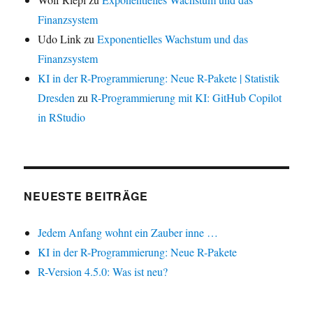
Finanzsystem
Udo Link
zu
Exponentielles Wachstum und das
Finanzsystem
KI in der R-Programmierung: Neue R-Pakete | Statistik
Dresden
zu
R-Programmierung mit KI: GitHub Copilot
in RStudio
NEUESTE BEITRÄGE
Jedem Anfang wohnt ein Zauber inne …
KI in der R-Programmierung: Neue R-Pakete
R-Version 4.5.0: Was ist neu?