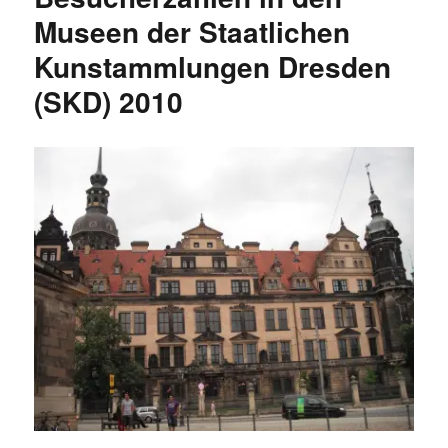
Zahlen
Museen der Staatlichen
Kunstammlungen Dresden
(SKD) 2010