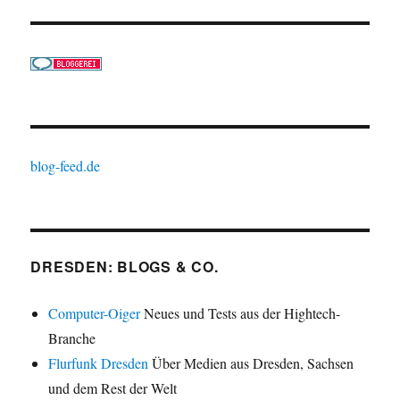
blog-feed.de
DRESDEN: BLOGS & CO.
Computer-Oiger
Neues und Tests aus der Hightech-
Branche
Flurfunk Dresden
Über Medien aus Dresden, Sachsen
und dem Rest der Welt