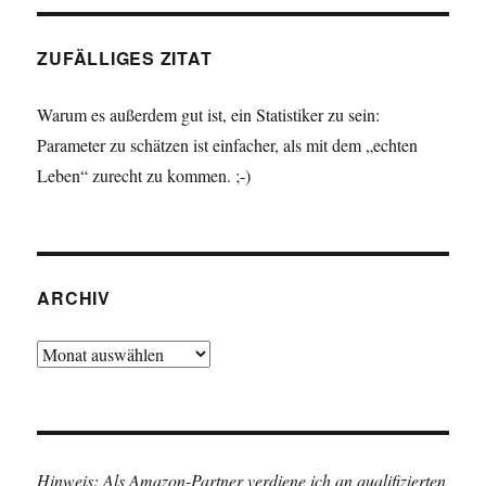
ZUFÄLLIGES ZITAT
Warum es außerdem gut ist, ein Statistiker zu sein:
Parameter zu schätzen ist einfacher, als mit dem „echten
Leben“ zurecht zu kommen. ;-)
ARCHIV
Archiv
Hinweis: Als Amazon-Partner verdiene ich an qualifizierten