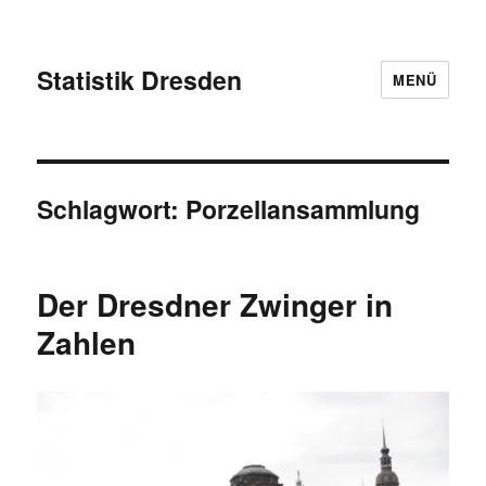
Statistik Dresden
MENÜ
Schlagwort:
Porzellansammlung
Der Dresdner Zwinger in
Zahlen