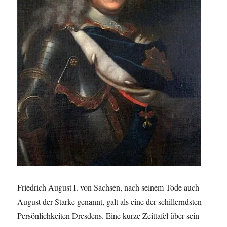
Friedrich August I. von Sachsen, nach seinem Tode auch
August der Starke genannt, galt als eine der schillerndsten
Persönlichkeiten Dresdens. Eine kurze Zeittafel über sein