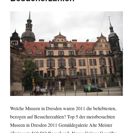
2011
Welche Museen in Dresden waren 2011 die beliebtesten,
bezogen auf Besucherzahlen? Top 5 der meistbesuchten
Museen in Dresden 2011 Gemäldegalerie Alte Meister