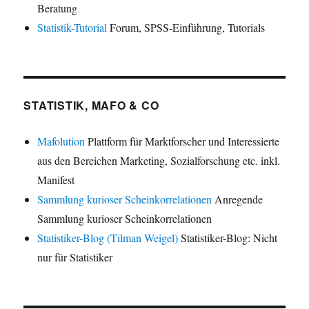
Beratung
Statistik-Tutorial
Forum, SPSS-Einführung, Tutorials
STATISTIK, MAFO & CO
Mafolution
Plattform für Marktforscher und Interessierte
aus den Bereichen Marketing, Sozialforschung etc. inkl.
Manifest
Sammlung kurioser Scheinkorrelationen
Anregende
Sammlung kurioser Scheinkorrelationen
Statistiker-Blog (Tilman Weigel)
Statistiker-Blog: Nicht
nur für Statistiker