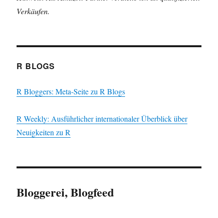
Verkäufen.
R BLOGS
R Bloggers: Meta-Seite zu R Blogs
R Weekly: Ausführlicher internationaler Überblick über
Neuigkeiten zu R
Bloggerei, Blogfeed