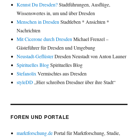
Kennst Du Dresden?
Stadtführungen, Ausflüge,
Wissenswertes in, um und über Dresden
Menschen in Dresden
Stadtleben * Ansichten *
Nachrichten
Mit Cicerone durch Dresden
Michael Frenzel –
Gästeführer für Dresden und Umgebung
Neustadt-Geflüster
Dresden Neustadt von Anton Launer
Spirituelles Blog
Spirituelles Blog
Stefanolix
Vermischtes aus Dresden
styleDD
„Hier schreiben Dresdner über ihre Stadt“
FOREN UND PORTALE
marktforschung.de
Portal für Marktforschung, Studie,