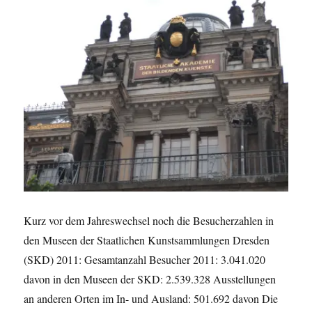
Kurz vor dem Jahreswechsel noch die Besucherzahlen in
den Museen der Staatlichen Kunstsammlungen Dresden
(SKD) 2011: Gesamtanzahl Besucher 2011: 3.041.020
davon in den Museen der SKD: 2.539.328 Ausstellungen
an anderen Orten im In- und Ausland: 501.692 davon Die