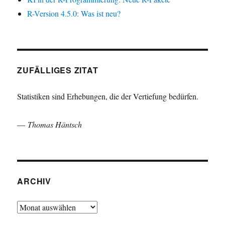
R-Version 4.5.0: Was ist neu?
ZUFÄLLIGES ZITAT
Statistiken sind Erhebungen, die der Vertiefung bedürfen.
—
Thomas Häntsch
ARCHIV
Archiv