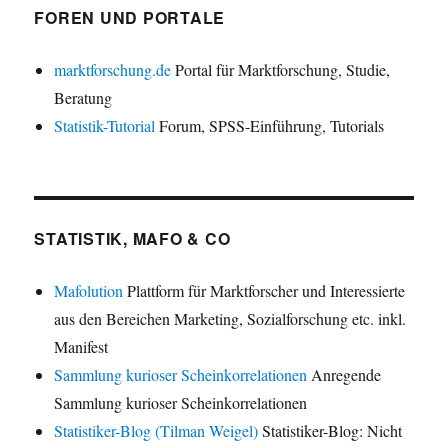
FOREN UND PORTALE
marktforschung.de
Portal für Marktforschung, Studie,
Beratung
Statistik-Tutorial
Forum, SPSS-Einführung, Tutorials
STATISTIK, MAFO & CO
Mafolution
Plattform für Marktforscher und Interessierte
aus den Bereichen Marketing, Sozialforschung etc. inkl.
Manifest
Sammlung kurioser Scheinkorrelationen
Anregende
Sammlung kurioser Scheinkorrelationen
Statistiker-Blog (Tilman Weigel)
Statistiker-Blog: Nicht