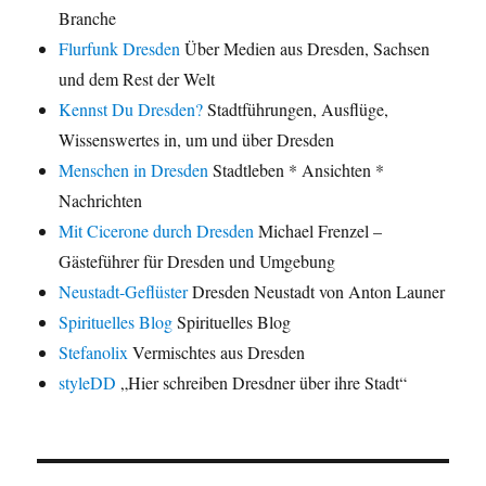
Branche
Flurfunk Dresden
Über Medien aus Dresden, Sachsen
und dem Rest der Welt
Kennst Du Dresden?
Stadtführungen, Ausflüge,
Wissenswertes in, um und über Dresden
Menschen in Dresden
Stadtleben * Ansichten *
Nachrichten
Mit Cicerone durch Dresden
Michael Frenzel –
Gästeführer für Dresden und Umgebung
Neustadt-Geflüster
Dresden Neustadt von Anton Launer
Spirituelles Blog
Spirituelles Blog
Stefanolix
Vermischtes aus Dresden
styleDD
„Hier schreiben Dresdner über ihre Stadt“