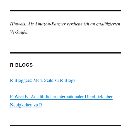
Hinweis: Als Amazon-Partner verdiene ich an qualifizierten
Verkäufen.
R BLOGS
R Bloggers: Meta-Seite zu R Blogs
R Weekly: Ausführlicher internationaler Überblick über
Neuigkeiten zu R