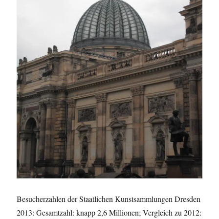
Besucherzahlen der Staatlichen Kunstsammlungen Dresden
2013: Gesamtzahl: knapp 2,6 Millionen; Vergleich zu 2012: