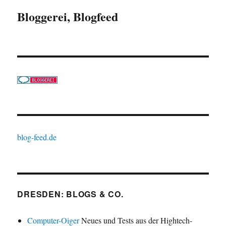
Bloggerei, Blogfeed
blog-feed.de
DRESDEN: BLOGS & CO.
Computer-Oiger
Neues und Tests aus der Hightech-