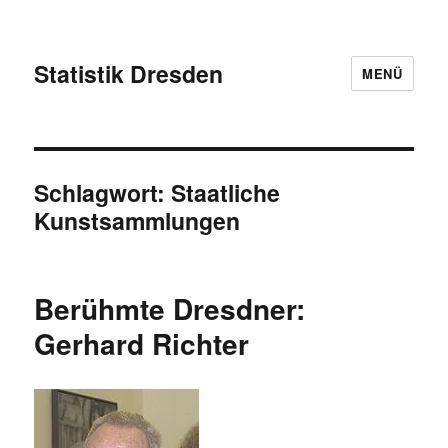
Statistik Dresden
MENÜ
Schlagwort:
Staatliche
Kunstsammlungen
Berühmte Dresdner:
Gerhard Richter