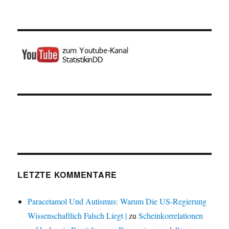
LETZTE KOMMENTARE
Paracetamol Und Autismus: Warum Die US-Regierung
Wissenschaftlich Falsch Liegt |
zu
Scheinkorrelationen