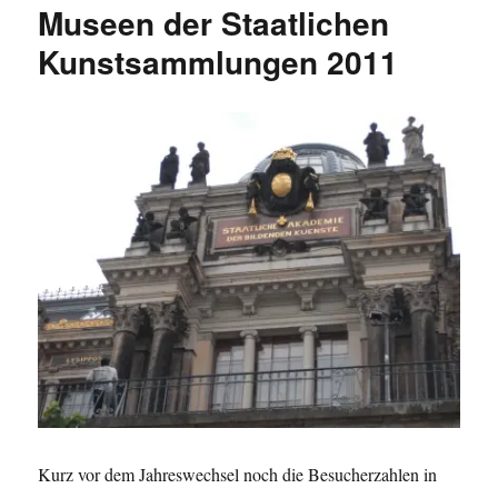
Museen der Staatlichen
Kunstsammlungen 2011
Kurz vor dem Jahreswechsel noch die Besucherzahlen in