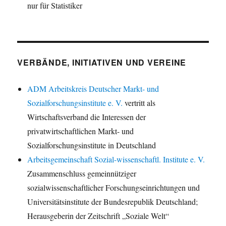
nur für Statistiker
VERBÄNDE, INITIATIVEN UND VEREINE
ADM Arbeitskreis Deutscher Markt- und
Sozialforschungsinstitute e. V.
vertritt als
Wirtschaftsverband die Interessen der
privatwirtschaftlichen Markt- und
Sozialforschungsinstitute in Deutschland
Arbeitsgemeinschaft Sozial-wissenschaftl. Institute e. V.
Zusammenschluss gemeinnütziger
sozialwissenschaftlicher Forschungseinrichtungen und
Universitätsinstitute der Bundesrepublik Deutschland;
Herausgeberin der Zeitschrift „Soziale Welt“