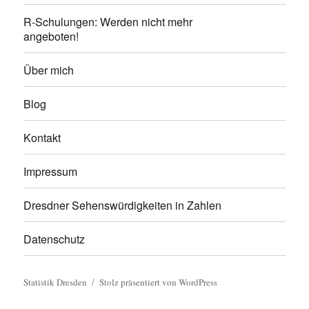
R-Schulungen: Werden nicht mehr
angeboten!
Über mich
Blog
Kontakt
Impressum
Dresdner Sehenswürdigkeiten in Zahlen
Datenschutz
Statistik Dresden
Stolz präsentiert von WordPress