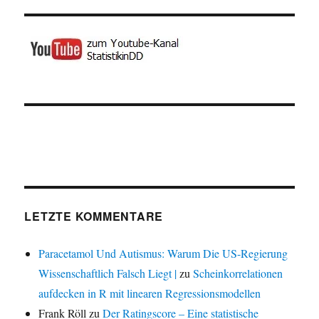
LETZTE KOMMENTARE
Paracetamol Und Autismus: Warum Die US-Regierung
Wissenschaftlich Falsch Liegt |
zu
Scheinkorrelationen
aufdecken in R mit linearen Regressionsmodellen
Frank Röll
zu
Der Ratingscore – Eine statistische