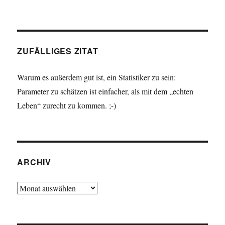
ZUFÄLLIGES ZITAT
Warum es außerdem gut ist, ein Statistiker zu sein:
Parameter zu schätzen ist einfacher, als mit dem „echten
Leben“ zurecht zu kommen. ;-)
ARCHIV
Archiv