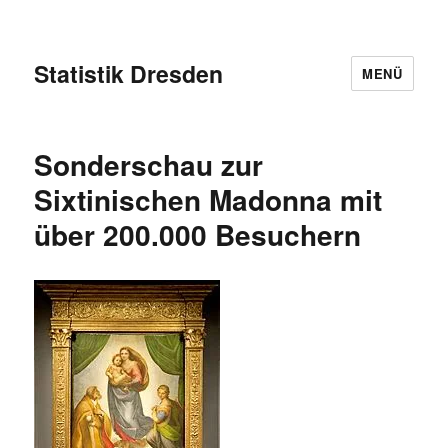
Statistik Dresden
MENÜ
Sonderschau zur
Sixtinischen Madonna mit
über 200.000 Besuchern