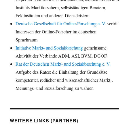
Instituts-Marktforschern, selbstständigen Beratern,
Feldinstituten und anderen Dienstleistern
Deutsche Gesellschaft für Online-Forschung e. V.
vertritt
Interessen der Online-Forscher im deutschen
Sprachraum
Initiative Markt- und Sozialforschung
gemeinsame
Aktivität der Verbände ADM, ASI, BVM, DGOF
Rat der Deutschen Markt- und Sozialforschung e. V.
Aufgabe des Rates: die Einhaltung der Grundsätze
kompetenter, redlicher und wissenschaftlicher Markt-,
Meinungs- und Sozialforschung zu wahren
WEITERE LINKS (PARTNER)