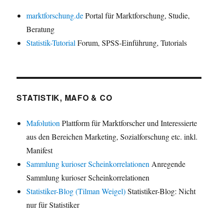
marktforschung.de
Portal für Marktforschung, Studie,
Beratung
Statistik-Tutorial
Forum, SPSS-Einführung, Tutorials
STATISTIK, MAFO & CO
Mafolution
Plattform für Marktforscher und Interessierte
aus den Bereichen Marketing, Sozialforschung etc. inkl.
Manifest
Sammlung kurioser Scheinkorrelationen
Anregende
Sammlung kurioser Scheinkorrelationen
Statistiker-Blog (Tilman Weigel)
Statistiker-Blog: Nicht
nur für Statistiker