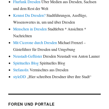
Flurfunk Dresden
Über Medien aus Dresden, Sachsen
und dem Rest der Welt
Kennst Du Dresden?
Stadtführungen, Ausflüge,
Wissenswertes in, um und über Dresden
Menschen in Dresden
Stadtleben * Ansichten *
Nachrichten
Mit Cicerone durch Dresden
Michael Frenzel –
Gästeführer für Dresden und Umgebung
Neustadt-Geflüster
Dresden Neustadt von Anton Launer
Spirituelles Blog
Spirituelles Blog
Stefanolix
Vermischtes aus Dresden
styleDD
„Hier schreiben Dresdner über ihre Stadt“
FOREN UND PORTALE