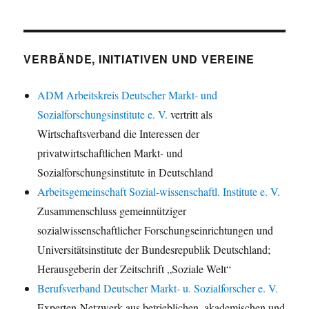
VERBÄNDE, INITIATIVEN UND VEREINE
ADM Arbeitskreis Deutscher Markt- und
Sozialforschungsinstitute e. V.
vertritt als
Wirtschaftsverband die Interessen der
privatwirtschaftlichen Markt- und
Sozialforschungsinstitute in Deutschland
Arbeitsgemeinschaft Sozial-wissenschaftl. Institute e. V.
Zusammenschluss gemeinnütziger
sozialwissenschaftlicher Forschungseinrichtungen und
Universitätsinstitute der Bundesrepublik Deutschland;
Herausgeberin der Zeitschrift „Soziale Welt“
Berufsverband Deutscher Markt- u. Sozialforscher e. V.
Experten-Netzwerk aus betrieblichen, akademischen und