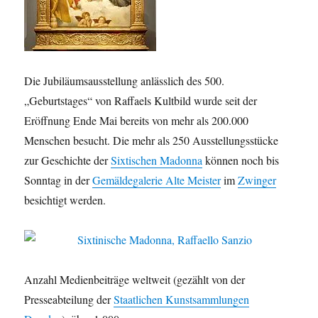
Die Jubiläumsausstellung anlässlich des 500.
„Geburtstages“ von Raffaels Kultbild wurde seit der
Eröffnung Ende Mai bereits von mehr als 200.000
Menschen besucht. Die mehr als 250 Ausstellungsstücke
zur Geschichte der
Sixtischen Madonna
können noch bis
Sonntag in der
Gemäldegalerie Alte Meister
im
Zwinger
besichtigt werden.
Anzahl Medienbeiträge weltweit (gezählt von der
Presseabteilung der
Staatlichen Kunstsammlungen