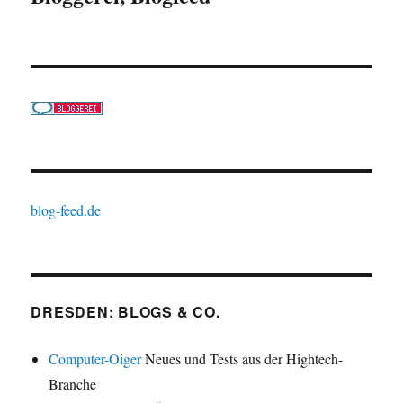
blog-feed.de
DRESDEN: BLOGS & CO.
Computer-Oiger
Neues und Tests aus der Hightech-
Branche