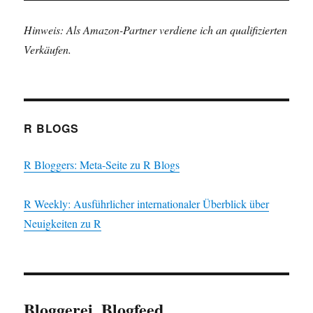
Hinweis: Als Amazon-Partner verdiene ich an qualifizierten
Verkäufen.
R BLOGS
R Bloggers: Meta-Seite zu R Blogs
R Weekly: Ausführlicher internationaler Überblick über
Neuigkeiten zu R
Bloggerei, Blogfeed