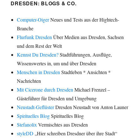
DRESDEN: BLOGS & CO.
Computer-Oiger
Neues und Tests aus der Hightech-
Branche
Flurfunk Dresden
Über Medien aus Dresden, Sachsen
und dem Rest der Welt
Kennst Du Dresden?
Stadtführungen, Ausflüge,
Wissenswertes in, um und über Dresden
Menschen in Dresden
Stadtleben * Ansichten *
Nachrichten
Mit Cicerone durch Dresden
Michael Frenzel –
Gästeführer für Dresden und Umgebung
Neustadt-Geflüster
Dresden Neustadt von Anton Launer
Spirituelles Blog
Spirituelles Blog
Stefanolix
Vermischtes aus Dresden
styleDD
„Hier schreiben Dresdner über ihre Stadt“