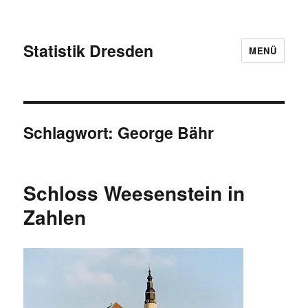
Statistik Dresden
MENÜ
Schlagwort:
George Bähr
Schloss Weesenstein in
Zahlen