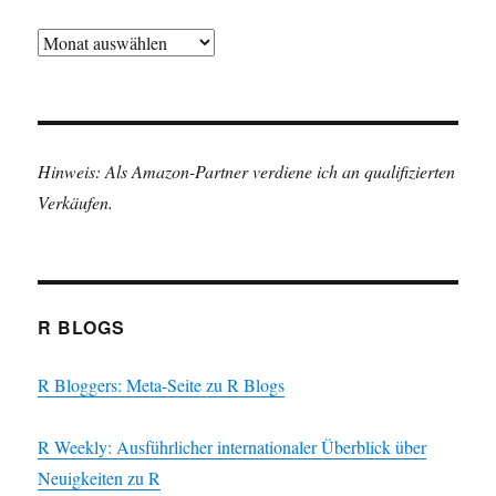
Archiv
Hinweis: Als Amazon-Partner verdiene ich an qualifizierten
Verkäufen.
R BLOGS
R Bloggers: Meta-Seite zu R Blogs
R Weekly: Ausführlicher internationaler Überblick über
Neuigkeiten zu R