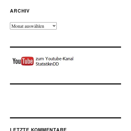
ARCHIV
Archiv
LETZTE KOMMENTARE