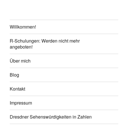
Willkommen!
R-Schulungen: Werden nicht mehr
angeboten!
Über mich
Blog
Kontakt
Impressum
Dresdner Sehenswürdigkeiten in Zahlen