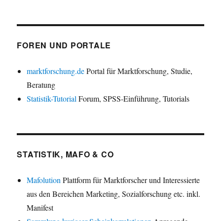
FOREN UND PORTALE
marktforschung.de
Portal für Marktforschung, Studie,
Beratung
Statistik-Tutorial
Forum, SPSS-Einführung, Tutorials
STATISTIK, MAFO & CO
Mafolution
Plattform für Marktforscher und Interessierte
aus den Bereichen Marketing, Sozialforschung etc. inkl.
Manifest