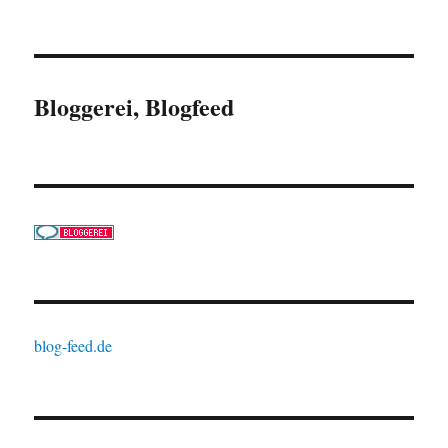
Bloggerei, Blogfeed
blog-feed.de