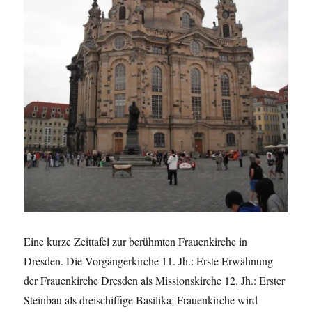
Eine kurze Zeittafel zur berühmten Frauenkirche in
Dresden. Die Vorgängerkirche 11. Jh.: Erste Erwähnung
der Frauenkirche Dresden als Missionskirche 12. Jh.: Erster
Steinbau als dreischiffige Basilika; Frauenkirche wird