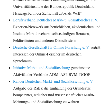
Universitätsinstitute der Bundesrepublik Deutschland;
Herausgeberin der Zeitschrift „Soziale Welt“
Berufsverband Deutscher Markt- u. Sozialforscher e. V.
Experten-Netzwerk aus betrieblichen, akademischen und
Instituts-Marktforschern, selbstständigen Beratern,
Feldinstituten und anderen Dienstleistern
Deutsche Gesellschaft für Online-Forschung e. V.
vertritt
Interessen der Online-Forscher im deutschen
Sprachraum
Initiative Markt- und Sozialforschung
gemeinsame
Aktivität der Verbände ADM, ASI, BVM, DGOF
Rat der Deutschen Markt- und Sozialforschung e. V.
Aufgabe des Rates: die Einhaltung der Grundsätze
kompetenter, redlicher und wissenschaftlicher Markt-,
Meinungs- und Sozialforschung zu wahren