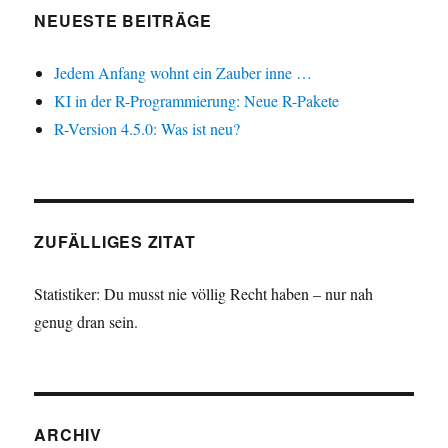
NEUESTE BEITRÄGE
Jedem Anfang wohnt ein Zauber inne …
KI in der R-Programmierung: Neue R-Pakete
R-Version 4.5.0: Was ist neu?
ZUFÄLLIGES ZITAT
Statistiker: Du musst nie völlig Recht haben – nur nah
genug dran sein.
ARCHIV