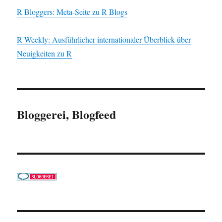
R Bloggers: Meta-Seite zu R Blogs
R Weekly: Ausführlicher internationaler Überblick über
Neuigkeiten zu R
Bloggerei, Blogfeed