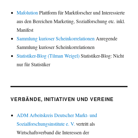
Mafolution
Plattform für Marktforscher und Interessierte
aus den Bereichen Marketing, Sozialforschung etc. inkl.
Manifest
Sammlung kurioser Scheinkorrelationen
Anregende
Sammlung kurioser Scheinkorrelationen
Statistiker-Blog (Tilman Weigel)
Statistiker-Blog: Nicht
nur für Statistiker
VERBÄNDE, INITIATIVEN UND VEREINE
ADM Arbeitskreis Deutscher Markt- und
Sozialforschungsinstitute e. V.
vertritt als
Wirtschaftsverband die Interessen der