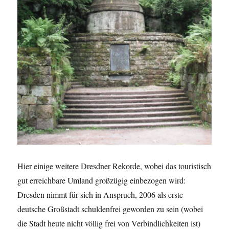
Hier einige weitere Dresdner Rekorde, wobei das touristisch
gut erreichbare Umland großzügig einbezogen wird:
Dresden nimmt für sich in Anspruch, 2006 als erste
deutsche Großstadt schuldenfrei geworden zu sein (wobei
die Stadt heute nicht völlig frei von Verbindlichkeiten ist)