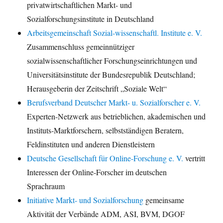
privatwirtschaftlichen Markt- und
Sozialforschungsinstitute in Deutschland
Arbeitsgemeinschaft Sozial-wissenschaftl. Institute e. V.
Zusammenschluss gemeinnütziger
sozialwissenschaftlicher Forschungseinrichtungen und
Universitätsinstitute der Bundesrepublik Deutschland;
Herausgeberin der Zeitschrift „Soziale Welt“
Berufsverband Deutscher Markt- u. Sozialforscher e. V.
Experten-Netzwerk aus betrieblichen, akademischen und
Instituts-Marktforschern, selbstständigen Beratern,
Feldinstituten und anderen Dienstleistern
Deutsche Gesellschaft für Online-Forschung e. V.
vertritt
Interessen der Online-Forscher im deutschen
Sprachraum
Initiative Markt- und Sozialforschung
gemeinsame
Aktivität der Verbände ADM, ASI, BVM, DGOF