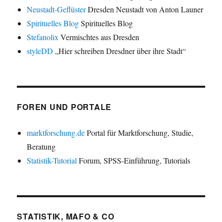
Neustadt-Geflüster
Dresden Neustadt von Anton Launer
Spirituelles Blog
Spirituelles Blog
Stefanolix
Vermischtes aus Dresden
styleDD
„Hier schreiben Dresdner über ihre Stadt“
FOREN UND PORTALE
marktforschung.de
Portal für Marktforschung, Studie,
Beratung
Statistik-Tutorial
Forum, SPSS-Einführung, Tutorials
STATISTIK, MAFO & CO