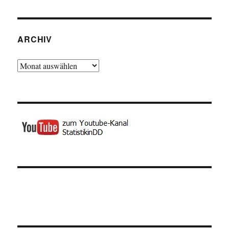
ARCHIV
Archiv