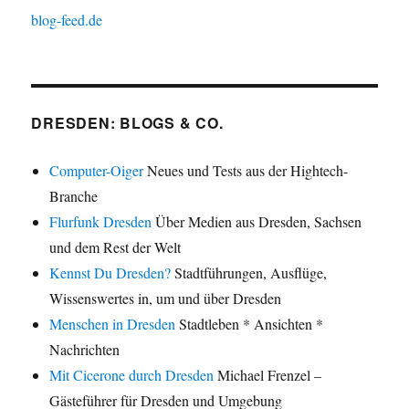
blog-feed.de
DRESDEN: BLOGS & CO.
Computer-Oiger
Neues und Tests aus der Hightech-
Branche
Flurfunk Dresden
Über Medien aus Dresden, Sachsen
und dem Rest der Welt
Kennst Du Dresden?
Stadtführungen, Ausflüge,
Wissenswertes in, um und über Dresden
Menschen in Dresden
Stadtleben * Ansichten *
Nachrichten
Mit Cicerone durch Dresden
Michael Frenzel –
Gästeführer für Dresden und Umgebung