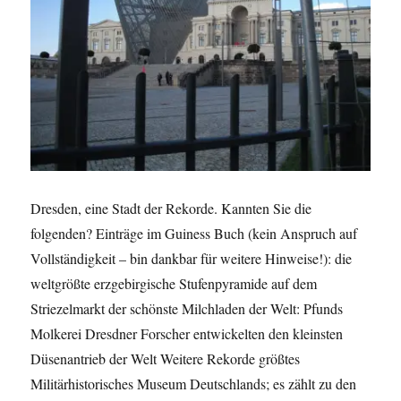
Dresden, eine Stadt der Rekorde. Kannten Sie die
folgenden? Einträge im Guiness Buch (kein Anspruch auf
Vollständigkeit – bin dankbar für weitere Hinweise!): die
weltgrößte erzgebirgische Stufenpyramide auf dem
Striezelmarkt der schönste Milchladen der Welt: Pfunds
Molkerei Dresdner Forscher entwickelten den kleinsten
Düsenantrieb der Welt Weitere Rekorde größtes
Militärhistorisches Museum Deutschlands; es zählt zu den