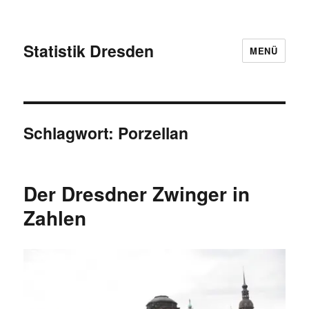
Statistik Dresden
MENÜ
Schlagwort:
Porzellan
Der Dresdner Zwinger in
Zahlen