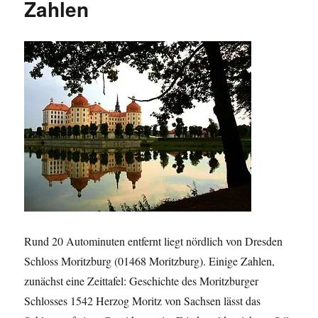
Zahlen
Rund 20 Autominuten entfernt liegt nördlich von Dresden
Schloss Moritzburg (01468 Moritzburg). Einige Zahlen,
zunächst eine Zeittafel: Geschichte des Moritzburger
Schlosses 1542 Herzog Moritz von Sachsen lässt das