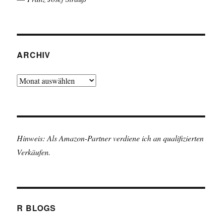
ARCHIV
Archiv
Hinweis: Als Amazon-Partner verdiene ich an qualifizierten
Verkäufen.
R BLOGS