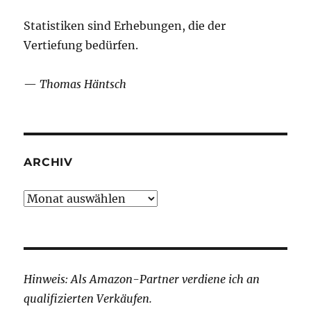
Statistiken sind Erhebungen, die der
Vertiefung bedürfen.
—
Thomas Häntsch
ARCHIV
Archiv
Hinweis: Als Amazon-Partner verdiene ich an
qualifizierten Verkäufen.