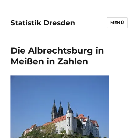
Statistik Dresden
MENÜ
Die Albrechtsburg in
Meißen in Zahlen