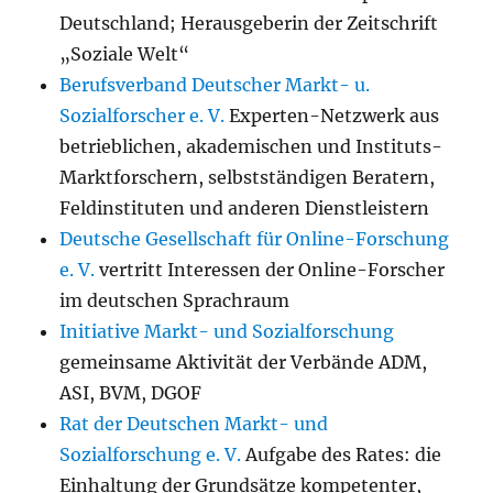
Deutschland; Herausgeberin der Zeitschrift
„Soziale Welt“
Berufsverband Deutscher Markt- u.
Sozialforscher e. V.
Experten-Netzwerk aus
betrieblichen, akademischen und Instituts-
Marktforschern, selbstständigen Beratern,
Feldinstituten und anderen Dienstleistern
Deutsche Gesellschaft für Online-Forschung
e. V.
vertritt Interessen der Online-Forscher
im deutschen Sprachraum
Initiative Markt- und Sozialforschung
gemeinsame Aktivität der Verbände ADM,
ASI, BVM, DGOF
Rat der Deutschen Markt- und
Sozialforschung e. V.
Aufgabe des Rates: die
Einhaltung der Grundsätze kompetenter,