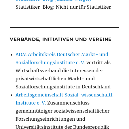
Statistiker-Blog: Nicht nur für Statistiker
VERBÄNDE, INITIATIVEN UND VEREINE
ADM Arbeitskreis Deutscher Markt- und
Sozialforschungsinstitute e. V.
vertritt als
Wirtschaftsverband die Interessen der
privatwirtschaftlichen Markt- und
Sozialforschungsinstitute in Deutschland
Arbeitsgemeinschaft Sozial-wissenschaftl.
Institute e. V.
Zusammenschluss
gemeinnütziger sozialwissenschaftlicher
Forschungseinrichtungen und
Universitätsinstitute der Bundesrepublik