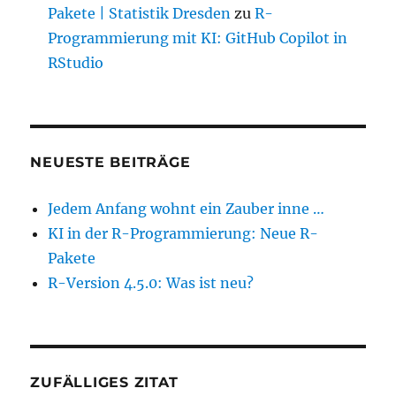
Pakete | Statistik Dresden
zu
R-
Programmierung mit KI: GitHub Copilot in
RStudio
NEUESTE BEITRÄGE
Jedem Anfang wohnt ein Zauber inne …
KI in der R-Programmierung: Neue R-
Pakete
R-Version 4.5.0: Was ist neu?
ZUFÄLLIGES ZITAT