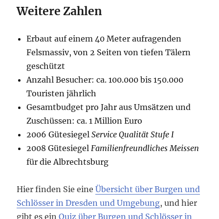
Weitere Zahlen
Erbaut auf einem 40 Meter aufragenden
Felsmassiv, von 2 Seiten von tiefen Tälern
geschützt
Anzahl Besucher: ca. 100.000 bis 150.000
Touristen jährlich
Gesamtbudget pro Jahr aus Umsätzen und
Zuschüssen: ca. 1 Million Euro
2006 Gütesiegel
Service Qualität Stufe I
2008 Gütesiegel
Familienfreundliches Meissen
für die Albrechtsburg
Hier finden Sie eine
Übersicht über Burgen und
Schlösser in Dresden und Umgebung
, und hier
gibt es ein
Quiz über Burgen und Schlösser in