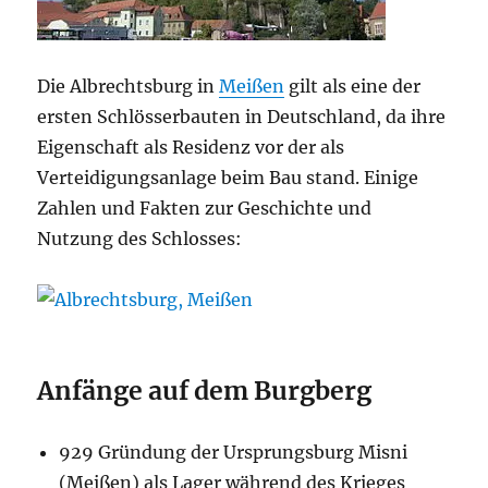
Die Albrechtsburg in
Meißen
gilt als eine der
ersten Schlösserbauten in Deutschland, da ihre
Eigenschaft als Residenz vor der als
Verteidigungsanlage beim Bau stand. Einige
Zahlen und Fakten zur Geschichte und
Nutzung des Schlosses:
Anfänge auf dem Burgberg
929 Gründung der Ursprungsburg Misni
(Meißen) als Lager während des Krieges