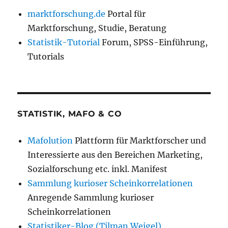
marktforschung.de
Portal für
Marktforschung, Studie, Beratung
Statistik-Tutorial
Forum, SPSS-Einführung,
Tutorials
STATISTIK, MAFO & CO
Mafolution
Plattform für Marktforscher und
Interessierte aus den Bereichen Marketing,
Sozialforschung etc. inkl. Manifest
Sammlung kurioser Scheinkorrelationen
Anregende Sammlung kurioser
Scheinkorrelationen
Statistiker-Blog (Tilman Weigel)