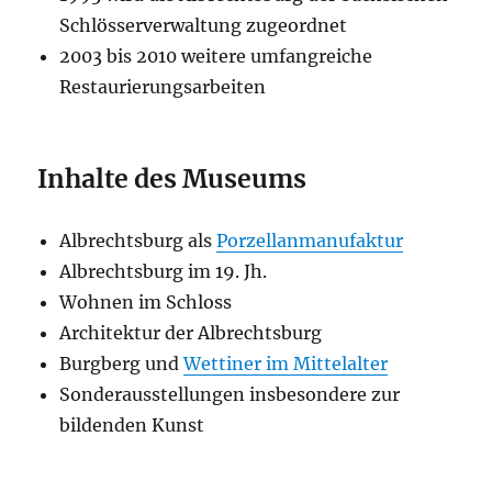
Schlösserverwaltung zugeordnet
2003 bis 2010 weitere umfangreiche
Restaurierungsarbeiten
Inhalte des Museums
Albrechtsburg als
Porzellanmanufaktur
Albrechtsburg im 19. Jh.
Wohnen im Schloss
Architektur der Albrechtsburg
Burgberg und
Wettiner im Mittelalter
Sonderausstellungen insbesondere zur
bildenden Kunst