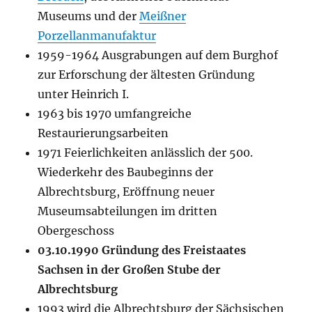
Museums und der
Meißner
Porzellanmanufaktur
1959-1964 Ausgrabungen auf dem Burghof
zur Erforschung der ältesten Gründung
unter Heinrich I.
1963 bis 1970 umfangreiche
Restaurierungsarbeiten
1971 Feierlichkeiten anlässlich der 500.
Wiederkehr des Baubeginns der
Albrechtsburg, Eröffnung neuer
Museumsabteilungen im dritten
Obergeschoss
03.10.1990 Gründung des Freistaates
Sachsen in der Großen Stube der
Albrechtsburg
1993 wird die Albrechtsburg der Sächsischen