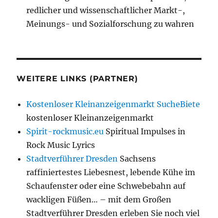
redlicher und wissenschaftlicher Markt-,
Meinungs- und Sozialforschung zu wahren
WEITERE LINKS (PARTNER)
Kostenloser Kleinanzeigenmarkt SucheBiete
kostenloser Kleinanzeigenmarkt
Spirit-rockmusic.eu
Spiritual Impulses in
Rock Music Lyrics
Stadtverführer Dresden
Sachsens
raffiniertestes Liebesnest, lebende Kühe im
Schaufenster oder eine Schwebebahn auf
wackligen Füßen… – mit dem Großen
Stadtverführer Dresden erleben Sie noch viel