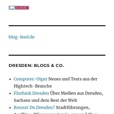
blog-feed.de
DRESDEN: BLOGS & CO.
Computer-Oiger
Neues und Tests aus der
Hightech-Branche
Flurfunk Dresden
Über Medien aus Dresden,
Sachsen und dem Rest der Welt
Kennst Du Dresden?
Stadtführungen,