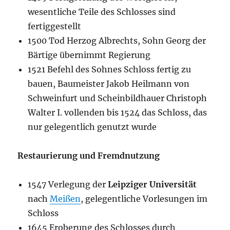
wesentliche Teile des Schlosses sind
fertiggestellt
1500 Tod Herzog Albrechts, Sohn Georg der
Bärtige übernimmt Regierung
1521 Befehl des Sohnes Schloss fertig zu
bauen, Baumeister Jakob Heilmann von
Schweinfurt und Scheinbildhauer Christoph
Walter I. vollenden bis 1524 das Schloss, das
nur gelegentlich genutzt wurde
Restaurierung und Fremdnutzung
1547 Verlegung der
Leipziger Universität
nach
Meißen
, gelegentliche Vorlesungen im
Schloss
1645 Eroberung des Schlosses durch