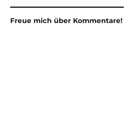
Freue mich über Kommentare!