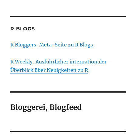
R BLOGS
R Bloggers: Meta-Seite zu R Blogs
R Weekly: Ausführlicher internationaler
Überblick über Neuigkeiten zu R
Bloggerei, Blogfeed