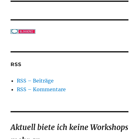
RSS
RSS – Beiträge
RSS – Kommentare
Aktuell biete ich keine Workshops