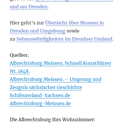
und um Dresden
.
Hier geht’s zur
Übersicht über Museen in
Dresden und Umgebung
sowie
zu
Sehenswürdigkeiten im Dresdner Umland
.
Quellen:
Albrechtsburg Meissen. Schnell Kunstführer
Nr. 1848.
Albrechtsburg Meissen. – Ursprung und
Zeugnis sächsischer Geschichte
Schlösserland-Sachsen.de
Albrechtsburg-Meissen.de
Die Albrechtsburg fürs Wohnzimmer: