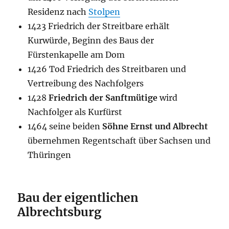
Residenz nach
Stolpen
1423 Friedrich der Streitbare erhält
Kurwürde, Beginn des Baus der
Fürstenkapelle am Dom
1426 Tod Friedrich des Streitbaren und
Vertreibung des Nachfolgers
1428
Friedrich der Sanftmütige
wird
Nachfolger als Kurfürst
1464 seine beiden
Söhne Ernst und Albrecht
übernehmen Regentschaft über Sachsen und
Thüringen
Bau der eigentlichen
Albrechtsburg