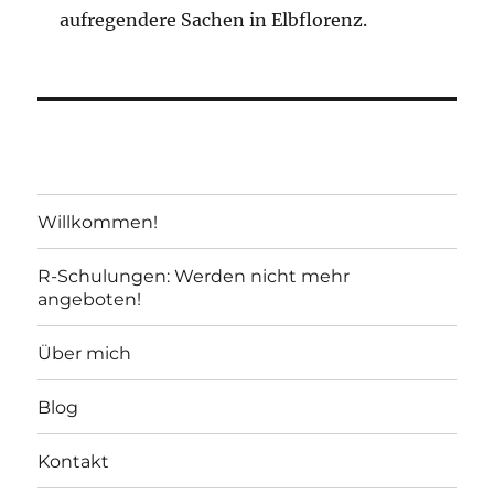
aufregendere Sachen in Elbflorenz.
Willkommen!
R-Schulungen: Werden nicht mehr
angeboten!
Über mich
Blog
Kontakt